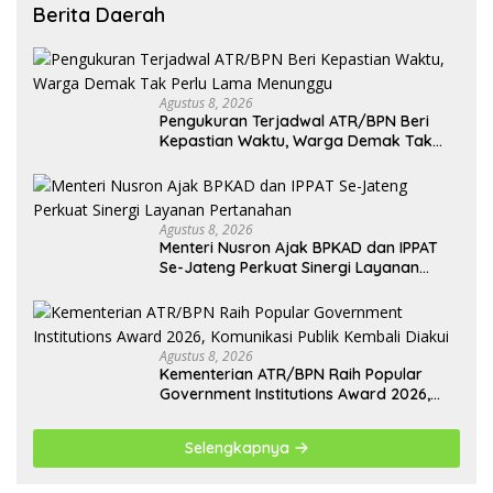
Berita Daerah
Agustus 8, 2026
Pengukuran Terjadwal ATR/BPN Beri
Kepastian Waktu, Warga Demak Tak
Perlu Lama Menunggu
Agustus 8, 2026
Menteri Nusron Ajak BPKAD dan IPPAT
Se-Jateng Perkuat Sinergi Layanan
Pertanahan
Agustus 8, 2026
Kementerian ATR/BPN Raih Popular
Government Institutions Award 2026,
Komunikasi Publik Kembali Diakui
Selengkapnya