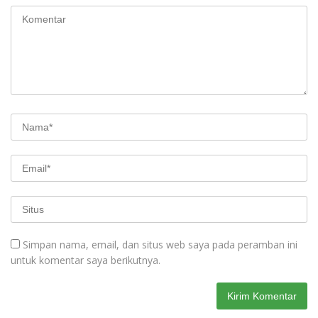
Simpan nama, email, dan situs web saya pada peramban ini
untuk komentar saya berikutnya.