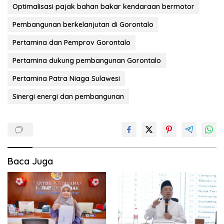
Optimalisasi pajak bahan bakar kendaraan bermotor
Pembangunan berkelanjutan di Gorontalo
Pertamina dan Pemprov Gorontalo
Pertamina dukung pembangunan Gorontalo
Pertamina Patra Niaga Sulawesi
Sinergi energi dan pembangunan
Baca Juga