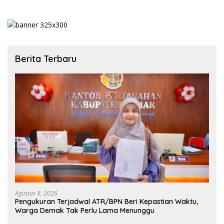
Berita Terbaru
Agustus 8, 2026
Pengukuran Terjadwal ATR/BPN Beri Kepastian Waktu,
Warga Demak Tak Perlu Lama Menunggu