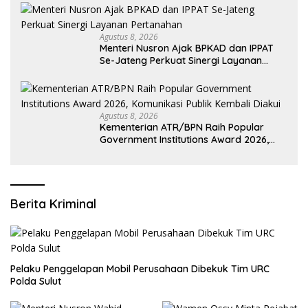
Agustus 8, 2026
Menteri Nusron Ajak BPKAD dan IPPAT
Se-Jateng Perkuat Sinergi Layanan
Pertanahan
Agustus 8, 2026
Kementerian ATR/BPN Raih Popular
Government Institutions Award 2026,
Komunikasi Publik Kembali Diakui
Berita Kriminal
​Pelaku Penggelapan Mobil Perusahaan Dibekuk Tim URC
Polda Sulut