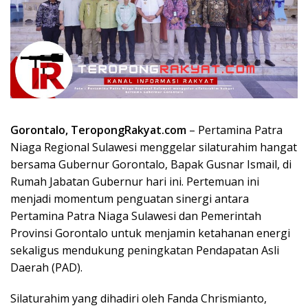
Gorontalo, TeropongRakyat.com
– Pertamina Patra
Niaga Regional Sulawesi menggelar silaturahim hangat
bersama Gubernur Gorontalo, Bapak Gusnar Ismail, di
Rumah Jabatan Gubernur hari ini. Pertemuan ini
menjadi momentum penguatan sinergi antara
Pertamina Patra Niaga Sulawesi dan Pemerintah
Provinsi Gorontalo untuk menjamin ketahanan energi
sekaligus mendukung peningkatan Pendapatan Asli
Daerah (PAD).
Silaturahim yang dihadiri oleh Fanda Chrismianto,