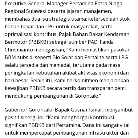
Executive General Manager Pertamina Patra Niaga
Regional Sulawesi beserta jajaran manajemen,
membahas dua isu strategis utama: ketersediaan stok
bahan bakar dan LPG untuk masyarakat, serta
optimalisasi kontribusi Pajak Bahan Bakar Kendaraan
Bermotor (PBBKB) sebagai sumber PAD. Fanda
Chrismianto menegaskan, “Kami memastikan pasokan
BBM subsidi seperti Bio Solar dan Pertalite serta LPG
selalu tersedia dan memadai, terutama pada masa
peningkatan kebutuhan akibat aktivitas ekonomi dan
hari besar. Selain itu, kami berkomitmen menjalankan
kewajiban PBBKB secara tertib dan transparan demi
mendukung pembangunan di Gorontalo.”
Gubernur Gorontalo, Bapak Gusnar Ismail, menyambut
positif sinergi ini, “Kami menghargai kontribusi
signifikan PBBKB dari Pertamina. Dana ini sangat vital
untuk mempercepat pembangunan infrastruktur dan