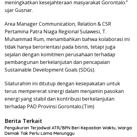
meningkatkan kesejahteraan masyarakat Gorontalo.”
ujar Gusnar.
Area Manager Communication, Relation & CSR
Pertamina Patra Niaga Regional Sulawesi, T.
Muhammad Rum, menambahkan bahwa kolaborasi ini
tidak hanya berorientasi pada bisnis, tetapi juga
sejalan dengan komitmen perusahaan terhadap
pembangunan berkelanjutan dan pencapaian
Sustainable Development Goals (SDGs).
Silaturahim ini ditutup dengan kesepakatan untuk
terus mempererat sinergi dalam menjamin pasokan
energi yang stabil dan kontribusi berkelanjutan
terhadap PAD Provinsi Gorontalo.(Tim)
Berita Terkait
Pengukuran Terjadwal ATR/BPN Beri Kepastian Waktu, Warga
Demak Tak Perlu Lama Menunggu