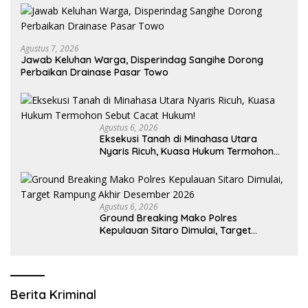
Agustus 7, 2026
Jawab Keluhan Warga, Disperindag Sangihe Dorong
Perbaikan Drainase Pasar Towo
Agustus 6, 2026
Eksekusi Tanah di Minahasa Utara
Nyaris Ricuh, Kuasa Hukum Termohon
Sebut Cacat Hukum!
Agustus 6, 2026
Ground Breaking Mako Polres
Kepulauan Sitaro Dimulai, Target
Rampung Akhir Desember 2026
Berita Kriminal