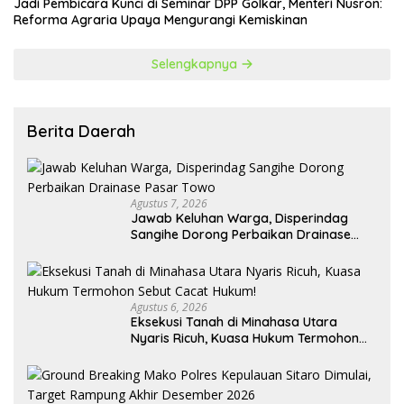
Jadi Pembicara Kunci di Seminar DPP Golkar, Menteri Nusron:
Reforma Agraria Upaya Mengurangi Kemiskinan
Selengkapnya
Berita Daerah
Agustus 7, 2026
Jawab Keluhan Warga, Disperindag
Sangihe Dorong Perbaikan Drainase
Pasar Towo
Agustus 6, 2026
Eksekusi Tanah di Minahasa Utara
Nyaris Ricuh, Kuasa Hukum Termohon
Sebut Cacat Hukum!