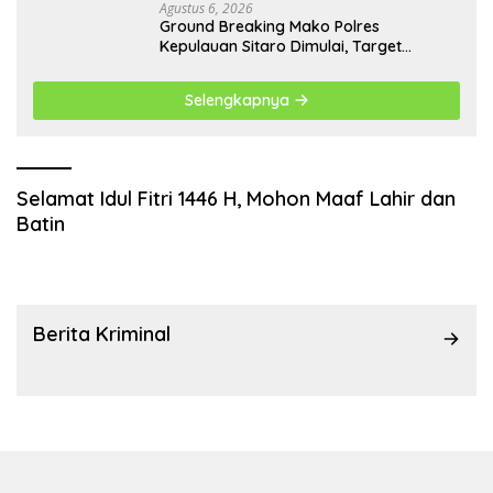
Agustus 6, 2026
Ground Breaking Mako Polres
Kepulauan Sitaro Dimulai, Target
Rampung Akhir Desember 2026
Selengkapnya
Selamat Idul Fitri 1446 H, Mohon Maaf Lahir dan
Batin
Berita Kriminal