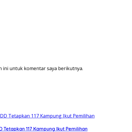
 ini untuk komentar saya berikutnya.
DD Tetapkan 117 Kampung Ikut Pemilihan