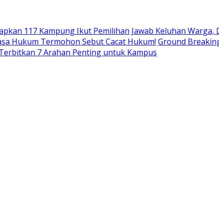
tapkan 117 Kampung Ikut Pemilihan
Jawab Keluhan Warga, 
Kuasa Hukum Termohon Sebut Cacat Hukum!
Ground Breaking
 Terbitkan 7 Arahan Penting untuk Kampus