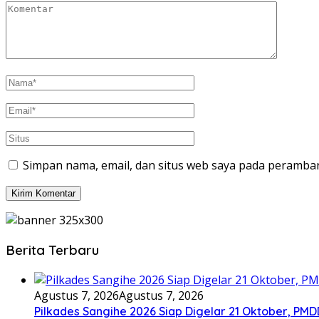
Simpan nama, email, dan situs web saya pada peramban
Berita Terbaru
Agustus 7, 2026
Agustus 7, 2026
Pilkades Sangihe 2026 Siap Digelar 21 Oktober, PM