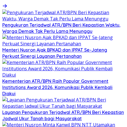
Pengukuran Terjadwal ATR/BPN Beri Kepastian Waktu,
Warga Demak Tak Perlu Lama Menunggu
Menteri Nusron Ajak BPKAD dan IPPAT Se-Jateng
Perkuat Sinergi Layanan Pertanahan
Kementerian ATR/BPN Raih Popular Government
Institutions Award 2026, Komunikasi Publik Kembali
Diakui
Layanan Pengukuran Terjadwal ATR/BPN Beri Kepastian
Jadwal Ukur Tanah bagi Masyarakat