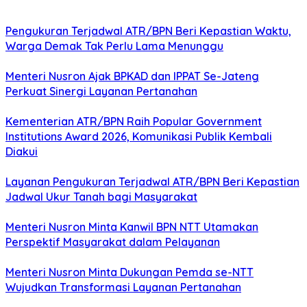
Pengukuran Terjadwal ATR/BPN Beri Kepastian Waktu,
Warga Demak Tak Perlu Lama Menunggu
Menteri Nusron Ajak BPKAD dan IPPAT Se-Jateng
Perkuat Sinergi Layanan Pertanahan
Kementerian ATR/BPN Raih Popular Government
Institutions Award 2026, Komunikasi Publik Kembali
Diakui
Layanan Pengukuran Terjadwal ATR/BPN Beri Kepastian
Jadwal Ukur Tanah bagi Masyarakat
Menteri Nusron Minta Kanwil BPN NTT Utamakan
Perspektif Masyarakat dalam Pelayanan
Menteri Nusron Minta Dukungan Pemda se-NTT
Wujudkan Transformasi Layanan Pertanahan