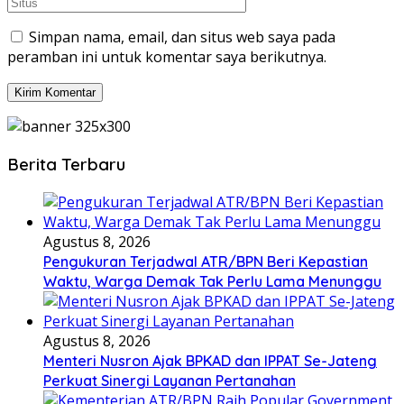
Simpan nama, email, dan situs web saya pada
peramban ini untuk komentar saya berikutnya.
Berita Terbaru
Agustus 8, 2026
Pengukuran Terjadwal ATR/BPN Beri Kepastian
Waktu, Warga Demak Tak Perlu Lama Menunggu
Agustus 8, 2026
Menteri Nusron Ajak BPKAD dan IPPAT Se-Jateng
Perkuat Sinergi Layanan Pertanahan