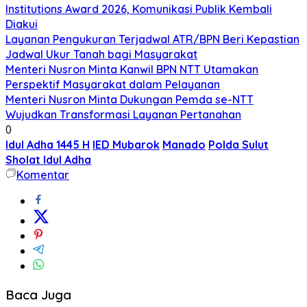
Institutions Award 2026, Komunikasi Publik Kembali
Diakui
Layanan Pengukuran Terjadwal ATR/BPN Beri Kepastian
Jadwal Ukur Tanah bagi Masyarakat
Menteri Nusron Minta Kanwil BPN NTT Utamakan
Perspektif Masyarakat dalam Pelayanan
Menteri Nusron Minta Dukungan Pemda se-NTT
Wujudkan Transformasi Layanan Pertanahan
0
Idul Adha 1445 H
IED Mubarok
Manado
Polda Sulut
Sholat Idul Adha
Komentar
Baca Juga