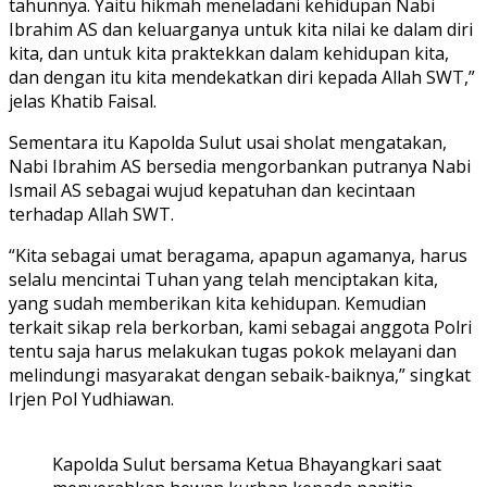
tahunnya. Yaitu hikmah meneladani kehidupan Nabi
Ibrahim AS dan keluarganya untuk kita nilai ke dalam diri
kita, dan untuk kita praktekkan dalam kehidupan kita,
dan dengan itu kita mendekatkan diri kepada Allah SWT,”
jelas Khatib Faisal.
Sementara itu Kapolda Sulut usai sholat mengatakan,
Nabi Ibrahim AS bersedia mengorbankan putranya Nabi
Ismail AS sebagai wujud kepatuhan dan kecintaan
terhadap Allah SWT.
“Kita sebagai umat beragama, apapun agamanya, harus
selalu mencintai Tuhan yang telah menciptakan kita,
yang sudah memberikan kita kehidupan. Kemudian
terkait sikap rela berkorban, kami sebagai anggota Polri
tentu saja harus melakukan tugas pokok melayani dan
melindungi masyarakat dengan sebaik-baiknya,” singkat
Irjen Pol Yudhiawan.
Kapolda Sulut bersama Ketua Bhayangkari saat