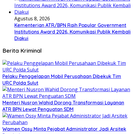
Agustus 8, 2026
Kementerian ATR/BPN Raih Popular Government
Institutions Award 2026, Komunikasi Publik Kembali
Diakui
Berita Kriminal
​Pelaku Penggelapan Mobil Perusahaan Dibekuk Tim
URC Polda Sulut
​Menteri Nusron Wahid Dorong Transformasi Layanan
ATR BPN Lewat Penguatan SDM
Wamen Ossy Minta Pejabat Administrator Jadi Arsitek