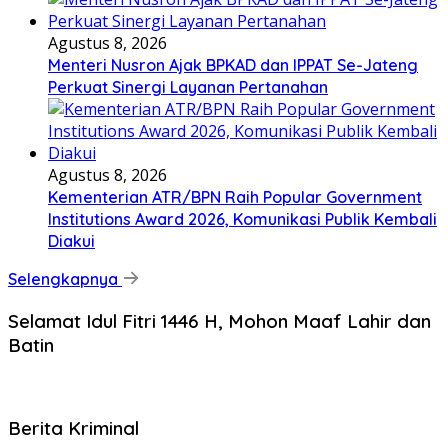
Agustus 8, 2026
Menteri Nusron Ajak BPKAD dan IPPAT Se-Jateng
Perkuat Sinergi Layanan Pertanahan
Agustus 8, 2026
Kementerian ATR/BPN Raih Popular Government
Institutions Award 2026, Komunikasi Publik Kembali
Diakui
Selengkapnya
Selamat Idul Fitri 1446 H, Mohon Maaf Lahir dan
Batin
Berita Kriminal