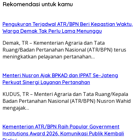
Rekomendasi untuk kamu
Pengukuran Terjadwal ATR/BPN Beri Kepastian Waktu,
Warga Demak Tak Perlu Lama Menunggu
Demak, TR – Kementerian Agraria dan Tata
Ruang/Badan Pertanahan Nasional (ATR/BPN) terus
meningkatkan pelayanan pertanahan…
Menteri Nusron Ajak BPKAD dan IPPAT Se-Jateng
Perkuat Sinergi Layanan Pertanahan
KUDUS, TR – Menteri Agraria dan Tata Ruang/Kepala
Badan Pertanahan Nasional (ATR/BPN) Nusron Wahid
mengajak…
Kementerian ATR/BPN Raih Popular Government
Institutions Award 2026, Komunikasi Publik Kembali