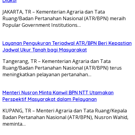
Diakui
JAKARTA, TR – Kementerian Agraria dan Tata
Ruang/Badan Pertanahan Nasional (ATR/BPN) meraih
Popular Government Institutions…
Layanan Pengukuran Terjadwal ATR/BPN Beri Kepastian
Jadwal Ukur Tanah bagi Masyarakat
Tangerang, TR – Kementerian Agraria dan Tata
Ruang/Badan Pertanahan Nasional (ATR/BPN) terus
meningkatkan pelayanan pertanahan…
Menteri Nusron Minta Kanwil BPN NTT Utamakan
Perspektif Masyarakat dalam Pelayanan
KUPANG, TR – Menteri Agraria dan Tata Ruang/Kepala
Badan Pertanahan Nasional (ATR/BPN), Nusron Wahid,
meminta…