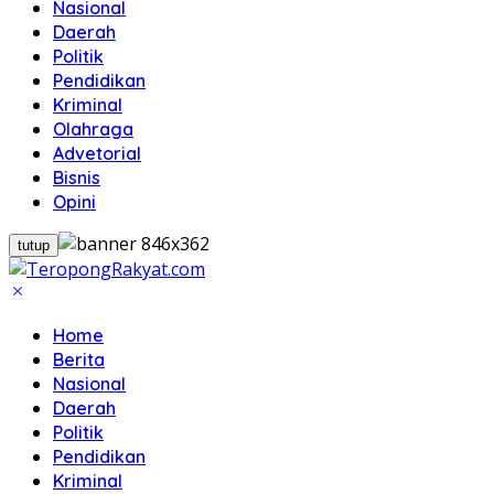
Nasional
Daerah
Politik
Pendidikan
Kriminal
Olahraga
Advetorial
Bisnis
Opini
tutup
Home
Berita
Nasional
Daerah
Politik
Pendidikan
Kriminal