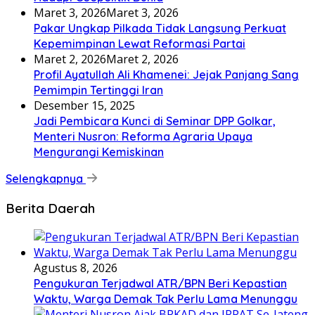
Maret 3, 2026
Maret 3, 2026
Pakar Ungkap Pilkada Tidak Langsung Perkuat
Kepemimpinan Lewat Reformasi Partai
Maret 2, 2026
Maret 2, 2026
Profil Ayatullah Ali Khamenei: Jejak Panjang Sang
Pemimpin Tertinggi Iran
Desember 15, 2025
Jadi Pembicara Kunci di Seminar DPP Golkar,
Menteri Nusron: Reforma Agraria Upaya
Mengurangi Kemiskinan
Selengkapnya
Berita Daerah
Agustus 8, 2026
Pengukuran Terjadwal ATR/BPN Beri Kepastian
Waktu, Warga Demak Tak Perlu Lama Menunggu