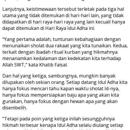
Lanjutnya, keistimewaan tersebut terletak pada tiga hal
utama yang tidak ditemukan di hari-hari lain, yang tidak
didapatkan di hari raya-hari raya yang lain kecuali hanya
dapat ditemukan di Hari Raya Idul Adha ini.
“Yang pertama adalah, tuntunan kebahagiaan dengan
menunaikan sholat dua rakaat yang kita tunaikan. Kedua,
terkait dengan ibadah ritual kurban yang hikmahnya
menanamkan kedalaman dan kedekatan kita terhadap
Allah SWT,” kata Khatib Faisal.
Dan hal yang ketiga, sambungnya, mungkin banyak
dilupakan oleh sekian orang. Setiap datang Idul Adha kita
hanya fokus mencari tahu kapan waktu sholat Id-nya,
hanya fokus mempersiapkan baju apa yang akan kita
gunakan, hanya fokus dengan hewan apa yang akan
disembelih.
“Tetapi pada poin yang ketiga inilah sesungguhnya
hikmah terbesar kenapa Idul Adha selalu diulang setiap