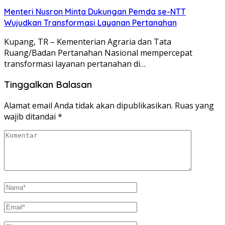
Menteri Nusron Minta Dukungan Pemda se-NTT
Wujudkan Transformasi Layanan Pertanahan
Kupang, TR – Kementerian Agraria dan Tata
Ruang/Badan Pertanahan Nasional mempercepat
transformasi layanan pertanahan di…
Tinggalkan Balasan
Alamat email Anda tidak akan dipublikasikan.
Ruas yang
wajib ditandai
*