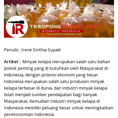
Penulis : Irene Sinthia Suyadi
Artikel
– Minyak kelapa merupakan salah satu bahan
pokok penting yang di butuhkan oleh Masyarakat di
indonesia, dengan potensi ekonomi yang besar.
Indonesia merupakan salah satu produsen minyak
kelapa terbesar di dunia, dan industri minyak kelapa
telah menjadi sumber pendapatan bagi banyak
Masyarakat, Kemudian Industri minyak kelapa di
Indonesia memiliki peluang besar untuk meningkatkan
perekonomian Indonesia.