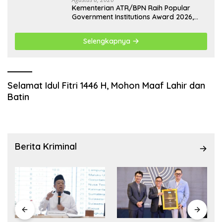
Kementerian ATR/BPN Raih Popular
Government Institutions Award 2026,
Komunikasi Publik Kembali Diakui
Selengkapnya
Selamat Idul Fitri 1446 H, Mohon Maaf Lahir dan
Batin
Berita Kriminal