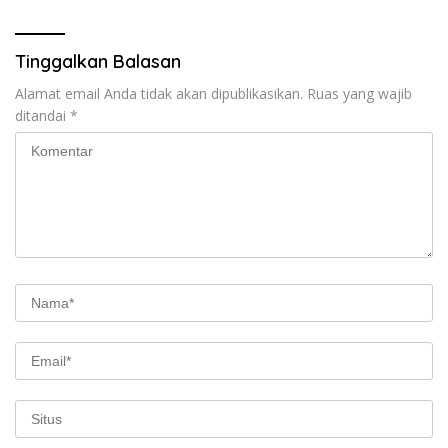
Tinggalkan Balasan
Alamat email Anda tidak akan dipublikasikan.
Ruas yang wajib
ditandai
*