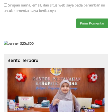
Simpan nama, email, dan situs web saya pada peramban ini
untuk komentar saya berikutnya.
Berita Terbaru