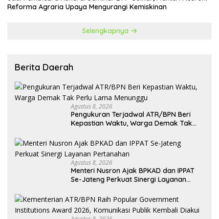
Reforma Agraria Upaya Mengurangi Kemiskinan
Selengkapnya
Berita Daerah
Agustus 8, 2026
Pengukuran Terjadwal ATR/BPN Beri
Kepastian Waktu, Warga Demak Tak
Perlu Lama Menunggu
Agustus 8, 2026
Menteri Nusron Ajak BPKAD dan IPPAT
Se-Jateng Perkuat Sinergi Layanan
Pertanahan
Agustus 8, 2026