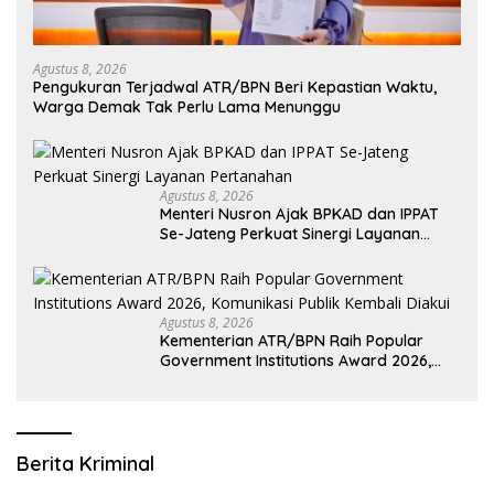
Agustus 8, 2026
Pengukuran Terjadwal ATR/BPN Beri Kepastian Waktu,
Warga Demak Tak Perlu Lama Menunggu
Agustus 8, 2026
Menteri Nusron Ajak BPKAD dan IPPAT
Se-Jateng Perkuat Sinergi Layanan
Pertanahan
Agustus 8, 2026
Kementerian ATR/BPN Raih Popular
Government Institutions Award 2026,
Komunikasi Publik Kembali Diakui
Berita Kriminal