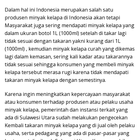
Dalam hal ini Indonesia merupakan salah satu
produsen minyak kelapa di Indonesia akan tetapi
Masyarakat juga sering mendapati minyak kelapa yang
dalam ukuran botol 1L (1000ml) setelah di takar lagi
tidak sesuai dengan takaran yakni kurang dari 1L
(1000ml) , kemudian minyak kelapa curah yang dikemas
lagi dalam kemasan, sering kali kadar atau takarannya
tidak sesuai sehingga konsumen yang membeli minyak
kelapa tersebut merasa rugi karena tidak mendapati
takaran minyak kelapa dengan semestinya.
Karena ingin meningkatkan kepercayaan masyarakat
atau konsumen terhadap produsen atau pelaku usaha
minyak kelapa, pemerintah dan instansi terkait yang
ada di Sulawesi Utara sudah melakukan pengecekan
Kembali takaran minyak kelapa yang di jual oleh pelaku
usaha, serta pedagang yang ada di pasar-pasar yang