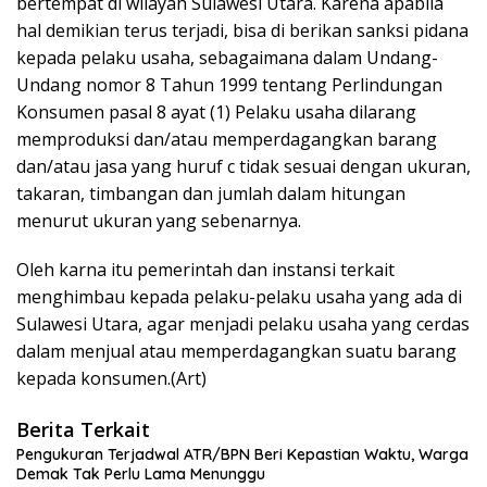
bertempat di wilayah Sulawesi Utara. Karena apabila
hal demikian terus terjadi, bisa di berikan sanksi pidana
kepada pelaku usaha, sebagaimana dalam Undang-
Undang nomor 8 Tahun 1999 tentang Perlindungan
Konsumen pasal 8 ayat (1) Pelaku usaha dilarang
memproduksi dan/atau memperdagangkan barang
dan/atau jasa yang huruf c tidak sesuai dengan ukuran,
takaran, timbangan dan jumlah dalam hitungan
menurut ukuran yang sebenarnya.
Oleh karna itu pemerintah dan instansi terkait
menghimbau kepada pelaku-pelaku usaha yang ada di
Sulawesi Utara, agar menjadi pelaku usaha yang cerdas
dalam menjual atau memperdagangkan suatu barang
kepada konsumen.(Art)
Berita Terkait
Pengukuran Terjadwal ATR/BPN Beri Kepastian Waktu, Warga
Demak Tak Perlu Lama Menunggu