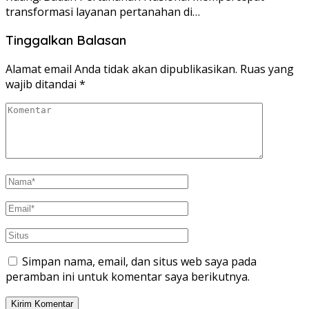
transformasi layanan pertanahan di…
Tinggalkan Balasan
Alamat email Anda tidak akan dipublikasikan.
Ruas yang
wajib ditandai
*
Simpan nama, email, dan situs web saya pada
peramban ini untuk komentar saya berikutnya.