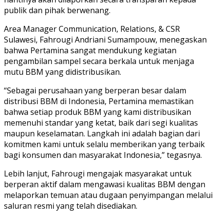
publik dan pihak berwenang.
Area Manager Communication, Relations, & CSR
Sulawesi, Fahrougi Andriani Sumampouw, menegaskan
bahwa Pertamina sangat mendukung kegiatan
pengambilan sampel secara berkala untuk menjaga
mutu BBM yang didistribusikan.
“Sebagai perusahaan yang berperan besar dalam
distribusi BBM di Indonesia, Pertamina memastikan
bahwa setiap produk BBM yang kami distribusikan
memenuhi standar yang ketat, baik dari segi kualitas
maupun keselamatan. Langkah ini adalah bagian dari
komitmen kami untuk selalu memberikan yang terbaik
bagi konsumen dan masyarakat Indonesia,” tegasnya.
Lebih lanjut, Fahrougi mengajak masyarakat untuk
berperan aktif dalam mengawasi kualitas BBM dengan
melaporkan temuan atau dugaan penyimpangan melalui
saluran resmi yang telah disediakan.