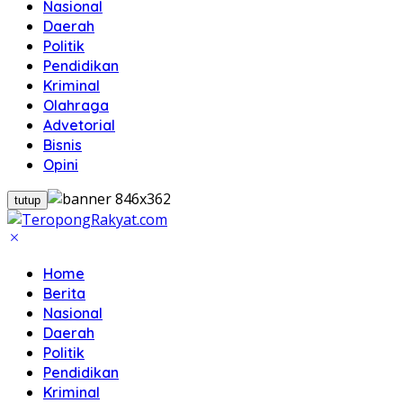
Nasional
Daerah
Politik
Pendidikan
Kriminal
Olahraga
Advetorial
Bisnis
Opini
tutup
Home
Berita
Nasional
Daerah
Politik
Pendidikan
Kriminal