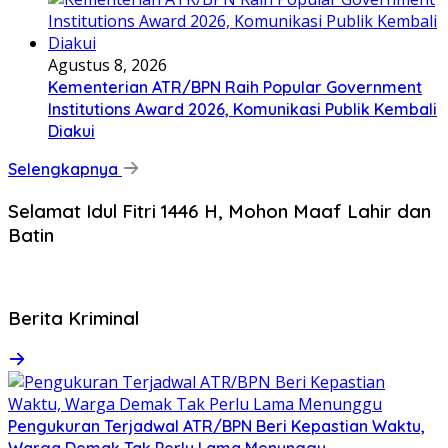
Agustus 8, 2026
Kementerian ATR/BPN Raih Popular Government
Institutions Award 2026, Komunikasi Publik Kembali
Diakui
Selengkapnya
Selamat Idul Fitri 1446 H, Mohon Maaf Lahir dan
Batin
Berita Kriminal
Pengukuran Terjadwal ATR/BPN Beri Kepastian Waktu,