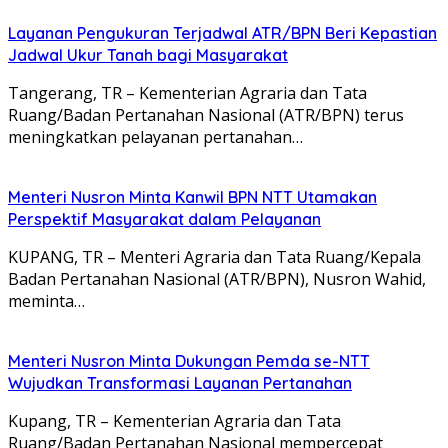
Layanan Pengukuran Terjadwal ATR/BPN Beri Kepastian
Jadwal Ukur Tanah bagi Masyarakat
Tangerang, TR – Kementerian Agraria dan Tata
Ruang/Badan Pertanahan Nasional (ATR/BPN) terus
meningkatkan pelayanan pertanahan…
Menteri Nusron Minta Kanwil BPN NTT Utamakan
Perspektif Masyarakat dalam Pelayanan
KUPANG, TR – Menteri Agraria dan Tata Ruang/Kepala
Badan Pertanahan Nasional (ATR/BPN), Nusron Wahid,
meminta…
Menteri Nusron Minta Dukungan Pemda se-NTT
Wujudkan Transformasi Layanan Pertanahan
Kupang, TR – Kementerian Agraria dan Tata
Ruang/Badan Pertanahan Nasional mempercepat