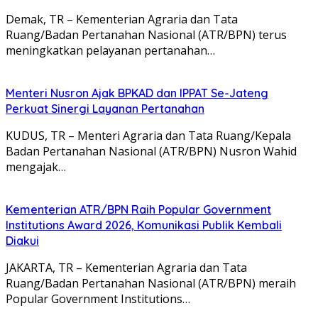
Demak, TR – Kementerian Agraria dan Tata
Ruang/Badan Pertanahan Nasional (ATR/BPN) terus
meningkatkan pelayanan pertanahan…
Menteri Nusron Ajak BPKAD dan IPPAT Se-Jateng
Perkuat Sinergi Layanan Pertanahan
KUDUS, TR – Menteri Agraria dan Tata Ruang/Kepala
Badan Pertanahan Nasional (ATR/BPN) Nusron Wahid
mengajak…
Kementerian ATR/BPN Raih Popular Government
Institutions Award 2026, Komunikasi Publik Kembali
Diakui
JAKARTA, TR – Kementerian Agraria dan Tata
Ruang/Badan Pertanahan Nasional (ATR/BPN) meraih
Popular Government Institutions…