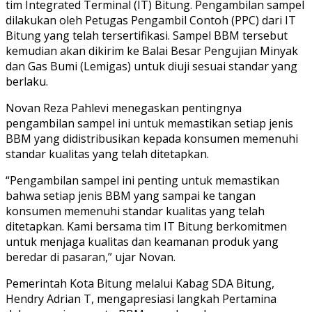
tim Integrated Terminal (IT) Bitung. Pengambilan sampel
dilakukan oleh Petugas Pengambil Contoh (PPC) dari IT
Bitung yang telah tersertifikasi. Sampel BBM tersebut
kemudian akan dikirim ke Balai Besar Pengujian Minyak
dan Gas Bumi (Lemigas) untuk diuji sesuai standar yang
berlaku.
Novan Reza Pahlevi menegaskan pentingnya
pengambilan sampel ini untuk memastikan setiap jenis
BBM yang didistribusikan kepada konsumen memenuhi
standar kualitas yang telah ditetapkan.
“Pengambilan sampel ini penting untuk memastikan
bahwa setiap jenis BBM yang sampai ke tangan
konsumen memenuhi standar kualitas yang telah
ditetapkan. Kami bersama tim IT Bitung berkomitmen
untuk menjaga kualitas dan keamanan produk yang
beredar di pasaran,” ujar Novan.
Pemerintah Kota Bitung melalui Kabag SDA Bitung,
Hendry Adrian T, mengapresiasi langkah Pertamina