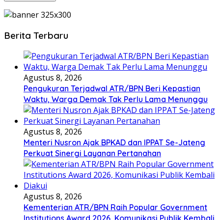
Berita Terbaru
Agustus 8, 2026
Pengukuran Terjadwal ATR/BPN Beri Kepastian
Waktu, Warga Demak Tak Perlu Lama Menunggu
Agustus 8, 2026
Menteri Nusron Ajak BPKAD dan IPPAT Se-Jateng
Perkuat Sinergi Layanan Pertanahan
Agustus 8, 2026
Kementerian ATR/BPN Raih Popular Government
Institutions Award 2026, Komunikasi Publik Kembali