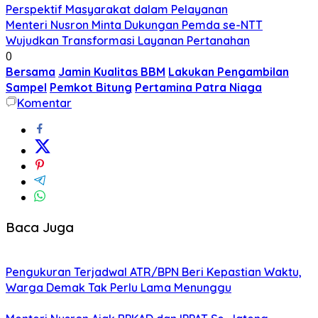
Perspektif Masyarakat dalam Pelayanan
Menteri Nusron Minta Dukungan Pemda se-NTT
Wujudkan Transformasi Layanan Pertanahan
0
Bersama
Jamin Kualitas BBM
Lakukan Pengambilan
Sampel
Pemkot Bitung
Pertamina Patra Niaga
Komentar
Baca Juga
Pengukuran Terjadwal ATR/BPN Beri Kepastian Waktu,
Warga Demak Tak Perlu Lama Menunggu