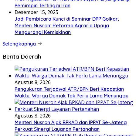
Pemimpin Tertinggi Iran
Desember 15, 2025
Jadi Pembicara Kunci di Seminar DPP Golkar,
Menteri Nusron: Reforma Agraria Upaya
Mengurangi Kemiskinan
Selengkapnya
Berita Daerah
Agustus 8, 2026
Pengukuran Terjadwal ATR/BPN Beri Kepastian
Waktu, Warga Demak Tak Perlu Lama Menunggu
Agustus 8, 2026
Menteri Nusron Ajak BPKAD dan IPPAT Se-Jateng
Perkuat Sinergi Layanan Pertanahan