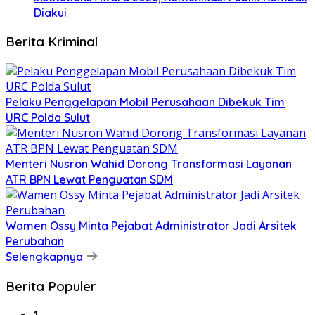
Diakui
Berita Kriminal
​Pelaku Penggelapan Mobil Perusahaan Dibekuk Tim
URC Polda Sulut
​Menteri Nusron Wahid Dorong Transformasi Layanan
ATR BPN Lewat Penguatan SDM
Wamen Ossy Minta Pejabat Administrator Jadi Arsitek
Perubahan
Selengkapnya
Berita Populer