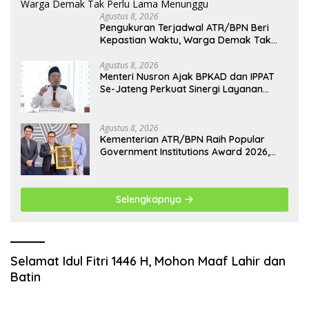
Agustus 8, 2026
Pengukuran Terjadwal ATR/BPN Beri
Kepastian Waktu, Warga Demak Tak
Perlu Lama Menunggu
Agustus 8, 2026
Menteri Nusron Ajak BPKAD dan IPPAT
Se-Jateng Perkuat Sinergi Layanan
Pertanahan
Agustus 8, 2026
Kementerian ATR/BPN Raih Popular
Government Institutions Award 2026,
Komunikasi Publik Kembali Diakui
Selengkapnya
Selamat Idul Fitri 1446 H, Mohon Maaf Lahir dan
Batin