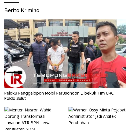
Berita Kriminal
​Pelaku Penggelapan Mobil Perusahaan Dibekuk Tim URC
Polda Sulut