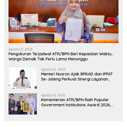
Agustus 8, 2026
Pengukuran Terjadwal ATR/BPN Beri Kepastian Waktu,
Warga Demak Tak Perlu Lama Menunggu
Agustus 8, 2026
Menteri Nusron Ajak BPKAD dan IPPAT
Se-Jateng Perkuat Sinergi Layanan
Pertanahan
Agustus 8, 2026
Kementerian ATR/BPN Raih Popular
Government Institutions Award 2026,
Komunikasi Publik Kembali Diakui