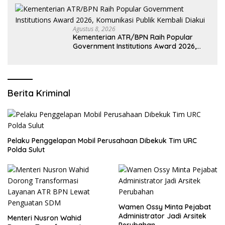
Agustus 8, 2026
Kementerian ATR/BPN Raih Popular
Government Institutions Award 2026,
Komunikasi Publik Kembali Diakui
Berita Kriminal
​Pelaku Penggelapan Mobil Perusahaan Dibekuk Tim URC
Polda Sulut
Wamen Ossy Minta Pejabat
Administrator Jadi Arsitek
​Menteri Nusron Wahid