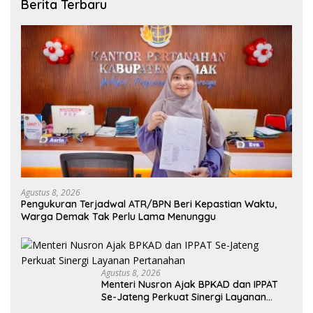
Berita Terbaru
Agustus 8, 2026
Pengukuran Terjadwal ATR/BPN Beri Kepastian Waktu,
Warga Demak Tak Perlu Lama Menunggu
Agustus 8, 2026
Menteri Nusron Ajak BPKAD dan IPPAT
Se-Jateng Perkuat Sinergi Layanan
Pertanahan