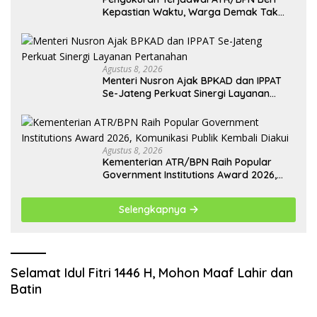
Kepastian Waktu, Warga Demak Tak
Perlu Lama Menunggu
Agustus 8, 2026
Menteri Nusron Ajak BPKAD dan IPPAT
Se-Jateng Perkuat Sinergi Layanan
Pertanahan
Agustus 8, 2026
Kementerian ATR/BPN Raih Popular
Government Institutions Award 2026,
Komunikasi Publik Kembali Diakui
Selengkapnya
Selamat Idul Fitri 1446 H, Mohon Maaf Lahir dan
Batin