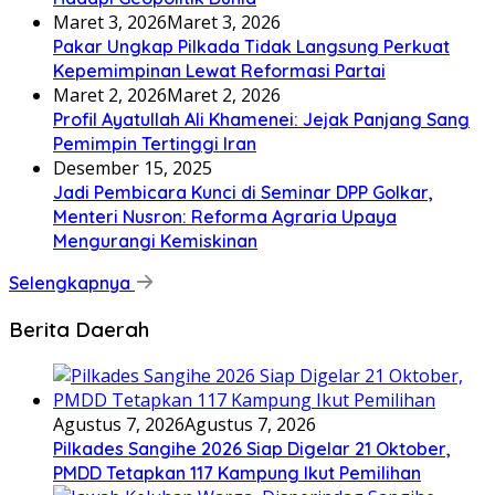
Maret 3, 2026
Maret 3, 2026
Pakar Ungkap Pilkada Tidak Langsung Perkuat
Kepemimpinan Lewat Reformasi Partai
Maret 2, 2026
Maret 2, 2026
Profil Ayatullah Ali Khamenei: Jejak Panjang Sang
Pemimpin Tertinggi Iran
Desember 15, 2025
Jadi Pembicara Kunci di Seminar DPP Golkar,
Menteri Nusron: Reforma Agraria Upaya
Mengurangi Kemiskinan
Selengkapnya
Berita Daerah
Agustus 7, 2026
Agustus 7, 2026
Pilkades Sangihe 2026 Siap Digelar 21 Oktober,
PMDD Tetapkan 117 Kampung Ikut Pemilihan