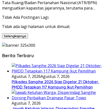
Tata Ruang/Badan Pertanahan Nasional (ATR/BPN)
menguatkan kapasitas jajarannya, terutama para…
Tidak Ada Postingan Lagi.
Tidak ada lagi halaman untuk dimuat.
Selengkapnya
Berita Terbaru
Agustus 7, 2026
Agustus 7, 2026
Pilkades Sangihe 2026 Siap Digelar 21 Oktober,
PMDD Tetapkan 117 Kampung Ikut Pemilihan
Agustus 7, 2026
Jawab Keluhan Warga, Disperindag Sangihe