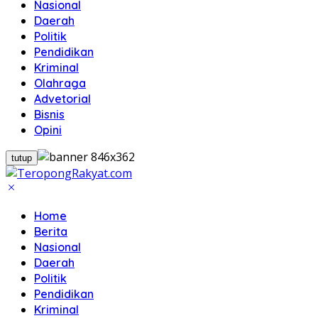
Nasional
Daerah
Politik
Pendidikan
Kriminal
Olahraga
Advetorial
Bisnis
Opini
tutup
Home
Berita
Nasional
Daerah
Politik
Pendidikan
Kriminal