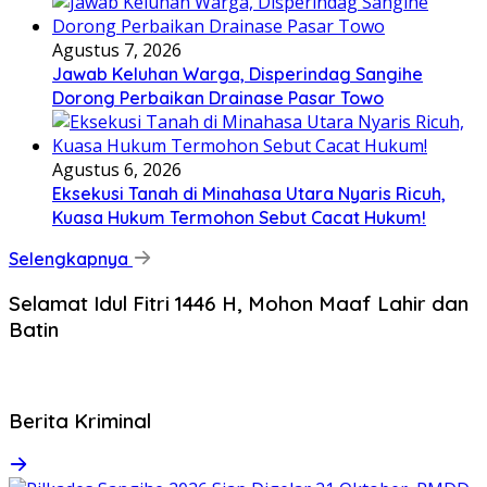
Agustus 7, 2026
Jawab Keluhan Warga, Disperindag Sangihe
Dorong Perbaikan Drainase Pasar Towo
Agustus 6, 2026
Eksekusi Tanah di Minahasa Utara Nyaris Ricuh,
Kuasa Hukum Termohon Sebut Cacat Hukum!
Selengkapnya
Selamat Idul Fitri 1446 H, Mohon Maaf Lahir dan
Batin
Berita Kriminal