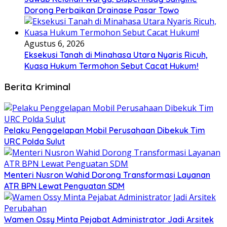
Dorong Perbaikan Drainase Pasar Towo
Agustus 6, 2026
Eksekusi Tanah di Minahasa Utara Nyaris Ricuh,
Kuasa Hukum Termohon Sebut Cacat Hukum!
Berita Kriminal
​Pelaku Penggelapan Mobil Perusahaan Dibekuk Tim
URC Polda Sulut
​Menteri Nusron Wahid Dorong Transformasi Layanan
ATR BPN Lewat Penguatan SDM
Wamen Ossy Minta Pejabat Administrator Jadi Arsitek