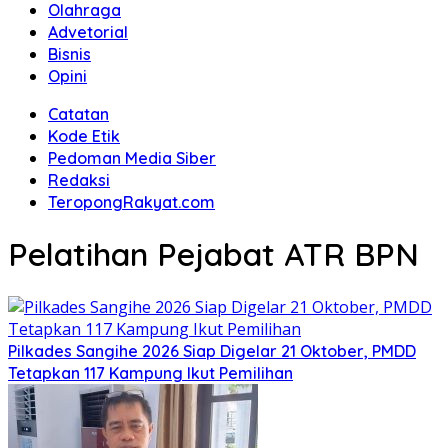
Olahraga
Advetorial
Bisnis
Opini
Catatan
Kode Etik
Pedoman Media Siber
Redaksi
TeropongRakyat.com
Pelatihan Pejabat ATR BPN
Pilkades Sangihe 2026 Siap Digelar 21 Oktober, PMDD
Tetapkan 117 Kampung Ikut Pemilihan