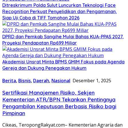
Ditreskrimum Polda Sulut Luncurkan Teknologi Face
Recognition Perkuat Penyelidikan dan Pengamanan,
Siap Uji Coba di TIFF Tomohon 2026
DPRD dan Pemkab Sangihe Mulai Bahas KUA-PPAS 2027,
Proyeksi Pendapatan Rp699 Miliar
Akademisi Unsrat Minta BPMS GMIM Fokus pada Agenda
Gereja dan Dukung Penegakan Hukum
Berita
,
Bisnis
,
Daerah
,
Nasional
Desember 1, 2025
Sertifikasi Manajemen Risiko, Sekjen
Kementerian ATR/BPN Tekankan Pentingnya
Pengambilan Keputusan Berbasis Risiko bagi
Pimpinan
Cikeas, TeropongRakyat.com– Kementerian Agraria dan