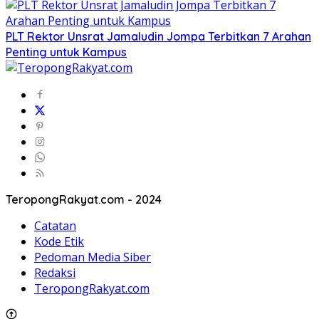
​PLT Rektor Unsrat Jamaludin Jompa Terbitkan 7 Arahan
Penting untuk Kampus
TeropongRakyat.com - 2024
Catatan
Kode Etik
Pedoman Media Siber
Redaksi
TeropongRakyat.com