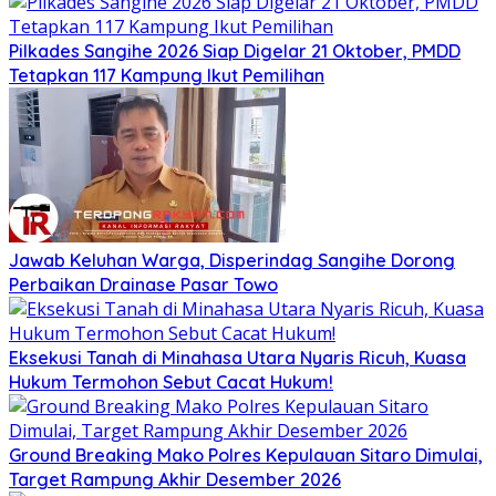
Pilkades Sangihe 2026 Siap Digelar 21 Oktober, PMDD
Tetapkan 117 Kampung Ikut Pemilihan
Jawab Keluhan Warga, Disperindag Sangihe Dorong
Perbaikan Drainase Pasar Towo
Eksekusi Tanah di Minahasa Utara Nyaris Ricuh, Kuasa
Hukum Termohon Sebut Cacat Hukum!
Ground Breaking Mako Polres Kepulauan Sitaro Dimulai,
Target Rampung Akhir Desember 2026