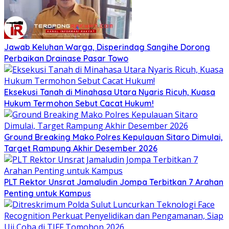
Jawab Keluhan Warga, Disperindag Sangihe Dorong
Perbaikan Drainase Pasar Towo
Eksekusi Tanah di Minahasa Utara Nyaris Ricuh, Kuasa
Hukum Termohon Sebut Cacat Hukum!
Ground Breaking Mako Polres Kepulauan Sitaro Dimulai,
Target Rampung Akhir Desember 2026
​PLT Rektor Unsrat Jamaludin Jompa Terbitkan 7 Arahan
Penting untuk Kampus