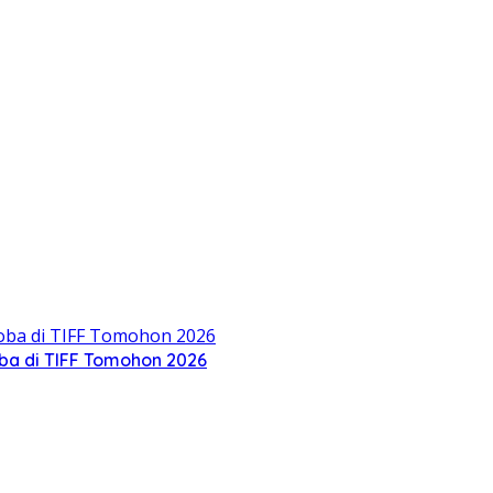
oba di TIFF Tomohon 2026