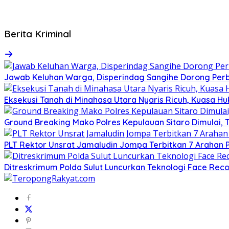
Berita Kriminal
Jawab Keluhan Warga, Disperindag Sangihe Dorong Perb
Eksekusi Tanah di Minahasa Utara Nyaris Ricuh, Kuasa 
Ground Breaking Mako Polres Kepulauan Sitaro Dimulai
​PLT Rektor Unsrat Jamaludin Jompa Terbitkan 7 Arahan
Ditreskrimum Polda Sulut Luncurkan Teknologi Face Reco