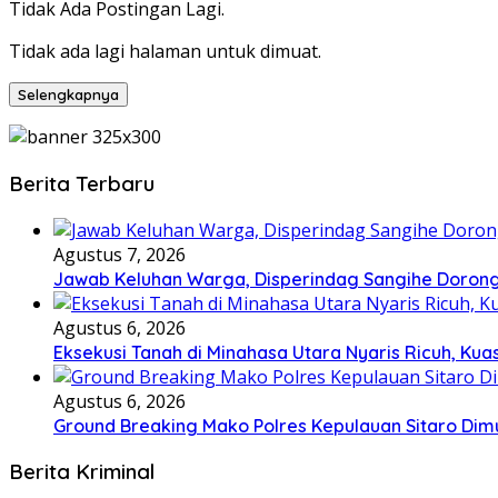
Tidak Ada Postingan Lagi.
Tidak ada lagi halaman untuk dimuat.
Selengkapnya
Berita Terbaru
Agustus 7, 2026
Jawab Keluhan Warga, Disperindag Sangihe Dorong
Agustus 6, 2026
Eksekusi Tanah di Minahasa Utara Nyaris Ricuh, K
Agustus 6, 2026
Ground Breaking Mako Polres Kepulauan Sitaro Dim
Berita Kriminal