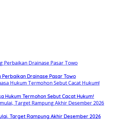
 Perbaikan Drainase Pasar Towo
uasa Hukum Termohon Sebut Cacat Hukum!
ulai, Target Rampung Akhir Desember 2026