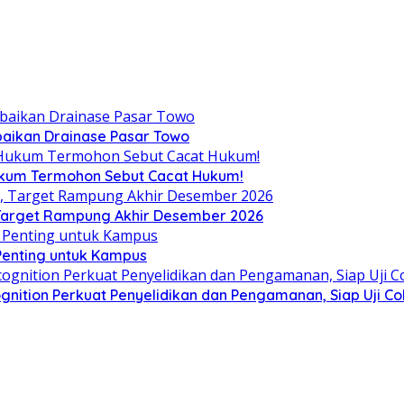
aikan Drainase Pasar Towo
Hukum Termohon Sebut Cacat Hukum!
, Target Rampung Akhir Desember 2026
 Penting untuk Kampus
gnition Perkuat Penyelidikan dan Pengamanan, Siap Uji C