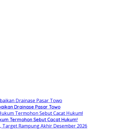
aikan Drainase Pasar Towo
Hukum Termohon Sebut Cacat Hukum!