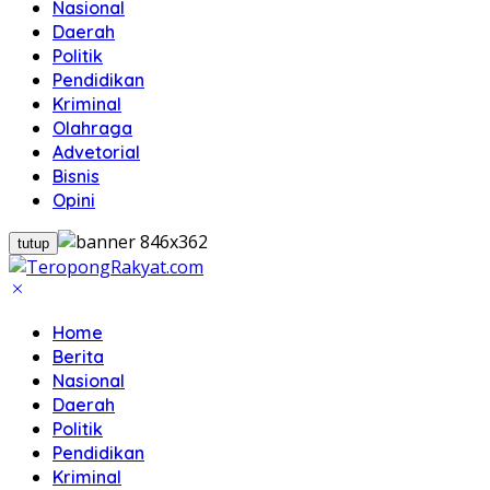
Nasional
Daerah
Politik
Pendidikan
Kriminal
Olahraga
Advetorial
Bisnis
Opini
tutup
Home
Berita
Nasional
Daerah
Politik
Pendidikan
Kriminal