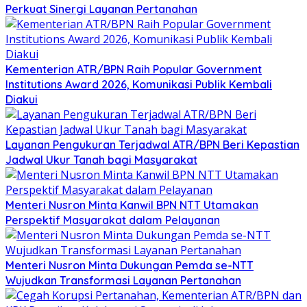
Perkuat Sinergi Layanan Pertanahan
Kementerian ATR/BPN Raih Popular Government
Institutions Award 2026, Komunikasi Publik Kembali
Diakui
Layanan Pengukuran Terjadwal ATR/BPN Beri Kepastian
Jadwal Ukur Tanah bagi Masyarakat
Menteri Nusron Minta Kanwil BPN NTT Utamakan
Perspektif Masyarakat dalam Pelayanan
Menteri Nusron Minta Dukungan Pemda se-NTT
Wujudkan Transformasi Layanan Pertanahan