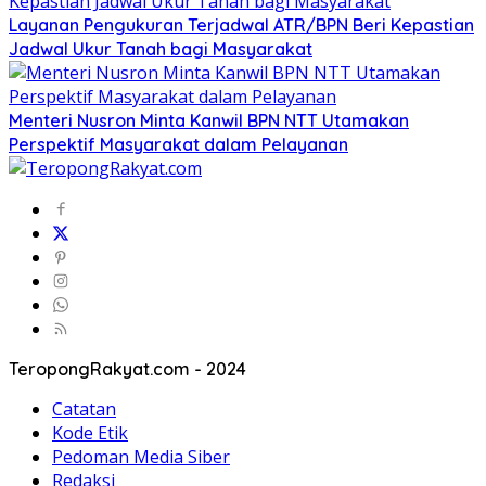
Layanan Pengukuran Terjadwal ATR/BPN Beri Kepastian
Jadwal Ukur Tanah bagi Masyarakat
Menteri Nusron Minta Kanwil BPN NTT Utamakan
Perspektif Masyarakat dalam Pelayanan
TeropongRakyat.com - 2024
Catatan
Kode Etik
Pedoman Media Siber
Redaksi