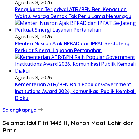
Agustus 8, 2026
Pengukuran Terjadwal ATR/BPN Beri Kepastian
Waktu, Warga Demak Tak Perlu Lama Menunggu
Agustus 8, 2026
Menteri Nusron Ajak BPKAD dan IPPAT Se-Jateng
Perkuat Sinergi Layanan Pertanahan
Agustus 8, 2026
Kementerian ATR/BPN Raih Popular Government
Institutions Award 2026, Komunikasi Publik Kembali
Diakui
Selengkapnya
Selamat Idul Fitri 1446 H, Mohon Maaf Lahir dan
Batin