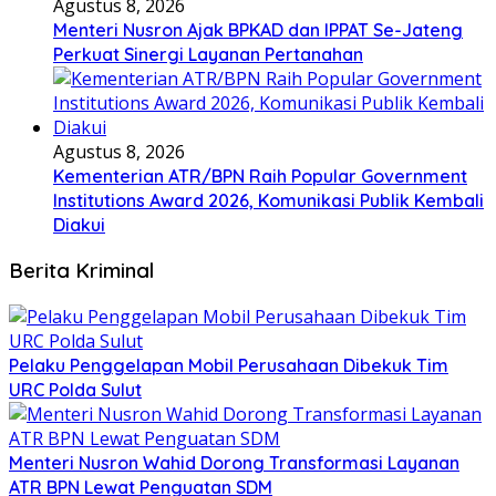
Agustus 8, 2026
Menteri Nusron Ajak BPKAD dan IPPAT Se-Jateng
Perkuat Sinergi Layanan Pertanahan
Agustus 8, 2026
Kementerian ATR/BPN Raih Popular Government
Institutions Award 2026, Komunikasi Publik Kembali
Diakui
Berita Kriminal
​Pelaku Penggelapan Mobil Perusahaan Dibekuk Tim
URC Polda Sulut
​Menteri Nusron Wahid Dorong Transformasi Layanan
ATR BPN Lewat Penguatan SDM