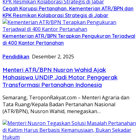
Cegah Korupsi Pertanahan, Kementerian ATR/BPN dan
KPK Resmikan Kolaborasi Strategis di Jabar
Kementerian ATR/BPN Terapkan Pengukuran Terjadwal
di 400 Kantor Pertanahan
Pendidikan
Desember 2, 2025
Menteri ATR/BPN Nusron Wahid Ajak
Mahasiswa UNDIP Jadi Motor Penggerak
Transformasi Pertanahan Indonesia
Semarang, TeroponRakyat.com – Menteri Agraria dan
Tata Ruang/Kepala Badan Pertanahan Nasional
(ATR/BPN), Nusron Wahid, menegaskan…