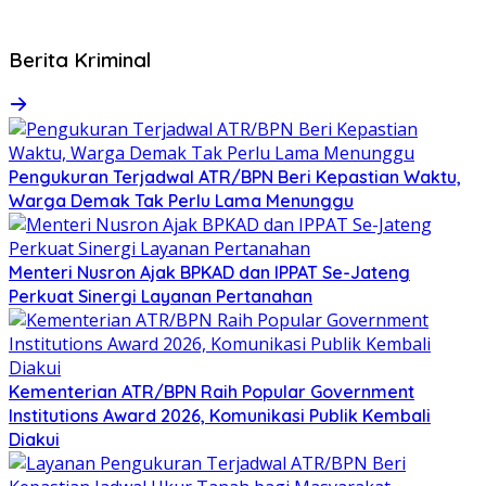
Berita Kriminal
Pengukuran Terjadwal ATR/BPN Beri Kepastian Waktu,
Warga Demak Tak Perlu Lama Menunggu
Menteri Nusron Ajak BPKAD dan IPPAT Se-Jateng
Perkuat Sinergi Layanan Pertanahan
Kementerian ATR/BPN Raih Popular Government
Institutions Award 2026, Komunikasi Publik Kembali
Diakui