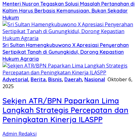
Menteri Nusron Tegaskan Solusi Masalah Pertanahan di
Kaltim Harus Berbasis Kemanusiaan, Bukan Sekadar
Hukum
Sri Sultan Hamengkubuwono X Apresiasi Penyerahan
Sertipikat Tanah di Gunungkidul, Dorong Kepastian
Hukum Agraria
Advetorial
,
Berita
,
Bisnis
,
Daerah
,
Nasional
Oktober 6,
2025
Sekjen ATR/BPN Paparkan Lima
Langkah Strategis Percepatan dan
Peningkatan Kinerja ILASPP
Admin Redaksi