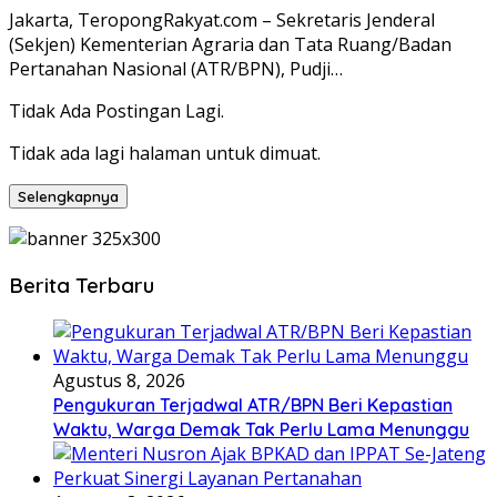
Jakarta, TeropongRakyat.com – Sekretaris Jenderal
(Sekjen) Kementerian Agraria dan Tata Ruang/Badan
Pertanahan Nasional (ATR/BPN), Pudji…
Tidak Ada Postingan Lagi.
Tidak ada lagi halaman untuk dimuat.
Selengkapnya
Berita Terbaru
Agustus 8, 2026
Pengukuran Terjadwal ATR/BPN Beri Kepastian
Waktu, Warga Demak Tak Perlu Lama Menunggu