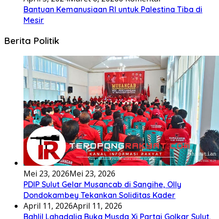
Bantuan Kemanusiaan RI untuk Palestina Tiba di
Mesir
Berita Politik
Mei 23, 2026
Mei 23, 2026
PDIP Sulut Gelar Musancab di Sangihe, Olly
Dondokambey Tekankan Soliditas Kader
April 11, 2026
April 11, 2026
Bahlil Lahadalia Buka Musda Xi Partai Golkar Sulut,