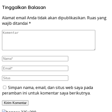
Tinggalkan Balasan
Alamat email Anda tidak akan dipublikasikan.
Ruas yang
wajib ditandai
*
Simpan nama, email, dan situs web saya pada
peramban ini untuk komentar saya berikutnya.