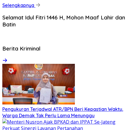
Selengkapnya
Selamat Idul Fitri 1446 H, Mohon Maaf Lahir dan
Batin
Berita Kriminal
Pengukuran Terjadwal ATR/BPN Beri Kepastian Waktu,
Warga Demak Tak Perlu Lama Menunggu