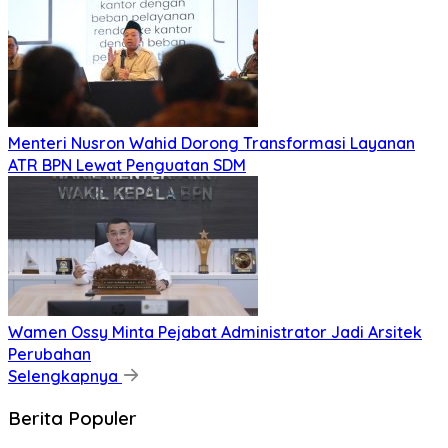
​Menteri Nusron Wahid Dorong Transformasi Layanan
ATR BPN Lewat Penguatan SDM
Wamen Ossy Minta Pejabat Administrator Jadi Arsitek
Perubahan
Selengkapnya
Berita Populer