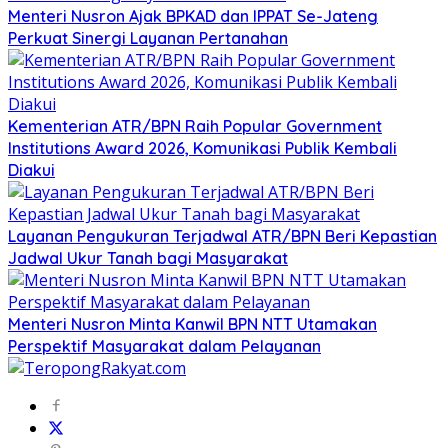
Menteri Nusron Ajak BPKAD dan IPPAT Se-Jateng
Perkuat Sinergi Layanan Pertanahan
Kementerian ATR/BPN Raih Popular Government
Institutions Award 2026, Komunikasi Publik Kembali
Diakui
Layanan Pengukuran Terjadwal ATR/BPN Beri Kepastian
Jadwal Ukur Tanah bagi Masyarakat
Menteri Nusron Minta Kanwil BPN NTT Utamakan
Perspektif Masyarakat dalam Pelayanan