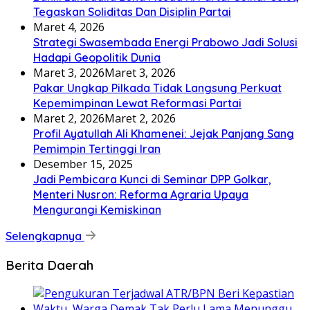
Tegaskan Soliditas Dan Disiplin Partai
Maret 4, 2026
Strategi Swasembada Energi Prabowo Jadi Solusi
Hadapi Geopolitik Dunia
Maret 3, 2026
Maret 3, 2026
Pakar Ungkap Pilkada Tidak Langsung Perkuat
Kepemimpinan Lewat Reformasi Partai
Maret 2, 2026
Maret 2, 2026
Profil Ayatullah Ali Khamenei: Jejak Panjang Sang
Pemimpin Tertinggi Iran
Desember 15, 2025
Jadi Pembicara Kunci di Seminar DPP Golkar,
Menteri Nusron: Reforma Agraria Upaya
Mengurangi Kemiskinan
Selengkapnya
Berita Daerah