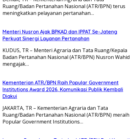
Ruang/Badan Pertanahan Nasional (ATR/BPN) terus
meningkatkan pelayanan pertanahan…
Menteri Nusron Ajak BPKAD dan IPPAT Se-Jateng
Perkuat Sinergi Layanan Pertanahan
KUDUS, TR – Menteri Agraria dan Tata Ruang/Kepala
Badan Pertanahan Nasional (ATR/BPN) Nusron Wahid
mengajak…
Kementerian ATR/BPN Raih Popular Government
Institutions Award 2026, Komunikasi Publik Kembali
Diakui
JAKARTA, TR – Kementerian Agraria dan Tata
Ruang/Badan Pertanahan Nasional (ATR/BPN) meraih
Popular Government Institutions…