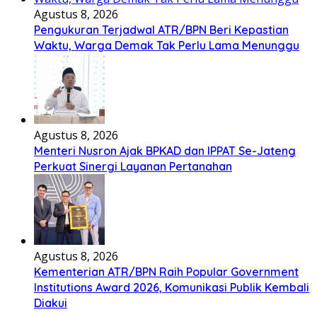
Agustus 8, 2026
Pengukuran Terjadwal ATR/BPN Beri Kepastian
Waktu, Warga Demak Tak Perlu Lama Menunggu
Agustus 8, 2026
Menteri Nusron Ajak BPKAD dan IPPAT Se-Jateng
Perkuat Sinergi Layanan Pertanahan
Agustus 8, 2026
Kementerian ATR/BPN Raih Popular Government
Institutions Award 2026, Komunikasi Publik Kembali
Diakui