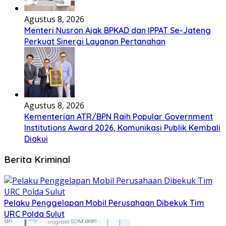
Agustus 8, 2026
Menteri Nusron Ajak BPKAD dan IPPAT Se-Jateng
Perkuat Sinergi Layanan Pertanahan
Agustus 8, 2026
Kementerian ATR/BPN Raih Popular Government
Institutions Award 2026, Komunikasi Publik Kembali
Diakui
Berita Kriminal
​Pelaku Penggelapan Mobil Perusahaan Dibekuk Tim
URC Polda Sulut