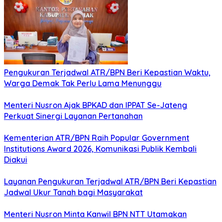
Pengukuran Terjadwal ATR/BPN Beri Kepastian Waktu,
Warga Demak Tak Perlu Lama Menunggu
Menteri Nusron Ajak BPKAD dan IPPAT Se-Jateng
Perkuat Sinergi Layanan Pertanahan
Kementerian ATR/BPN Raih Popular Government
Institutions Award 2026, Komunikasi Publik Kembali
Diakui
Layanan Pengukuran Terjadwal ATR/BPN Beri Kepastian
Jadwal Ukur Tanah bagi Masyarakat
Menteri Nusron Minta Kanwil BPN NTT Utamakan