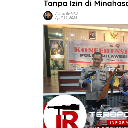
Tanpa Izin di Minaha
Admin Redaksi
April 16, 2025