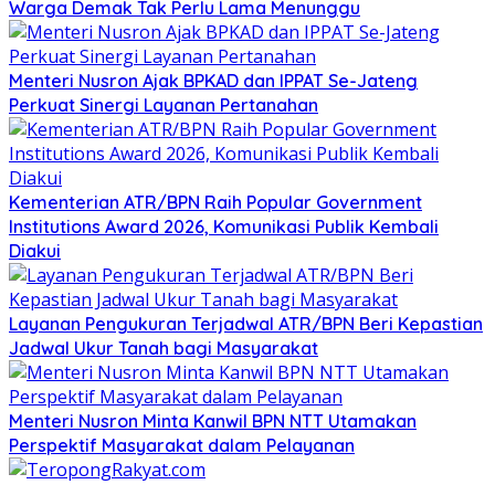
Warga Demak Tak Perlu Lama Menunggu
Menteri Nusron Ajak BPKAD dan IPPAT Se-Jateng
Perkuat Sinergi Layanan Pertanahan
Kementerian ATR/BPN Raih Popular Government
Institutions Award 2026, Komunikasi Publik Kembali
Diakui
Layanan Pengukuran Terjadwal ATR/BPN Beri Kepastian
Jadwal Ukur Tanah bagi Masyarakat
Menteri Nusron Minta Kanwil BPN NTT Utamakan
Perspektif Masyarakat dalam Pelayanan