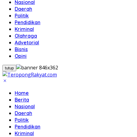
Nasional
Daerah
Politik
Pendidikan
Kriminal
Olahraga
Advetorial
Bisnis
Opini
tutup
Home
Berita
Nasional
Daerah
Politik
Pendidikan
Kriminal