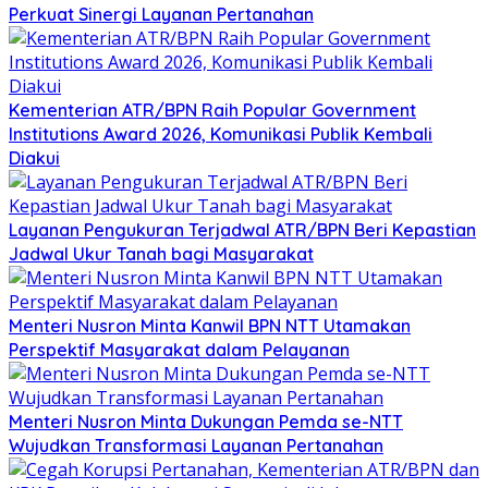
Perkuat Sinergi Layanan Pertanahan
Kementerian ATR/BPN Raih Popular Government
Institutions Award 2026, Komunikasi Publik Kembali
Diakui
Layanan Pengukuran Terjadwal ATR/BPN Beri Kepastian
Jadwal Ukur Tanah bagi Masyarakat
Menteri Nusron Minta Kanwil BPN NTT Utamakan
Perspektif Masyarakat dalam Pelayanan
Menteri Nusron Minta Dukungan Pemda se-NTT
Wujudkan Transformasi Layanan Pertanahan