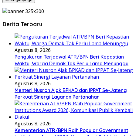
Berita Terbaru
Agustus 8, 2026
Pengukuran Terjadwal ATR/BPN Beri Kepastian
Waktu, Warga Demak Tak Perlu Lama Menunggu
Agustus 8, 2026
Menteri Nusron Ajak BPKAD dan IPPAT Se-Jateng
Perkuat Sinergi Layanan Pertanahan
Agustus 8, 2026
Kementerian ATR/BPN Raih Popular Government