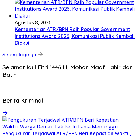
Agustus 8, 2026
Kementerian ATR/BPN Raih Popular Government
Institutions Award 2026, Komunikasi Publik Kembali
Diakui
Selengkapnya
Selamat Idul Fitri 1446 H, Mohon Maaf Lahir dan
Batin
Berita Kriminal
Pengukuran Terjadwal ATR/BPN Beri Kepastian Waktu,