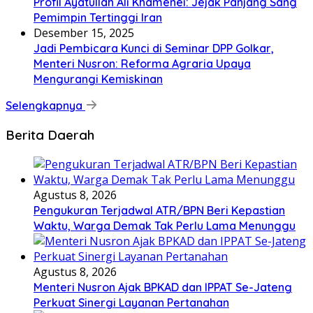
Profil Ayatullah Ali Khamenei: Jejak Panjang Sang
Pemimpin Tertinggi Iran
Desember 15, 2025
Jadi Pembicara Kunci di Seminar DPP Golkar,
Menteri Nusron: Reforma Agraria Upaya
Mengurangi Kemiskinan
Selengkapnya
Berita Daerah
Agustus 8, 2026
Pengukuran Terjadwal ATR/BPN Beri Kepastian
Waktu, Warga Demak Tak Perlu Lama Menunggu
Agustus 8, 2026
Menteri Nusron Ajak BPKAD dan IPPAT Se-Jateng
Perkuat Sinergi Layanan Pertanahan