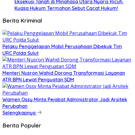
Eksekusi Tanah di Minahasa Utara Nyaris Ricuh,
Kuasa Hukum Termohon Sebut Cacat Hukum!
Berita Kriminal
​Pelaku Penggelapan Mobil Perusahaan Dibekuk Tim
URC Polda Sulut
​Menteri Nusron Wahid Dorong Transformasi Layanan
ATR BPN Lewat Penguatan SDM
Wamen Ossy Minta Pejabat Administrator Jadi Arsitek
Perubahan
Selengkapnya
Berita Populer