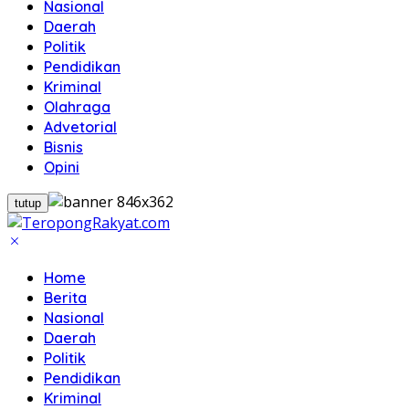
Nasional
Daerah
Politik
Pendidikan
Kriminal
Olahraga
Advetorial
Bisnis
Opini
tutup
Home
Berita
Nasional
Daerah
Politik
Pendidikan
Kriminal