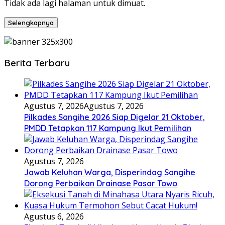
Tidak ada lagi halaman untuk dimuat.
Selengkapnya
Berita Terbaru
Agustus 7, 2026
Agustus 7, 2026
Pilkades Sangihe 2026 Siap Digelar 21 Oktober,
PMDD Tetapkan 117 Kampung Ikut Pemilihan
Agustus 7, 2026
Jawab Keluhan Warga, Disperindag Sangihe
Dorong Perbaikan Drainase Pasar Towo
Agustus 6, 2026