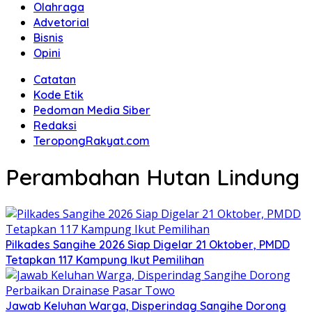
Olahraga
Advetorial
Bisnis
Opini
Catatan
Kode Etik
Pedoman Media Siber
Redaksi
TeropongRakyat.com
Perambahan Hutan Lindung
Pilkades Sangihe 2026 Siap Digelar 21 Oktober, PMDD
Tetapkan 117 Kampung Ikut Pemilihan
Jawab Keluhan Warga, Disperindag Sangihe Dorong