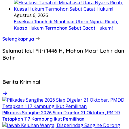
Agustus 6, 2026
Eksekusi Tanah di Minahasa Utara Nyaris Ricuh,
Kuasa Hukum Termohon Sebut Cacat Hukum!
Selengkapnya
Selamat Idul Fitri 1446 H, Mohon Maaf Lahir dan
Batin
Berita Kriminal
Pilkades Sangihe 2026 Siap Digelar 21 Oktober, PMDD
Tetapkan 117 Kampung Ikut Pemilihan