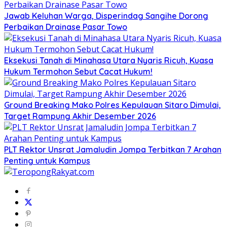
Jawab Keluhan Warga, Disperindag Sangihe Dorong
Perbaikan Drainase Pasar Towo
Eksekusi Tanah di Minahasa Utara Nyaris Ricuh, Kuasa
Hukum Termohon Sebut Cacat Hukum!
Ground Breaking Mako Polres Kepulauan Sitaro Dimulai,
Target Rampung Akhir Desember 2026
​PLT Rektor Unsrat Jamaludin Jompa Terbitkan 7 Arahan
Penting untuk Kampus