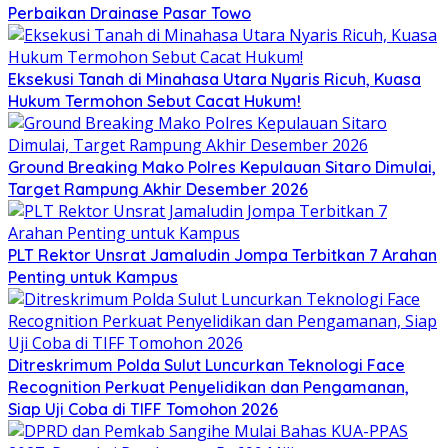
Perbaikan Drainase Pasar Towo
Eksekusi Tanah di Minahasa Utara Nyaris Ricuh, Kuasa
Hukum Termohon Sebut Cacat Hukum!
Ground Breaking Mako Polres Kepulauan Sitaro Dimulai,
Target Rampung Akhir Desember 2026
​PLT Rektor Unsrat Jamaludin Jompa Terbitkan 7 Arahan
Penting untuk Kampus
Ditreskrimum Polda Sulut Luncurkan Teknologi Face
Recognition Perkuat Penyelidikan dan Pengamanan,
Siap Uji Coba di TIFF Tomohon 2026