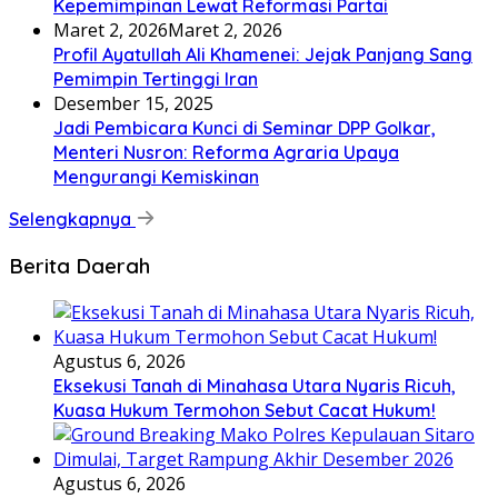
Kepemimpinan Lewat Reformasi Partai
Maret 2, 2026
Maret 2, 2026
Profil Ayatullah Ali Khamenei: Jejak Panjang Sang
Pemimpin Tertinggi Iran
Desember 15, 2025
Jadi Pembicara Kunci di Seminar DPP Golkar,
Menteri Nusron: Reforma Agraria Upaya
Mengurangi Kemiskinan
Selengkapnya
Berita Daerah
Agustus 6, 2026
Eksekusi Tanah di Minahasa Utara Nyaris Ricuh,
Kuasa Hukum Termohon Sebut Cacat Hukum!
Agustus 6, 2026