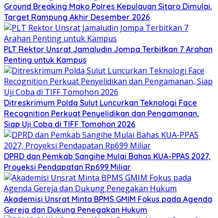
Ground Breaking Mako Polres Kepulauan Sitaro Dimulai,
Target Rampung Akhir Desember 2026
​PLT Rektor Unsrat Jamaludin Jompa Terbitkan 7 Arahan
Penting untuk Kampus
Ditreskrimum Polda Sulut Luncurkan Teknologi Face
Recognition Perkuat Penyelidikan dan Pengamanan,
Siap Uji Coba di TIFF Tomohon 2026
DPRD dan Pemkab Sangihe Mulai Bahas KUA-PPAS 2027,
Proyeksi Pendapatan Rp699 Miliar
Akademisi Unsrat Minta BPMS GMIM Fokus pada Agenda
Gereja dan Dukung Penegakan Hukum