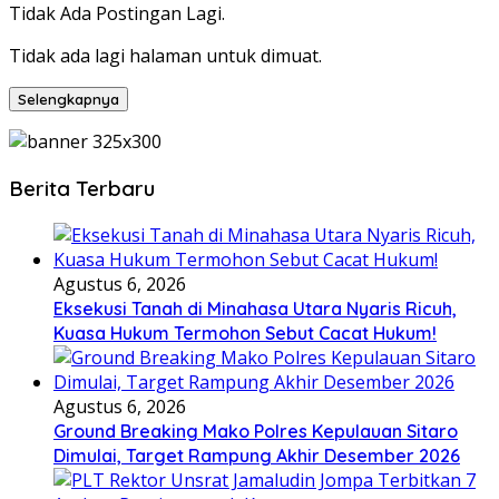
Tidak Ada Postingan Lagi.
Tidak ada lagi halaman untuk dimuat.
Selengkapnya
Berita Terbaru
Agustus 6, 2026
Eksekusi Tanah di Minahasa Utara Nyaris Ricuh,
Kuasa Hukum Termohon Sebut Cacat Hukum!
Agustus 6, 2026
Ground Breaking Mako Polres Kepulauan Sitaro
Dimulai, Target Rampung Akhir Desember 2026