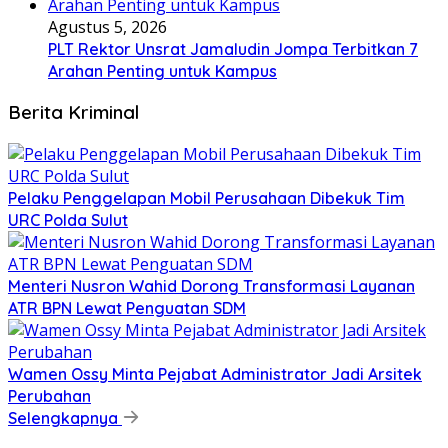
Agustus 5, 2026
​PLT Rektor Unsrat Jamaludin Jompa Terbitkan 7
Arahan Penting untuk Kampus
Berita Kriminal
​Pelaku Penggelapan Mobil Perusahaan Dibekuk Tim
URC Polda Sulut
​Menteri Nusron Wahid Dorong Transformasi Layanan
ATR BPN Lewat Penguatan SDM
Wamen Ossy Minta Pejabat Administrator Jadi Arsitek
Perubahan
Selengkapnya