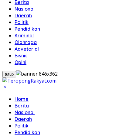
Berita
Nasional
Daerah
Politik
Pendidikan
Kriminal
Olahraga
Advetorial
Bisnis
Opini
tutup
Home
Berita
Nasional
Daerah
Politik
Pendidikan