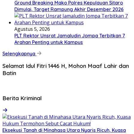
Ground Breaking Mako Polres Kepulauan Sitaro
Dimulai, Target Rampung Akhir Desember 2026
Agustus 5, 2026
​PLT Rektor Unsrat Jamaludin Jompa Terbitkan 7
Arahan Penting untuk Kampus
Selengkapnya
Selamat Idul Fitri 1446 H, Mohon Maaf Lahir dan
Batin
Berita Kriminal
Eksekusi Tanah di Minahasa Utara Nyaris Ricuh, Kuasa