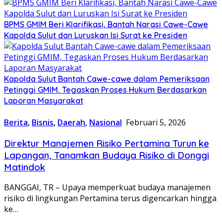
BPMS GMIM Beri Klarifikasi, Bantah Narasi Cawe-Cawe
Kapolda Sulut dan Luruskan Isi Surat ke Presiden
Kapolda Sulut Bantah Cawe-cawe dalam Pemeriksaan
Petinggi GMIM, Tegaskan Proses Hukum Berdasarkan
Laporan Masyarakat
Berita
,
Bisnis
,
Daerah
,
Nasional
Februari 5, 2026
Direktur Manajemen Risiko Pertamina Turun ke
Lapangan, Tanamkan Budaya Risiko di Donggi
Matindok
BANGGAI, TR – Upaya memperkuat budaya manajemen
risiko di lingkungan Pertamina terus digencarkan hingga
ke…