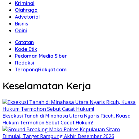
Kriminal
Olahraga
Advetorial
Bisnis
Opini
Catatan
Kode Etik
Pedoman Media Siber
Redaksi
TeropongRakyat.com
Keselamatan Kerja
Eksekusi Tanah di Minahasa Utara Nyaris Ricuh, Kuasa
Hukum Termohon Sebut Cacat Hukum!