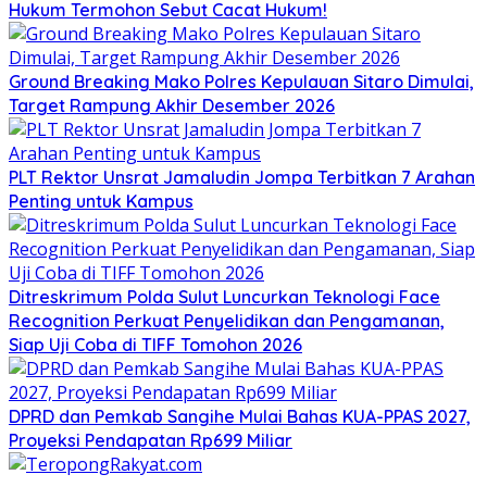
Hukum Termohon Sebut Cacat Hukum!
Ground Breaking Mako Polres Kepulauan Sitaro Dimulai,
Target Rampung Akhir Desember 2026
​PLT Rektor Unsrat Jamaludin Jompa Terbitkan 7 Arahan
Penting untuk Kampus
Ditreskrimum Polda Sulut Luncurkan Teknologi Face
Recognition Perkuat Penyelidikan dan Pengamanan,
Siap Uji Coba di TIFF Tomohon 2026
DPRD dan Pemkab Sangihe Mulai Bahas KUA-PPAS 2027,
Proyeksi Pendapatan Rp699 Miliar