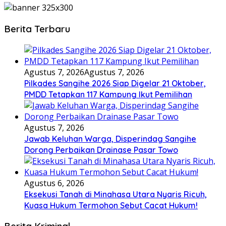
Berita Terbaru
Agustus 7, 2026
Agustus 7, 2026
Pilkades Sangihe 2026 Siap Digelar 21 Oktober,
PMDD Tetapkan 117 Kampung Ikut Pemilihan
Agustus 7, 2026
Jawab Keluhan Warga, Disperindag Sangihe
Dorong Perbaikan Drainase Pasar Towo
Agustus 6, 2026
Eksekusi Tanah di Minahasa Utara Nyaris Ricuh,
Kuasa Hukum Termohon Sebut Cacat Hukum!