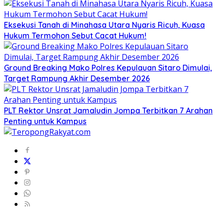
Eksekusi Tanah di Minahasa Utara Nyaris Ricuh, Kuasa
Hukum Termohon Sebut Cacat Hukum!
Ground Breaking Mako Polres Kepulauan Sitaro Dimulai,
Target Rampung Akhir Desember 2026
​PLT Rektor Unsrat Jamaludin Jompa Terbitkan 7 Arahan
Penting untuk Kampus