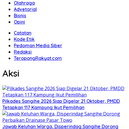
Olahraga
Advetorial
Bisnis
Opini
Catatan
Kode Etik
Pedoman Media Siber
Redaksi
TeropongRakyat.com
Aksi
Pilkades Sangihe 2026 Siap Digelar 21 Oktober, PMDD
Tetapkan 117 Kampung Ikut Pemilihan
Jawab Keluhan Warga, Disperindag Sangihe Dorong