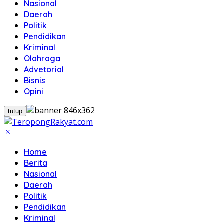
Nasional
Daerah
Politik
Pendidikan
Kriminal
Olahraga
Advetorial
Bisnis
Opini
tutup
Home
Berita
Nasional
Daerah
Politik
Pendidikan
Kriminal