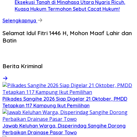
Eksekusi Tanah di Minahasa Utara Nyaris Ricuh,
Kuasa Hukum Termohon Sebut Cacat Hukum!
Selengkapnya
Selamat Idul Fitri 1446 H, Mohon Maaf Lahir dan
Batin
Berita Kriminal
Pilkades Sangihe 2026 Siap Digelar 21 Oktober, PMDD
Tetapkan 117 Kampung Ikut Pemilihan
Jawab Keluhan Warga, Disperindag Sangihe Dorong
Perbaikan Drainase Pasar Towo