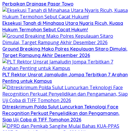
Perbaikan Drainase Pasar Towo
Eksekusi Tanah di Minahasa Utara Nyaris Ricuh, Kuasa
Hukum Termohon Sebut Cacat Hukum!
Ground Breaking Mako Polres Kepulauan Sitaro Dimulai,
Target Rampung Akhir Desember 2026
​PLT Rektor Unsrat Jamaludin Jompa Terbitkan 7 Arahan
Penting untuk Kampus
Ditreskrimum Polda Sulut Luncurkan Teknologi Face
Recognition Perkuat Penyelidikan dan Pengamanan,
Siap Uji Coba di TIFF Tomohon 2026