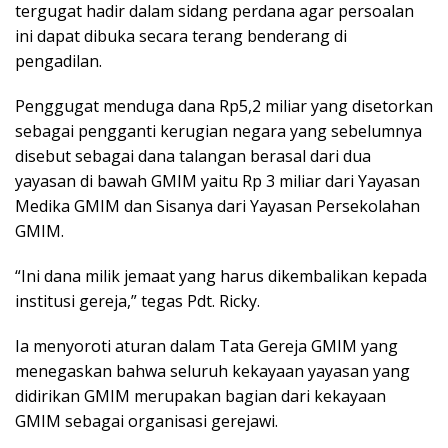
tergugat hadir dalam sidang perdana agar persoalan
ini dapat dibuka secara terang benderang di
pengadilan.
Penggugat menduga dana Rp5,2 miliar yang disetorkan
sebagai pengganti kerugian negara yang sebelumnya
disebut sebagai dana talangan berasal dari dua
yayasan di bawah GMIM yaitu Rp 3 miliar dari Yayasan
Medika GMIM dan Sisanya dari Yayasan Persekolahan
GMIM.
“Ini dana milik jemaat yang harus dikembalikan kepada
institusi gereja,” tegas Pdt. Ricky.
Ia menyoroti aturan dalam Tata Gereja GMIM yang
menegaskan bahwa seluruh kekayaan yayasan yang
didirikan GMIM merupakan bagian dari kekayaan
GMIM sebagai organisasi gerejawi.