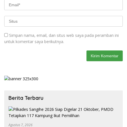
Simpan nama, email, dan situs web saya pada peramban ini
untuk komentar saya berikutnya.
Berita Terbaru
Agustus 7, 2026