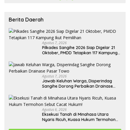
Berita Daerah
Agustus 7, 2026
Pilkades Sangihe 2026 Siap Digelar 21
Oktober, PMDD Tetapkan 117 Kampung
Ikut Pemilihan
Agustus 7, 2026
Jawab Keluhan Warga, Disperindag
Sangihe Dorong Perbaikan Drainase
Pasar Towo
Agustus 6, 2026
Eksekusi Tanah di Minahasa Utara
Nyaris Ricuh, Kuasa Hukum Termohon
Sebut Cacat Hukum!