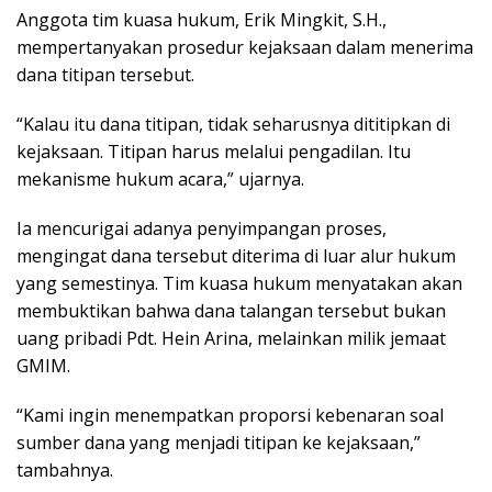
Anggota tim kuasa hukum, Erik Mingkit, S.H.,
mempertanyakan prosedur kejaksaan dalam menerima
dana titipan tersebut.
“Kalau itu dana titipan, tidak seharusnya dititipkan di
kejaksaan. Titipan harus melalui pengadilan. Itu
mekanisme hukum acara,” ujarnya.
Ia mencurigai adanya penyimpangan proses,
mengingat dana tersebut diterima di luar alur hukum
yang semestinya. Tim kuasa hukum menyatakan akan
membuktikan bahwa dana talangan tersebut bukan
uang pribadi Pdt. Hein Arina, melainkan milik jemaat
GMIM.
“Kami ingin menempatkan proporsi kebenaran soal
sumber dana yang menjadi titipan ke kejaksaan,”
tambahnya.