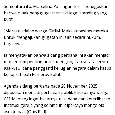
Sementara itu, Marcelino Palilingan, S.H., menegaskan
bahwa pihak penggugat memiliki legal standing yang
kuat.
“Mereka adalah warga GMIM. Maka kapasitas mereka
untuk mengajukan gugatan ini sah secara hukum,”
tegasnya.
Ia menyatakan bahwa sidang perdana ini akan menjadi
momentum penting untuk mengungkap secara jernih
asal-usul dana pengganti kerugian negara dalam kasus
korupsi hibah Pemprov Sulut.
Agenda sidang perdana pada 20 November 2025
dipastikan menjadi perhatian publik khususnya warga
GMIM, mengingat besarnya nilai dana dan keterlibatan
institusi gereja yang selama ini dipercaya mengelola
aset jemaat.(One/Red)