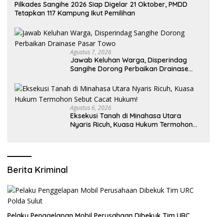
Pilkades Sangihe 2026 Siap Digelar 21 Oktober, PMDD
Tetapkan 117 Kampung Ikut Pemilihan
Agustus 7, 2026
Jawab Keluhan Warga, Disperindag
Sangihe Dorong Perbaikan Drainase
Pasar Towo
Agustus 6, 2026
Eksekusi Tanah di Minahasa Utara
Nyaris Ricuh, Kuasa Hukum Termohon
Sebut Cacat Hukum!
Berita Kriminal
​Pelaku Penggelapan Mobil Perusahaan Dibekuk Tim URC