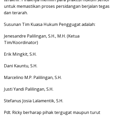
untuk memastikan proses persidangan berjalan tegas
dan terarah.
Susunan Tim Kuasa Hukum Penggugat adalah:
Jenesandre Palilingan, S.H., M.H. (Ketua
Tim/Koordinator)
Erik Mingkit, S.H.
Dani Kauntu, S.H.
Marcelino M.P. Palilingan, S.H.
Justi Yandi Palilingan, S.H.
Stefanus Josia Lalamentik, S.H.
Pdt. Ricky berharap pihak tergugat maupun turut