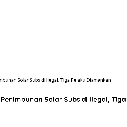
bunan Solar Subsidi Ilegal, Tiga Pelaku Diamankan
Penimbunan Solar Subsidi Ilegal, Tig