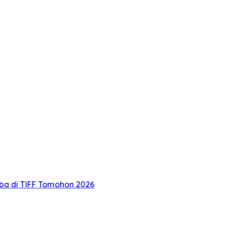
oba di TIFF Tomohon 2026