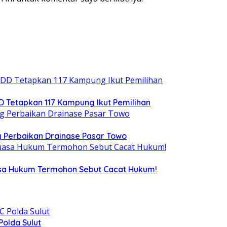
DD Tetapkan 117 Kampung Ikut Pemilihan
 Perbaikan Drainase Pasar Towo
uasa Hukum Termohon Sebut Cacat Hukum!
olda Sulut