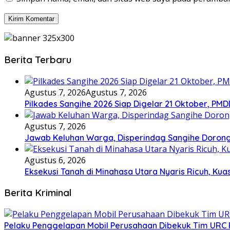
Berita Terbaru
Agustus 7, 2026
Agustus 7, 2026
Pilkades Sangihe 2026 Siap Digelar 21 Oktober, PM
Agustus 7, 2026
Jawab Keluhan Warga, Disperindag Sangihe Dorong
Agustus 6, 2026
Eksekusi Tanah di Minahasa Utara Nyaris Ricuh, K
Berita Kriminal
​Pelaku Penggelapan Mobil Perusahaan Dibekuk Tim URC P