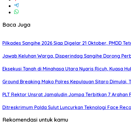
Baca Juga
Pilkades Sangihe 2026 Siap Digelar 21 Oktober, PMDD Te
Jawab Keluhan Warga, Disperindag Sangihe Dorong Perb
Eksekusi Tanah di Minahasa Utara Nyaris Ricuh, Kuasa 
Ground Breaking Mako Polres Kepulauan Sitaro Dimulai
​PLT Rektor Unsrat Jamaludin Jompa Terbitkan 7 Arahan
Ditreskrimum Polda Sulut Luncurkan Teknologi Face Reco
Rekomendasi untuk kamu