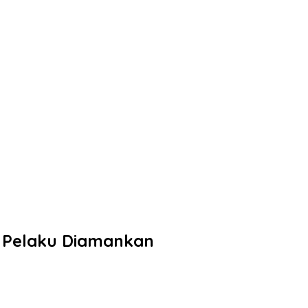
a Pelaku Diamankan