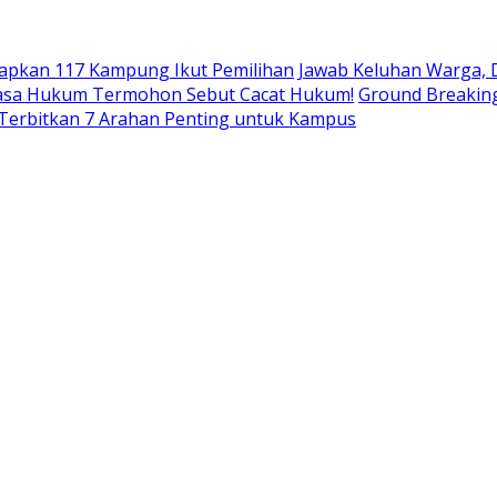
tapkan 117 Kampung Ikut Pemilihan
Jawab Keluhan Warga, 
Kuasa Hukum Termohon Sebut Cacat Hukum!
Ground Breaking
 Terbitkan 7 Arahan Penting untuk Kampus