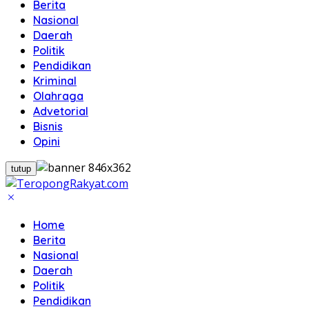
Berita
Nasional
Daerah
Politik
Pendidikan
Kriminal
Olahraga
Advetorial
Bisnis
Opini
tutup
Home
Berita
Nasional
Daerah
Politik
Pendidikan