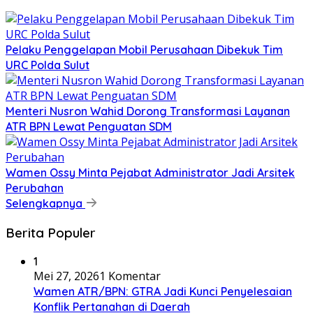
​Pelaku Penggelapan Mobil Perusahaan Dibekuk Tim
URC Polda Sulut
​Menteri Nusron Wahid Dorong Transformasi Layanan
ATR BPN Lewat Penguatan SDM
Wamen Ossy Minta Pejabat Administrator Jadi Arsitek
Perubahan
Selengkapnya
Berita Populer
1
Mei 27, 2026
1 Komentar
Wamen ATR/BPN: GTRA Jadi Kunci Penyelesaian
Konflik Pertanahan di Daerah