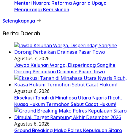
Menteri Nusron: Reforma Agraria Upaya
Mengurangi Kemiskinan
Selengkapnya
Berita Daerah
Agustus 7, 2026
Jawab Keluhan Warga, Disperindag Sangihe
Dorong Perbaikan Drainase Pasar Towo
Agustus 6, 2026
Eksekusi Tanah di Minahasa Utara Nyaris Ricuh,
Kuasa Hukum Termohon Sebut Cacat Hukum!
Agustus 6, 2026
Ground Breaking Mako Polres Kepulauan Sitaro