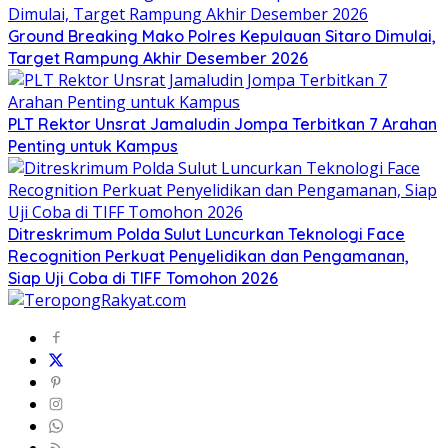
Ground Breaking Mako Polres Kepulauan Sitaro Dimulai,
Target Rampung Akhir Desember 2026
​PLT Rektor Unsrat Jamaludin Jompa Terbitkan 7 Arahan
Penting untuk Kampus
Ditreskrimum Polda Sulut Luncurkan Teknologi Face
Recognition Perkuat Penyelidikan dan Pengamanan,
Siap Uji Coba di TIFF Tomohon 2026