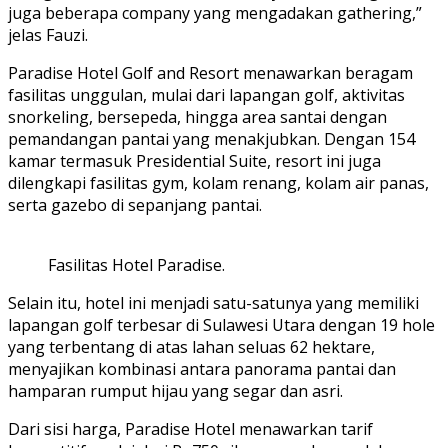
juga beberapa company yang mengadakan gathering,”
jelas Fauzi.
Paradise Hotel Golf and Resort menawarkan beragam
fasilitas unggulan, mulai dari lapangan golf, aktivitas
snorkeling, bersepeda, hingga area santai dengan
pemandangan pantai yang menakjubkan. Dengan 154
kamar termasuk Presidential Suite, resort ini juga
dilengkapi fasilitas gym, kolam renang, kolam air panas,
serta gazebo di sepanjang pantai.
Fasilitas Hotel Paradise.
Selain itu, hotel ini menjadi satu-satunya yang memiliki
lapangan golf terbesar di Sulawesi Utara dengan 19 hole
yang terbentang di atas lahan seluas 62 hektare,
menyajikan kombinasi antara panorama pantai dan
hamparan rumput hijau yang segar dan asri.
Dari sisi harga, Paradise Hotel menawarkan tarif