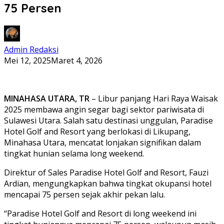
75 Persen
Admin Redaksi
Mei 12, 2025
Maret 4, 2026
MINAHASA UTARA, TR
– Libur panjang Hari Raya Waisak
2025 membawa angin segar bagi sektor pariwisata di
Sulawesi Utara. Salah satu destinasi unggulan, Paradise
Hotel Golf and Resort yang berlokasi di Likupang,
Minahasa Utara, mencatat lonjakan signifikan dalam
tingkat hunian selama long weekend.
Direktur of Sales Paradise Hotel Golf and Resort, Fauzi
Ardian, mengungkapkan bahwa tingkat okupansi hotel
mencapai 75 persen sejak akhir pekan lalu.
“Paradise Hotel Golf and Resort di long weekend ini