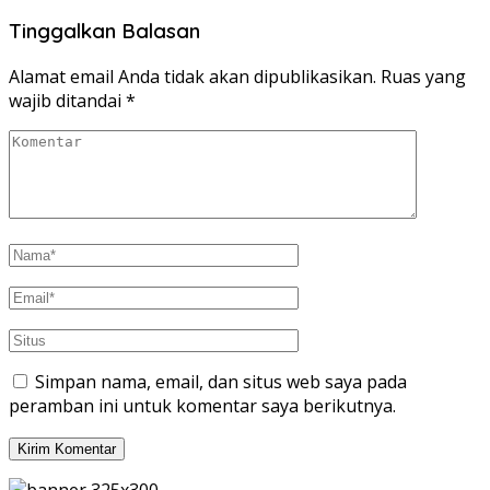
Tinggalkan Balasan
Alamat email Anda tidak akan dipublikasikan.
Ruas yang
wajib ditandai
*
Simpan nama, email, dan situs web saya pada
peramban ini untuk komentar saya berikutnya.