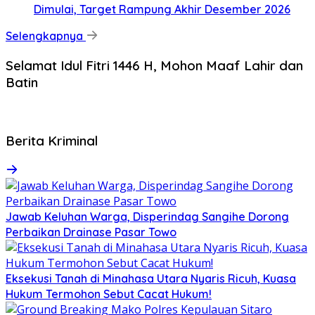
Dimulai, Target Rampung Akhir Desember 2026
Selengkapnya
Selamat Idul Fitri 1446 H, Mohon Maaf Lahir dan
Batin
Berita Kriminal
Jawab Keluhan Warga, Disperindag Sangihe Dorong
Perbaikan Drainase Pasar Towo
Eksekusi Tanah di Minahasa Utara Nyaris Ricuh, Kuasa
Hukum Termohon Sebut Cacat Hukum!