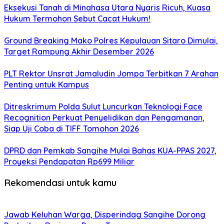
Eksekusi Tanah di Minahasa Utara Nyaris Ricuh, Kuasa
Hukum Termohon Sebut Cacat Hukum!
Ground Breaking Mako Polres Kepulauan Sitaro Dimulai,
Target Rampung Akhir Desember 2026
​PLT Rektor Unsrat Jamaludin Jompa Terbitkan 7 Arahan
Penting untuk Kampus
Ditreskrimum Polda Sulut Luncurkan Teknologi Face
Recognition Perkuat Penyelidikan dan Pengamanan,
Siap Uji Coba di TIFF Tomohon 2026
DPRD dan Pemkab Sangihe Mulai Bahas KUA-PPAS 2027,
Proyeksi Pendapatan Rp699 Miliar
Rekomendasi untuk kamu
Jawab Keluhan Warga, Disperindag Sangihe Dorong