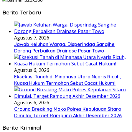
Berita Terbaru
Agustus 7, 2026
Jawab Keluhan Warga, Disperindag Sangihe
Dorong Perbaikan Drainase Pasar Towo
Agustus 6, 2026
Eksekusi Tanah di Minahasa Utara Nyaris Ricuh,
Kuasa Hukum Termohon Sebut Cacat Hukum!
Agustus 6, 2026
Ground Breaking Mako Polres Kepulauan Sitaro
Dimulai, Target Rampung Akhir Desember 2026
Berita Kriminal