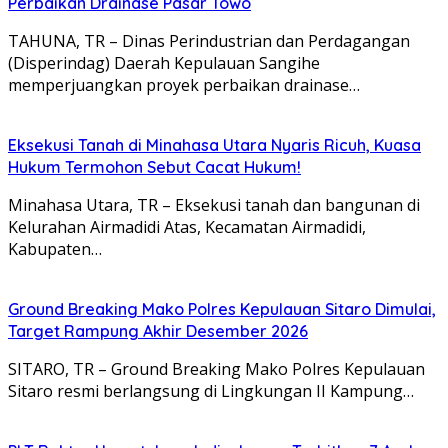
Perbaikan Drainase Pasar Towo
TAHUNA, TR – Dinas Perindustrian dan Perdagangan
(Disperindag) Daerah Kepulauan Sangihe
memperjuangkan proyek perbaikan drainase…
Eksekusi Tanah di Minahasa Utara Nyaris Ricuh, Kuasa
Hukum Termohon Sebut Cacat Hukum!
Minahasa Utara, TR – Eksekusi tanah dan bangunan di
Kelurahan Airmadidi Atas, Kecamatan Airmadidi,
Kabupaten…
Ground Breaking Mako Polres Kepulauan Sitaro Dimulai,
Target Rampung Akhir Desember 2026
SITARO, TR – Ground Breaking Mako Polres Kepulauan
Sitaro resmi berlangsung di Lingkungan II Kampung…