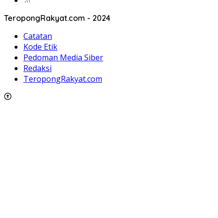
TeropongRakyat.com - 2024
Catatan
Kode Etik
Pedoman Media Siber
Redaksi
TeropongRakyat.com