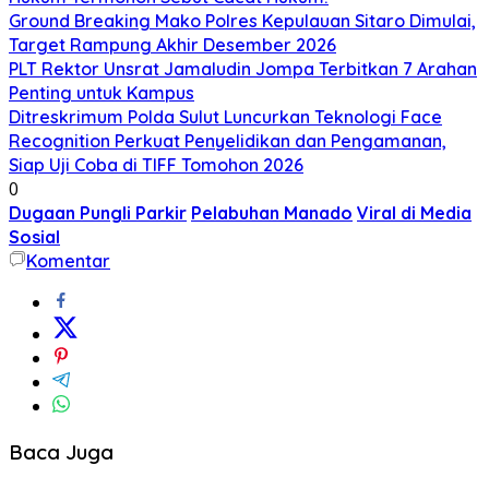
Ground Breaking Mako Polres Kepulauan Sitaro Dimulai,
Target Rampung Akhir Desember 2026
​PLT Rektor Unsrat Jamaludin Jompa Terbitkan 7 Arahan
Penting untuk Kampus
Ditreskrimum Polda Sulut Luncurkan Teknologi Face
Recognition Perkuat Penyelidikan dan Pengamanan,
Siap Uji Coba di TIFF Tomohon 2026
0
Dugaan Pungli Parkir
Pelabuhan Manado
Viral di Media
Sosial
Komentar
Baca Juga