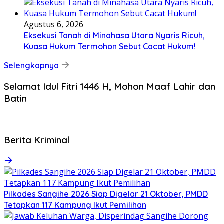
Agustus 6, 2026
Eksekusi Tanah di Minahasa Utara Nyaris Ricuh,
Kuasa Hukum Termohon Sebut Cacat Hukum!
Selengkapnya
Selamat Idul Fitri 1446 H, Mohon Maaf Lahir dan
Batin
Berita Kriminal
Pilkades Sangihe 2026 Siap Digelar 21 Oktober, PMDD
Tetapkan 117 Kampung Ikut Pemilihan