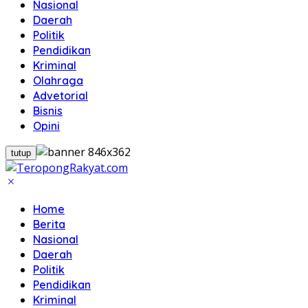
Nasional
Daerah
Politik
Pendidikan
Kriminal
Olahraga
Advetorial
Bisnis
Opini
tutup
Home
Berita
Nasional
Daerah
Politik
Pendidikan
Kriminal