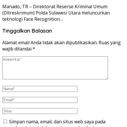
Manado, TR – Direktorat Reserse Kriminal Umum
(Ditreskrimum) Polda Sulawesi Utara meluncurkan
teknologi Face Recognition…
Tinggalkan Balasan
Alamat email Anda tidak akan dipublikasikan.
Ruas yang
wajib ditandai
*
Simpan nama, email, dan situs web saya pada