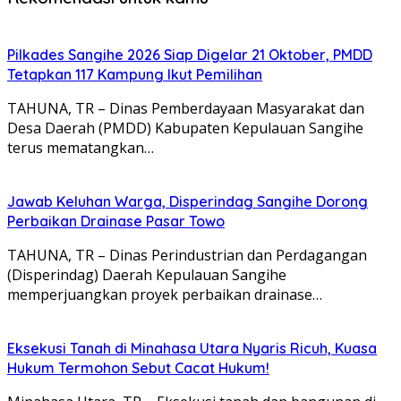
Pilkades Sangihe 2026 Siap Digelar 21 Oktober, PMDD
Tetapkan 117 Kampung Ikut Pemilihan
TAHUNA, TR – Dinas Pemberdayaan Masyarakat dan
Desa Daerah (PMDD) Kabupaten Kepulauan Sangihe
terus mematangkan…
Jawab Keluhan Warga, Disperindag Sangihe Dorong
Perbaikan Drainase Pasar Towo
TAHUNA, TR – Dinas Perindustrian dan Perdagangan
(Disperindag) Daerah Kepulauan Sangihe
memperjuangkan proyek perbaikan drainase…
Eksekusi Tanah di Minahasa Utara Nyaris Ricuh, Kuasa
Hukum Termohon Sebut Cacat Hukum!