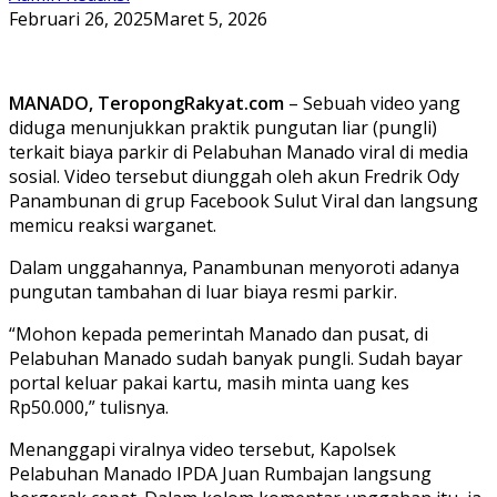
Februari 26, 2025
Maret 5, 2026
MANADO, TeropongRakyat.com
– Sebuah video yang
diduga menunjukkan praktik pungutan liar (pungli)
terkait biaya parkir di Pelabuhan Manado viral di media
sosial. Video tersebut diunggah oleh akun Fredrik Ody
Panambunan di grup Facebook Sulut Viral dan langsung
memicu reaksi warganet.
Dalam unggahannya, Panambunan menyoroti adanya
pungutan tambahan di luar biaya resmi parkir.
“Mohon kepada pemerintah Manado dan pusat, di
Pelabuhan Manado sudah banyak pungli. Sudah bayar
portal keluar pakai kartu, masih minta uang kes
Rp50.000,” tulisnya.
Menanggapi viralnya video tersebut, Kapolsek
Pelabuhan Manado IPDA Juan Rumbajan langsung