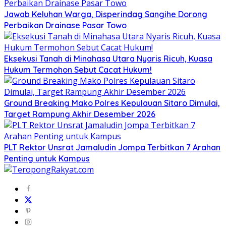
Jawab Keluhan Warga, Disperindag Sangihe Dorong
Perbaikan Drainase Pasar Towo
Eksekusi Tanah di Minahasa Utara Nyaris Ricuh, Kuasa
Hukum Termohon Sebut Cacat Hukum!
Ground Breaking Mako Polres Kepulauan Sitaro Dimulai,
Target Rampung Akhir Desember 2026
​PLT Rektor Unsrat Jamaludin Jompa Terbitkan 7 Arahan
Penting untuk Kampus