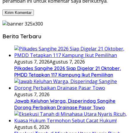
peramban ini untuk komentar saya berikutnya.
Berita Terbaru
Agustus 7, 2026
Agustus 7, 2026
Pilkades Sangihe 2026 Siap Digelar 21 Oktober,
PMDD Tetapkan 117 Kampung Ikut Pemilihan
Agustus 7, 2026
Jawab Keluhan Warga, Disperindag Sangihe
Dorong Perbaikan Drainase Pasar Towo
Agustus 6, 2026