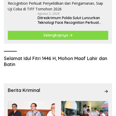
Agustus 5, 2026
Ditreskrimum Polda Sulut Luncurkan
Teknologi Face Recognition Perkuat
Penyelidikan dan Pengamanan, Siap Uji
Coba di TIFF Tomohon 2026
Selengkapnya
Selamat Idul Fitri 1446 H, Mohon Maaf Lahir dan
Batin
Berita Kriminal