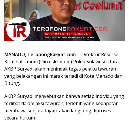
MANADO, TeropongRakyat.com
— Direktur Reserse
Kriminal Umum (Dirreskrimum) Polda Sulawesi Utara,
AKBP Suryadi akan menindak tegas pelaku tawuran
yang belakangan ini marak terjadi di Kota Manado dan
Bitung.
AKBP Suryadi menyebutkan bahwa setiap individu yang
terlibat dalam aksi tawuran, terlebih yang kedapatan
membawa senjata tajam, akan langsung diproses
secara hukum.