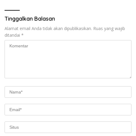
Tinggalkan Balasan
Alamat email Anda tidak akan dipublikasikan.
Ruas yang wajib
ditandai
*