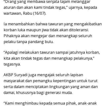
“Orang yang membawa senjata tajam melanggar
aturan dan akan kami tindak tegas,” ujarnya, kepada
wartawan, Rabu (16/07).
Ia menambahkan bahwa tawuran yang mengakibatkan
korban luka maupun jiwa tidak akan ditoleransi.
Pihaknya akan mengejar dan menangkap seluruh
pelaku tanpa pandang bulu.
“Apalagi melakukan tawuran sampai jatuhnya korban,
kita akan tindak tegas dan menangkap pelakunya,”
tegasnya.
AKBP Suryadi juga mengajak seluruh lapisan
masyarakat dan pemangku kepentingan untuk turut
serta dalam menciptakan lingkungan yang aman dan
damai, khususnya bagi generasi muda.
“Kami menghimbau kepada semua pihak, anak-anak