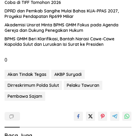
Coba di TIFF Tomohon 2026
DPRD dan Pemkab Sangihe Mulai Bahas KUA-PPAS 2027,
Proyeksi Pendapatan Rp699 Miliar
Akademisi Unsrat Minta BPMS GMIM Fokus pada Agenda
Gereja dan Dukung Penegakan Hukum
BPMS GMIM Beri Klarifikasi, Bantah Narasi Cawe-Cawe
Kapolda Sulut dan Luruskan Isi Surat ke Presiden
0
Akan Tindak Tegas
AKBP Suryadi
Dirreskrimum Polda Sulut
Pelaku Tawuran
Pembawa Sajam
Baca Juga