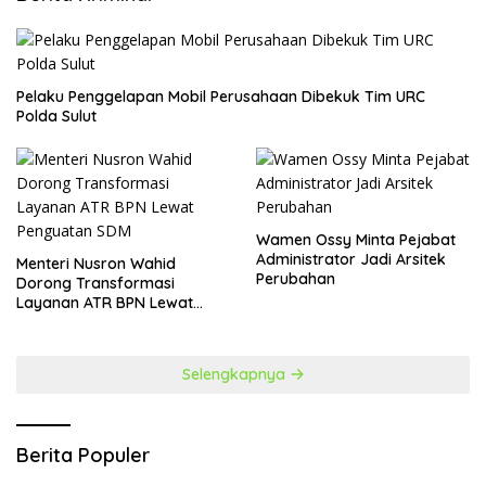
​Pelaku Penggelapan Mobil Perusahaan Dibekuk Tim URC
Polda Sulut
Wamen Ossy Minta Pejabat
Administrator Jadi Arsitek
​Menteri Nusron Wahid
Perubahan
Dorong Transformasi
Layanan ATR BPN Lewat
Penguatan SDM
Selengkapnya
Berita Populer