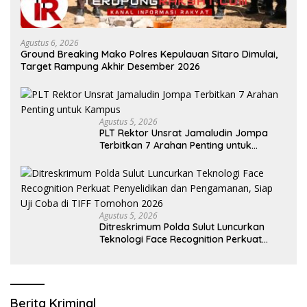
Agustus 6, 2026
Ground Breaking Mako Polres Kepulauan Sitaro Dimulai,
Target Rampung Akhir Desember 2026
Agustus 5, 2026
​PLT Rektor Unsrat Jamaludin Jompa
Terbitkan 7 Arahan Penting untuk
Kampus
Agustus 5, 2026
Ditreskrimum Polda Sulut Luncurkan
Teknologi Face Recognition Perkuat
Penyelidikan dan Pengamanan, Siap Uji
Coba di TIFF Tomohon 2026
Berita Kriminal