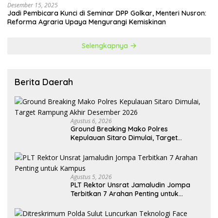
Desember 15, 2025
Jadi Pembicara Kunci di Seminar DPP Golkar, Menteri Nusron:
Reforma Agraria Upaya Mengurangi Kemiskinan
Selengkapnya
Berita Daerah
Agustus 6, 2026
Ground Breaking Mako Polres
Kepulauan Sitaro Dimulai, Target
Rampung Akhir Desember 2026
Agustus 5, 2026
​PLT Rektor Unsrat Jamaludin Jompa
Terbitkan 7 Arahan Penting untuk
Kampus