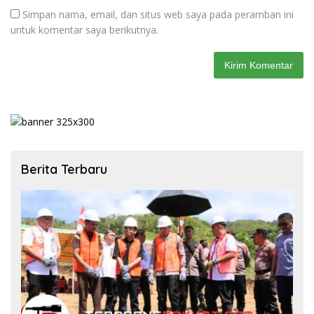
Simpan nama, email, dan situs web saya pada peramban ini
untuk komentar saya berikutnya.
Berita Terbaru