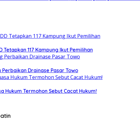
DD Tetapkan 117 Kampung Ikut Pemilihan
 Perbaikan Drainase Pasar Towo
uasa Hukum Termohon Sebut Cacat Hukum!
atin