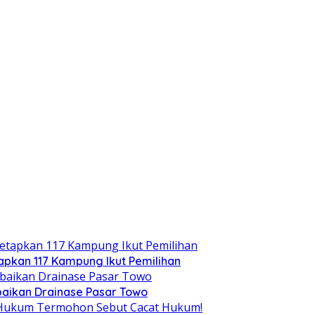
tapkan 117 Kampung Ikut Pemilihan
aikan Drainase Pasar Towo