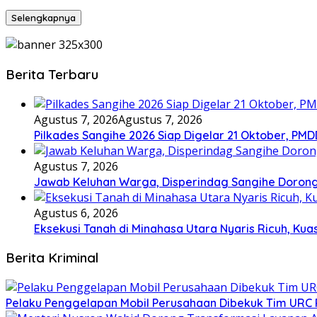
Selengkapnya
Berita Terbaru
Agustus 7, 2026
Agustus 7, 2026
Pilkades Sangihe 2026 Siap Digelar 21 Oktober, PM
Agustus 7, 2026
Jawab Keluhan Warga, Disperindag Sangihe Dorong
Agustus 6, 2026
Eksekusi Tanah di Minahasa Utara Nyaris Ricuh, K
Berita Kriminal
​Pelaku Penggelapan Mobil Perusahaan Dibekuk Tim URC P