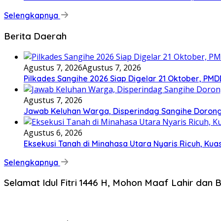
Selengkapnya
Berita Daerah
Agustus 7, 2026
Agustus 7, 2026
Pilkades Sangihe 2026 Siap Digelar 21 Oktober, PM
Agustus 7, 2026
Jawab Keluhan Warga, Disperindag Sangihe Dorong
Agustus 6, 2026
Eksekusi Tanah di Minahasa Utara Nyaris Ricuh, K
Selengkapnya
Selamat Idul Fitri 1446 H, Mohon Maaf Lahir dan B