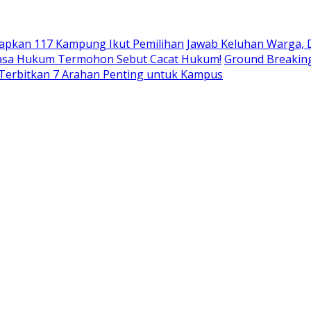
tapkan 117 Kampung Ikut Pemilihan
Jawab Keluhan Warga, 
Kuasa Hukum Termohon Sebut Cacat Hukum!
Ground Breaking
 Terbitkan 7 Arahan Penting untuk Kampus