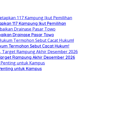
tapkan 117 Kampung Ikut Pemilihan
aikan Drainase Pasar Towo
Hukum Termohon Sebut Cacat Hukum!
, Target Rampung Akhir Desember 2026
 Penting untuk Kampus