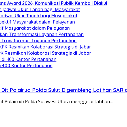
ns Award 2026, Komunikasi Publik Kembali Diakui
Jadwal Ukur Tanah bagi Masyarakat
tif Masyarakat dalam Pelayanan
 Transformasi Layanan Pertanahan
 Resmikan Kolaborasi Strategis di Jabar
 400 Kantor Pertanahan
Dit Polairud Polda Sulut Digembleng Latihan SAR 
it Polairud) Polda Sulawesi Utara menggelar latihan…