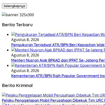
Selengkapnya
Berita Terbaru
Agustus 8, 2026
Pengukuran Terjadwal ATR/BPN Beri Kepastian Wa
Agustus 8, 2026
Menteri Nusron Ajak BPKAD dan IPPAT Se-Jateng Pe
Agustus 8, 2026
Kementerian ATR/BPN Raih Popular Government Insti
Berita Kriminal
​Pelaku Penggelapan Mobil Perusahaan Dibekuk Tim URC P