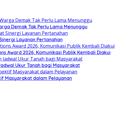
Warga Demak Tak Perlu Lama Menunggu
 Sinergi Layanan Pertanahan
ns Award 2026, Komunikasi Publik Kembali Diakui
Jadwal Ukur Tanah bagi Masyarakat
tif Masyarakat dalam Pelayanan