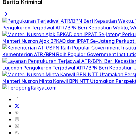
Berita Kriminal
Pengukuran Terjadwal ATR/BPN Beri Kepastian Waktu, 
Menteri Nusron Ajak BPKAD dan IPPAT Se-Jateng Perkuat
Kementerian ATR/BPN Raih Popular Government Institutio
Layanan Pengukuran Terjadwal ATR/BPN Beri Kepastian 
Menteri Nusron Minta Kanwil BPN NTT Utamakan Perspek