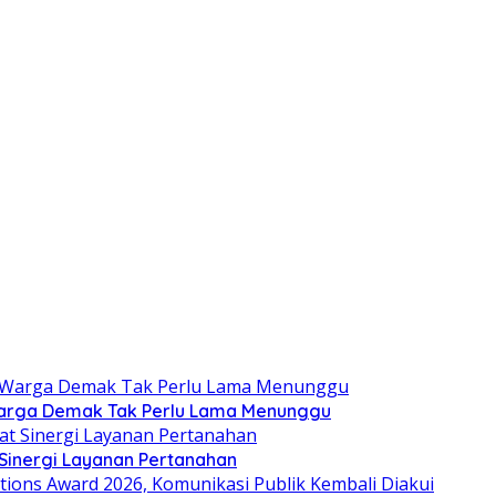
Warga Demak Tak Perlu Lama Menunggu
 Sinergi Layanan Pertanahan