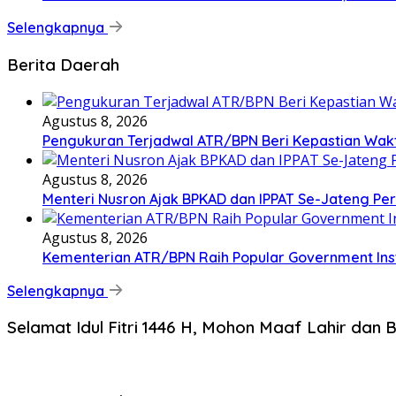
Selengkapnya
Berita Daerah
Agustus 8, 2026
Pengukuran Terjadwal ATR/BPN Beri Kepastian Wa
Agustus 8, 2026
Menteri Nusron Ajak BPKAD dan IPPAT Se-Jateng Pe
Agustus 8, 2026
Kementerian ATR/BPN Raih Popular Government Insti
Selengkapnya
Selamat Idul Fitri 1446 H, Mohon Maaf Lahir dan B