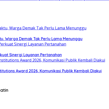
ktu, Warga Demak Tak Perlu Lama Menunggu
rkuat Sinergi Layanan Pertanahan
tutions Award 2026, Komunikasi Publik Kembali Diakui
atin