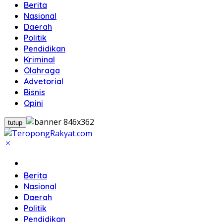
Berita
Nasional
Daerah
Politik
Pendidikan
Kriminal
Olahraga
Advetorial
Bisnis
Opini
tutup
Home
Berita
Nasional
Daerah
Politik
Pendidikan