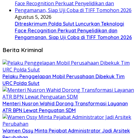
Agustus 5, 2026
Ditreskrimum Polda Sulut Luncurkan Teknologi
Face Recognition Perkuat Penyelidikan dan
Pengamanan, Siap Uji Coba di TIFF Tomohon 2026
Berita Kriminal
​Pelaku Penggelapan Mobil Perusahaan Dibekuk Tim
URC Polda Sulut
​Menteri Nusron Wahid Dorong Transformasi Layanan
ATR BPN Lewat Penguatan SDM
Wamen Ossy Minta Pejabat Administrator Jadi Arsitek
Perubahan