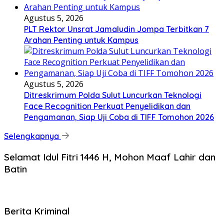
Agustus 5, 2026
​PLT Rektor Unsrat Jamaludin Jompa Terbitkan 7
Arahan Penting untuk Kampus
Agustus 5, 2026
Ditreskrimum Polda Sulut Luncurkan Teknologi
Face Recognition Perkuat Penyelidikan dan
Pengamanan, Siap Uji Coba di TIFF Tomohon 2026
Selengkapnya
Selamat Idul Fitri 1446 H, Mohon Maaf Lahir dan
Batin
Berita Kriminal