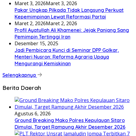
Maret 3, 2026
Maret 3, 2026
Pakar Ungkap Pilkada Tidak Langsung Perkuat
Kepemimpinan Lewat Reformasi Partai
Maret 2, 2026
Maret 2, 2026
Profil Ayatullah Ali Khamenei: Jejak Panjang Sang
Pemimpin Tertinggi Iran
Desember 15, 2025
Jadi Pembicara Kunci di Seminar DPP Golkar,
Menteri Nusron: Reforma Agraria Upaya
Mengurangi Kemiskinan
Selengkapnya
Berita Daerah
Agustus 6, 2026
Ground Breaking Mako Polres Kepulauan Sitaro
Dimulai, Target Rampung Akhir Desember 2026