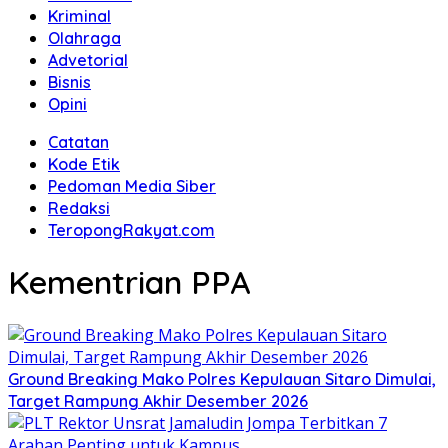
Kriminal
Olahraga
Advetorial
Bisnis
Opini
Catatan
Kode Etik
Pedoman Media Siber
Redaksi
TeropongRakyat.com
Kementrian PPA
Ground Breaking Mako Polres Kepulauan Sitaro Dimulai,
Target Rampung Akhir Desember 2026