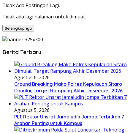
Tidak Ada Postingan Lagi.
Tidak ada lagi halaman untuk dimuat.
Selengkapnya
Berita Terbaru
Agustus 6, 2026
Ground Breaking Mako Polres Kepulauan Sitaro
Dimulai, Target Rampung Akhir Desember 2026
Agustus 5, 2026
​PLT Rektor Unsrat Jamaludin Jompa Terbitkan 7
Arahan Penting untuk Kampus