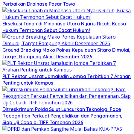
Perbaikan Drainase Pasar Towo
Eksekusi Tanah di Minahasa Utara Nyaris Ricuh, Kuasa
Hukum Termohon Sebut Cacat Hukum!
Ground Breaking Mako Polres Kepulauan Sitaro Dimulai,
Target Rampung Akhir Desember 2026
​PLT Rektor Unsrat Jamaludin Jompa Terbitkan 7 Arahan
Penting untuk Kampus
Ditreskrimum Polda Sulut Luncurkan Teknologi Face
Recognition Perkuat Penyelidikan dan Pengamanan,
Siap Uji Coba di TIFF Tomohon 2026