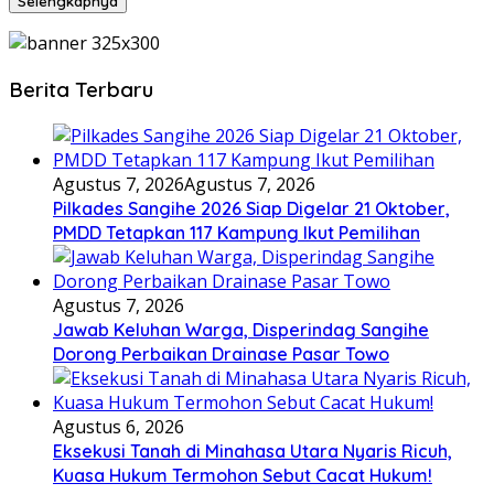
Selengkapnya
Berita Terbaru
Agustus 7, 2026
Agustus 7, 2026
Pilkades Sangihe 2026 Siap Digelar 21 Oktober,
PMDD Tetapkan 117 Kampung Ikut Pemilihan
Agustus 7, 2026
Jawab Keluhan Warga, Disperindag Sangihe
Dorong Perbaikan Drainase Pasar Towo
Agustus 6, 2026
Eksekusi Tanah di Minahasa Utara Nyaris Ricuh,
Kuasa Hukum Termohon Sebut Cacat Hukum!