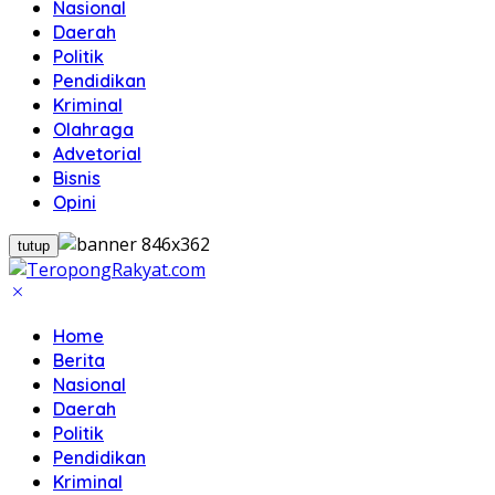
Nasional
Daerah
Politik
Pendidikan
Kriminal
Olahraga
Advetorial
Bisnis
Opini
tutup
Home
Berita
Nasional
Daerah
Politik
Pendidikan
Kriminal