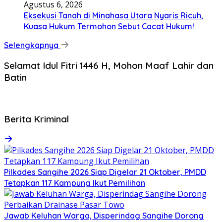
Agustus 6, 2026
Eksekusi Tanah di Minahasa Utara Nyaris Ricuh,
Kuasa Hukum Termohon Sebut Cacat Hukum!
Selengkapnya
Selamat Idul Fitri 1446 H, Mohon Maaf Lahir dan
Batin
Berita Kriminal
Pilkades Sangihe 2026 Siap Digelar 21 Oktober, PMDD
Tetapkan 117 Kampung Ikut Pemilihan
Jawab Keluhan Warga, Disperindag Sangihe Dorong