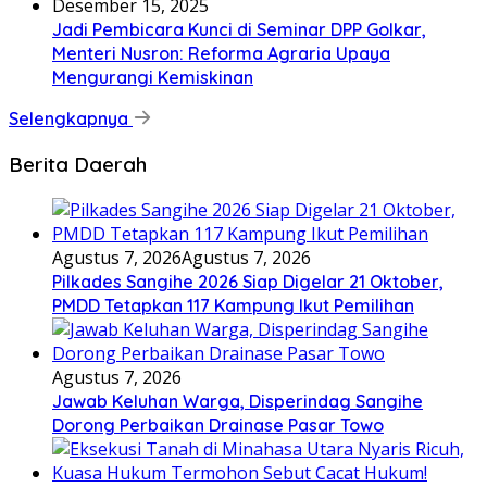
Desember 15, 2025
Jadi Pembicara Kunci di Seminar DPP Golkar,
Menteri Nusron: Reforma Agraria Upaya
Mengurangi Kemiskinan
Selengkapnya
Berita Daerah
Agustus 7, 2026
Agustus 7, 2026
Pilkades Sangihe 2026 Siap Digelar 21 Oktober,
PMDD Tetapkan 117 Kampung Ikut Pemilihan
Agustus 7, 2026
Jawab Keluhan Warga, Disperindag Sangihe
Dorong Perbaikan Drainase Pasar Towo