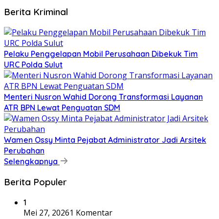
Berita Kriminal
​Pelaku Penggelapan Mobil Perusahaan Dibekuk Tim
URC Polda Sulut
​Menteri Nusron Wahid Dorong Transformasi Layanan
ATR BPN Lewat Penguatan SDM
Wamen Ossy Minta Pejabat Administrator Jadi Arsitek
Perubahan
Selengkapnya
Berita Populer
1
Mei 27, 2026
1 Komentar