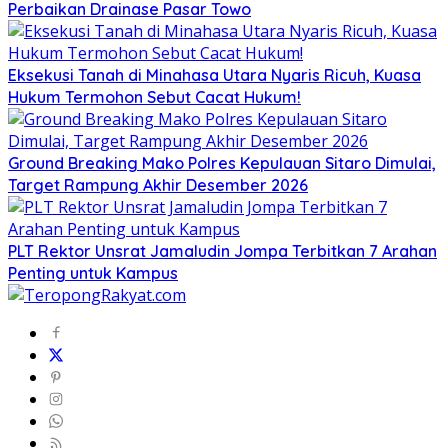
Perbaikan Drainase Pasar Towo
Eksekusi Tanah di Minahasa Utara Nyaris Ricuh, Kuasa
Hukum Termohon Sebut Cacat Hukum!
Ground Breaking Mako Polres Kepulauan Sitaro Dimulai,
Target Rampung Akhir Desember 2026
​PLT Rektor Unsrat Jamaludin Jompa Terbitkan 7 Arahan
Penting untuk Kampus