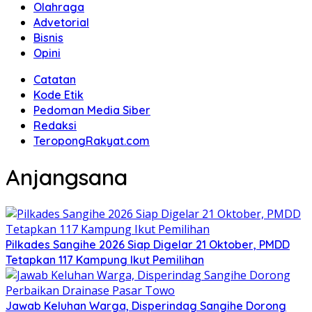
Olahraga
Advetorial
Bisnis
Opini
Catatan
Kode Etik
Pedoman Media Siber
Redaksi
TeropongRakyat.com
Anjangsana
Pilkades Sangihe 2026 Siap Digelar 21 Oktober, PMDD
Tetapkan 117 Kampung Ikut Pemilihan
Jawab Keluhan Warga, Disperindag Sangihe Dorong