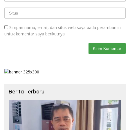
Simpan nama, email, dan situs web saya pada peramban ini
untuk komentar saya berikutnya.
Berita Terbaru