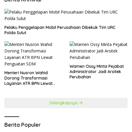
​Pelaku Penggelapan Mobil Perusahaan Dibekuk Tim URC
Polda Sulut
Wamen Ossy Minta Pejabat
Administrator Jadi Arsitek
​Menteri Nusron Wahid
Perubahan
Dorong Transformasi
Layanan ATR BPN Lewat
Penguatan SDM
Selengkapnya
Berita Populer