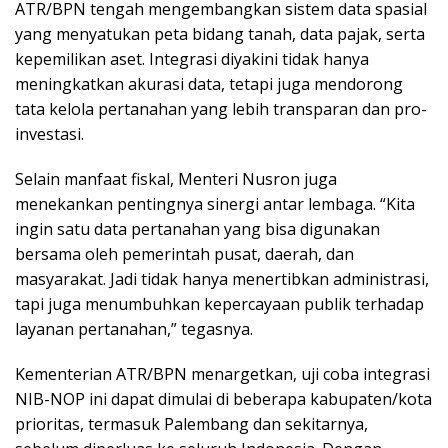
ATR/BPN tengah mengembangkan sistem data spasial
yang menyatukan peta bidang tanah, data pajak, serta
kepemilikan aset. Integrasi diyakini tidak hanya
meningkatkan akurasi data, tetapi juga mendorong
tata kelola pertanahan yang lebih transparan dan pro-
investasi.
Selain manfaat fiskal, Menteri Nusron juga
menekankan pentingnya sinergi antar lembaga. “Kita
ingin satu data pertanahan yang bisa digunakan
bersama oleh pemerintah pusat, daerah, dan
masyarakat. Jadi tidak hanya menertibkan administrasi,
tapi juga menumbuhkan kepercayaan publik terhadap
layanan pertanahan,” tegasnya.
Kementerian ATR/BPN menargetkan, uji coba integrasi
NIB-NOP ini dapat dimulai di beberapa kabupaten/kota
prioritas, termasuk Palembang dan sekitarnya,