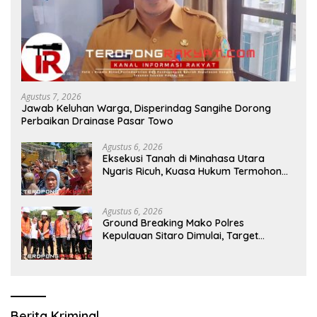
Agustus 7, 2026
Jawab Keluhan Warga, Disperindag Sangihe Dorong
Perbaikan Drainase Pasar Towo
Agustus 6, 2026
Eksekusi Tanah di Minahasa Utara
Nyaris Ricuh, Kuasa Hukum Termohon
Sebut Cacat Hukum!
Agustus 6, 2026
Ground Breaking Mako Polres
Kepulauan Sitaro Dimulai, Target
Rampung Akhir Desember 2026
Berita Kriminal