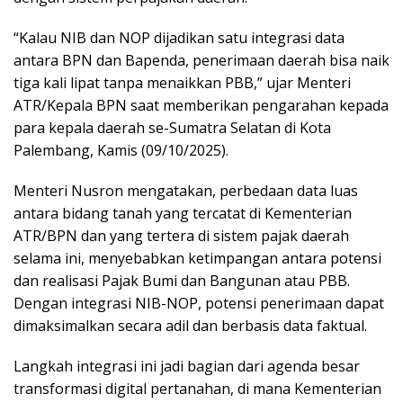
“Kalau NIB dan NOP dijadikan satu integrasi data
antara BPN dan Bapenda, penerimaan daerah bisa naik
tiga kali lipat tanpa menaikkan PBB,” ujar Menteri
ATR/Kepala BPN saat memberikan pengarahan kepada
para kepala daerah se-Sumatra Selatan di Kota
Palembang, Kamis (09/10/2025).
Menteri Nusron mengatakan, perbedaan data luas
antara bidang tanah yang tercatat di Kementerian
ATR/BPN dan yang tertera di sistem pajak daerah
selama ini, menyebabkan ketimpangan antara potensi
dan realisasi Pajak Bumi dan Bangunan atau PBB.
Dengan integrasi NIB-NOP, potensi penerimaan dapat
dimaksimalkan secara adil dan berbasis data faktual.
Langkah integrasi ini jadi bagian dari agenda besar
transformasi digital pertanahan, di mana Kementerian