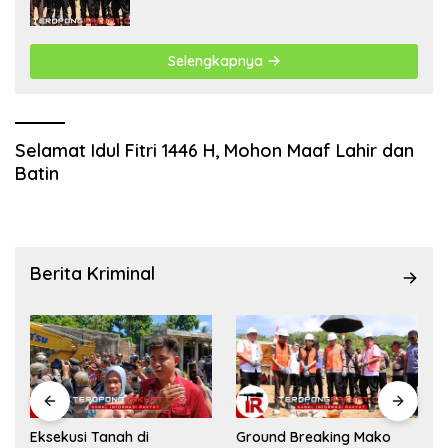
Rampung Akhir Desember 2026
Selengkapnya
Selamat Idul Fitri 1446 H, Mohon Maaf Lahir dan
Batin
Berita Kriminal
Eksekusi Tanah di
Ground Breaking Mako