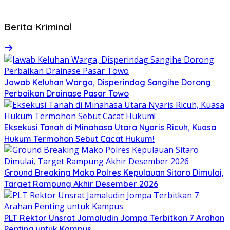
Berita Kriminal
Jawab Keluhan Warga, Disperindag Sangihe Dorong
Perbaikan Drainase Pasar Towo
Eksekusi Tanah di Minahasa Utara Nyaris Ricuh, Kuasa
Hukum Termohon Sebut Cacat Hukum!
Ground Breaking Mako Polres Kepulauan Sitaro Dimulai,
Target Rampung Akhir Desember 2026
​PLT Rektor Unsrat Jamaludin Jompa Terbitkan 7 Arahan
Penting untuk Kampus