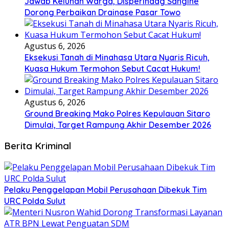
Jawab Keluhan Warga, Disperindag Sangihe
Dorong Perbaikan Drainase Pasar Towo
Agustus 6, 2026
Eksekusi Tanah di Minahasa Utara Nyaris Ricuh,
Kuasa Hukum Termohon Sebut Cacat Hukum!
Agustus 6, 2026
Ground Breaking Mako Polres Kepulauan Sitaro
Dimulai, Target Rampung Akhir Desember 2026
Berita Kriminal
​Pelaku Penggelapan Mobil Perusahaan Dibekuk Tim
URC Polda Sulut