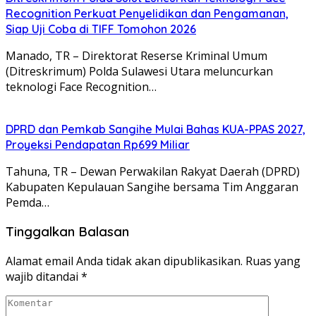
Recognition Perkuat Penyelidikan dan Pengamanan,
Siap Uji Coba di TIFF Tomohon 2026
Manado, TR – Direktorat Reserse Kriminal Umum
(Ditreskrimum) Polda Sulawesi Utara meluncurkan
teknologi Face Recognition…
DPRD dan Pemkab Sangihe Mulai Bahas KUA-PPAS 2027,
Proyeksi Pendapatan Rp699 Miliar
Tahuna, TR – Dewan Perwakilan Rakyat Daerah (DPRD)
Kabupaten Kepulauan Sangihe bersama Tim Anggaran
Pemda…
Tinggalkan Balasan
Alamat email Anda tidak akan dipublikasikan.
Ruas yang
wajib ditandai
*