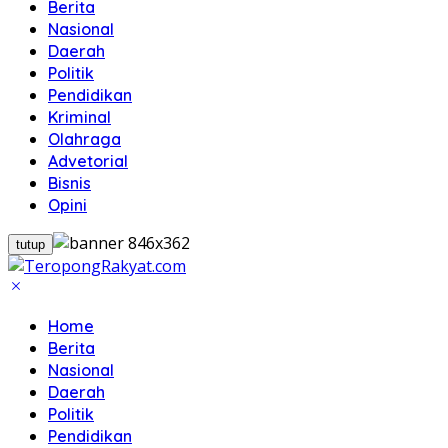
Berita
Nasional
Daerah
Politik
Pendidikan
Kriminal
Olahraga
Advetorial
Bisnis
Opini
tutup
Home
Berita
Nasional
Daerah
Politik
Pendidikan