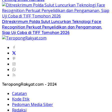
Ditreskrimum Polda Sulut Luncurkan Teknologi Face
Recognition Perkuat Penyelidikan dan Pengamanan,
Siap Uji Coba di TIFF Tomohon 2026
TeropongRakyat.com - 2024
Catatan
Kode Etik
Pedoman Media Siber
Redaksi