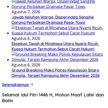
Agustus 7, 2026
Jawab Keluhan Warga, Disperindag Sangihe
Dorong Perbaikan Drainase Pasar Towo
Agustus 6, 2026
Eksekusi Tanah di Minahasa Utara Nyaris Ricuh,
Kuasa Hukum Termohon Sebut Cacat Hukum!
Agustus 6, 2026
Ground Breaking Mako Polres Kepulauan Sitaro
Dimulai, Target Rampung Akhir Desember 2026
Selengkapnya
Selamat Idul Fitri 1446 H, Mohon Maaf Lahir dan
Batin