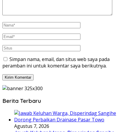
Simpan nama, email, dan situs web saya pada
peramban ini untuk komentar saya berikutnya.
Berita Terbaru
Agustus 7, 2026