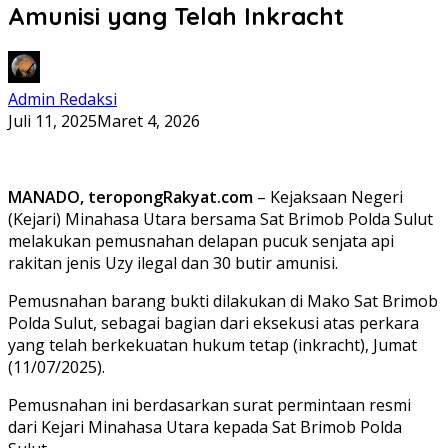
Amunisi yang Telah Inkracht
Admin Redaksi
Juli 11, 2025
Maret 4, 2026
MANADO, teropongRakyat.com
– Kejaksaan Negeri
(Kejari) Minahasa Utara bersama Sat Brimob Polda Sulut
melakukan pemusnahan delapan pucuk senjata api
rakitan jenis Uzy ilegal dan 30 butir amunisi.
Pemusnahan barang bukti dilakukan di Mako Sat Brimob
Polda Sulut, sebagai bagian dari eksekusi atas perkara
yang telah berkekuatan hukum tetap (inkracht), Jumat
(11/07/2025).
Pemusnahan ini berdasarkan surat permintaan resmi
dari Kejari Minahasa Utara kepada Sat Brimob Polda