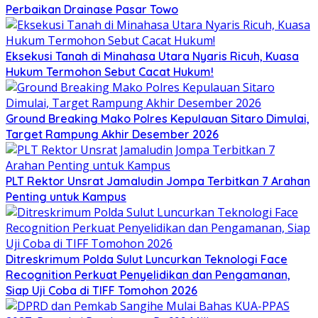
Perbaikan Drainase Pasar Towo
Eksekusi Tanah di Minahasa Utara Nyaris Ricuh, Kuasa
Hukum Termohon Sebut Cacat Hukum!
Ground Breaking Mako Polres Kepulauan Sitaro Dimulai,
Target Rampung Akhir Desember 2026
​PLT Rektor Unsrat Jamaludin Jompa Terbitkan 7 Arahan
Penting untuk Kampus
Ditreskrimum Polda Sulut Luncurkan Teknologi Face
Recognition Perkuat Penyelidikan dan Pengamanan,
Siap Uji Coba di TIFF Tomohon 2026