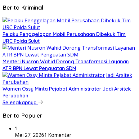
Berita Kriminal
​Pelaku Penggelapan Mobil Perusahaan Dibekuk Tim
URC Polda Sulut
​Menteri Nusron Wahid Dorong Transformasi Layanan
ATR BPN Lewat Penguatan SDM
Wamen Ossy Minta Pejabat Administrator Jadi Arsitek
Perubahan
Selengkapnya
Berita Populer
1
Mei 27, 2026
1 Komentar