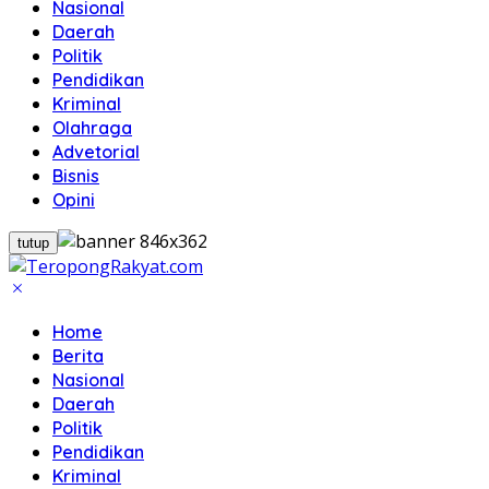
Nasional
Daerah
Politik
Pendidikan
Kriminal
Olahraga
Advetorial
Bisnis
Opini
tutup
Home
Berita
Nasional
Daerah
Politik
Pendidikan
Kriminal