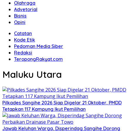
Olahraga
Advetorial
Bisnis
Opini
Catatan
Kode Etik
Pedoman Media Siber
Redaksi
TeropongRakyat.com
Maluku Utara
Pilkades Sangihe 2026 Siap Digelar 21 Oktober, PMDD
Tetapkan 117 Kampung Ikut Pemilihan
Jawab Keluhan Warga, Disperindag Sangihe Dorong