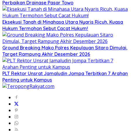
Perbaikan Drainase Pasar Towo
Eksekusi Tanah di Minahasa Utara Nyaris Ricuh, Kuasa
Hukum Termohon Sebut Cacat Hukum!
Ground Breaking Mako Polres Kepulauan Sitaro Dimulai,
Target Rampung Akhir Desember 2026
​PLT Rektor Unsrat Jamaludin Jompa Terbitkan 7 Arahan
Penting untuk Kampus