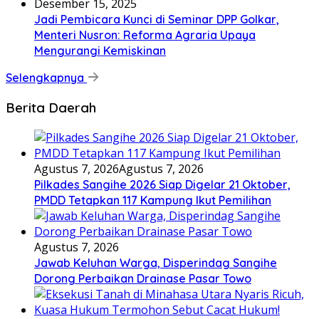
Desember 15, 2025
Jadi Pembicara Kunci di Seminar DPP Golkar,
Menteri Nusron: Reforma Agraria Upaya
Mengurangi Kemiskinan
Selengkapnya
Berita Daerah
Agustus 7, 2026
Agustus 7, 2026
Pilkades Sangihe 2026 Siap Digelar 21 Oktober,
PMDD Tetapkan 117 Kampung Ikut Pemilihan
Agustus 7, 2026
Jawab Keluhan Warga, Disperindag Sangihe
Dorong Perbaikan Drainase Pasar Towo