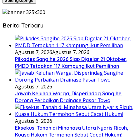
Selengkapnya
Berita Terbaru
Agustus 7, 2026
Agustus 7, 2026
Pilkades Sangihe 2026 Siap Digelar 21 Oktober,
PMDD Tetapkan 117 Kampung Ikut Pemilihan
Agustus 7, 2026
Jawab Keluhan Warga, Disperindag Sangihe
Dorong Perbaikan Drainase Pasar Towo
Agustus 6, 2026
Eksekusi Tanah di Minahasa Utara Nyaris Ricuh,
Kuasa Hukum Termohon Sebut Cacat Hukum!