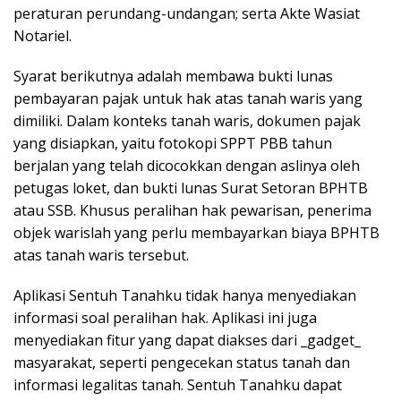
peraturan perundang-undangan; serta Akte Wasiat
Notariel.
Syarat berikutnya adalah membawa bukti lunas
pembayaran pajak untuk hak atas tanah waris yang
dimiliki. Dalam konteks tanah waris, dokumen pajak
yang disiapkan, yaitu fotokopi SPPT PBB tahun
berjalan yang telah dicocokkan dengan aslinya oleh
petugas loket, dan bukti lunas Surat Setoran BPHTB
atau SSB. Khusus peralihan hak pewarisan, penerima
objek warislah yang perlu membayarkan biaya BPHTB
atas tanah waris tersebut.
Aplikasi Sentuh Tanahku tidak hanya menyediakan
informasi soal peralihan hak. Aplikasi ini juga
menyediakan fitur yang dapat diakses dari _gadget_
masyarakat, seperti pengecekan status tanah dan
informasi legalitas tanah. Sentuh Tanahku dapat