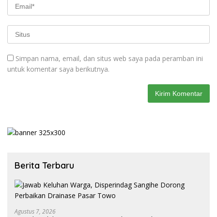
Simpan nama, email, dan situs web saya pada peramban ini
untuk komentar saya berikutnya.
Berita Terbaru
Agustus 7, 2026