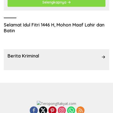
Selengkapnya
Selamat Idul Fitri 1446 H, Mohon Maaf Lahir dan
Batin
Berita Kriminal