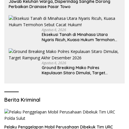
Jawab Keluhan Warga, Disperindag Sangihe Dorong
Perbaikan Drainase Pasar Towo
Agustus 6, 2026
Eksekusi Tanah di Minahasa Utara
Nyaris Ricuh, Kuasa Hukum Termohon
Sebut Cacat Hukum!
Agustus 6, 2026
Ground Breaking Mako Polres
Kepulauan Sitaro Dimulai, Target
Rampung Akhir Desember 2026
Berita Kriminal
​Pelaku Penggelapan Mobil Perusahaan Dibekuk Tim URC