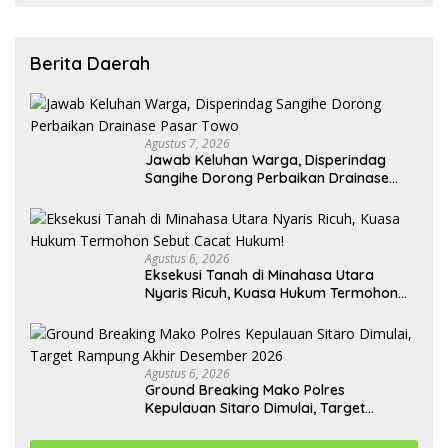
Berita Daerah
Agustus 7, 2026
Jawab Keluhan Warga, Disperindag
Sangihe Dorong Perbaikan Drainase
Pasar Towo
Agustus 6, 2026
Eksekusi Tanah di Minahasa Utara
Nyaris Ricuh, Kuasa Hukum Termohon
Sebut Cacat Hukum!
Agustus 6, 2026
Ground Breaking Mako Polres
Kepulauan Sitaro Dimulai, Target
Rampung Akhir Desember 2026