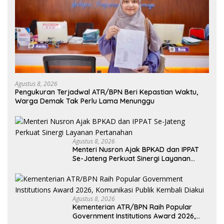
Agustus 8, 2026
Pengukuran Terjadwal ATR/BPN Beri Kepastian Waktu,
Warga Demak Tak Perlu Lama Menunggu
Agustus 8, 2026
Menteri Nusron Ajak BPKAD dan IPPAT
Se-Jateng Perkuat Sinergi Layanan
Pertanahan
Agustus 8, 2026
Kementerian ATR/BPN Raih Popular
Government Institutions Award 2026,