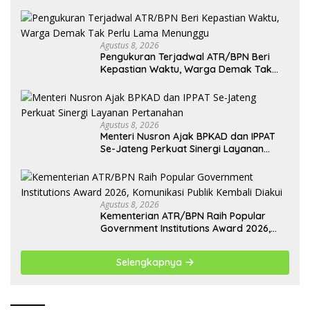
Agustus 8, 2026
Pengukuran Terjadwal ATR/BPN Beri
Kepastian Waktu, Warga Demak Tak
Perlu Lama Menunggu
Agustus 8, 2026
Menteri Nusron Ajak BPKAD dan IPPAT
Se-Jateng Perkuat Sinergi Layanan
Pertanahan
Agustus 8, 2026
Kementerian ATR/BPN Raih Popular
Government Institutions Award 2026,
Komunikasi Publik Kembali Diakui
Selengkapnya