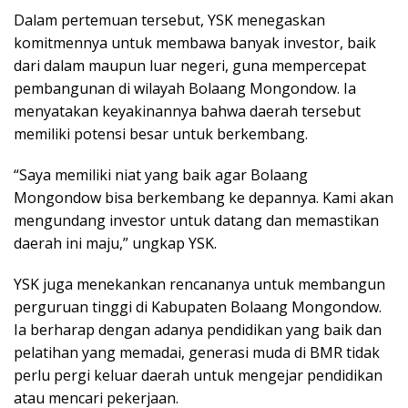
Dalam pertemuan tersebut, YSK menegaskan
komitmennya untuk membawa banyak investor, baik
dari dalam maupun luar negeri, guna mempercepat
pembangunan di wilayah Bolaang Mongondow. Ia
menyatakan keyakinannya bahwa daerah tersebut
memiliki potensi besar untuk berkembang.
“Saya memiliki niat yang baik agar Bolaang
Mongondow bisa berkembang ke depannya. Kami akan
mengundang investor untuk datang dan memastikan
daerah ini maju,” ungkap YSK.
YSK juga menekankan rencananya untuk membangun
perguruan tinggi di Kabupaten Bolaang Mongondow.
Ia berharap dengan adanya pendidikan yang baik dan
pelatihan yang memadai, generasi muda di BMR tidak
perlu pergi keluar daerah untuk mengejar pendidikan
atau mencari pekerjaan.