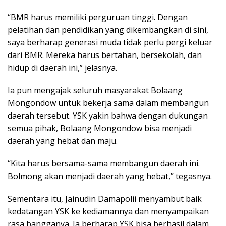
“BMR harus memiliki perguruan tinggi. Dengan
pelatihan dan pendidikan yang dikembangkan di sini,
saya berharap generasi muda tidak perlu pergi keluar
dari BMR. Mereka harus bertahan, bersekolah, dan
hidup di daerah ini,” jelasnya.
Ia pun mengajak seluruh masyarakat Bolaang
Mongondow untuk bekerja sama dalam membangun
daerah tersebut. YSK yakin bahwa dengan dukungan
semua pihak, Bolaang Mongondow bisa menjadi
daerah yang hebat dan maju.
“Kita harus bersama-sama membangun daerah ini.
Bolmong akan menjadi daerah yang hebat,” tegasnya.
Sementara itu, Jainudin Damapolii menyambut baik
kedatangan YSK ke kediamannya dan menyampaikan
rasa bangganya. Ia berharap YSK bisa berhasil dalam