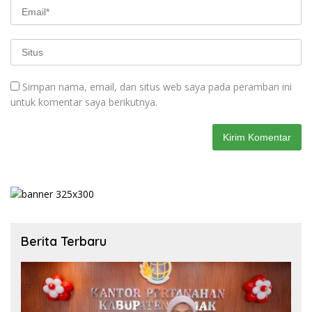
Simpan nama, email, dan situs web saya pada peramban ini
untuk komentar saya berikutnya.
Berita Terbaru