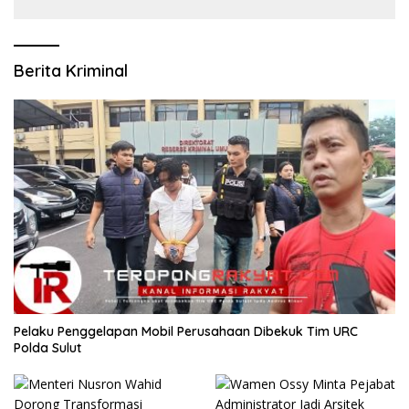
Komunikasi Publik Kembali Diakui
Berita Kriminal
​Pelaku Penggelapan Mobil Perusahaan Dibekuk Tim URC
Polda Sulut