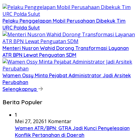
​Pelaku Penggelapan Mobil Perusahaan Dibekuk Tim
URC Polda Sulut
​Menteri Nusron Wahid Dorong Transformasi Layanan
ATR BPN Lewat Penguatan SDM
Wamen Ossy Minta Pejabat Administrator Jadi Arsitek
Perubahan
Selengkapnya
Berita Populer
1
Mei 27, 2026
1 Komentar
Wamen ATR/BPN: GTRA Jadi Kunci Penyelesaian
Konflik Pertanahan di Daerah