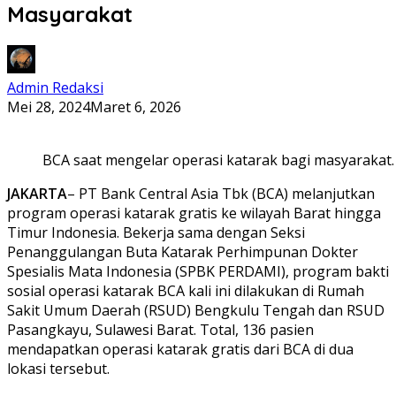
Masyarakat
Admin Redaksi
Mei 28, 2024
Maret 6, 2026
BCA saat mengelar operasi katarak bagi masyarakat.
JAKARTA
– PT Bank Central Asia Tbk (BCA) melanjutkan
program operasi katarak gratis ke wilayah Barat hingga
Timur Indonesia. Bekerja sama dengan Seksi
Penanggulangan Buta Katarak Perhimpunan Dokter
Spesialis Mata Indonesia (SPBK PERDAMI), program bakti
sosial operasi katarak BCA kali ini dilakukan di Rumah
Sakit Umum Daerah (RSUD) Bengkulu Tengah dan RSUD
Pasangkayu, Sulawesi Barat. Total, 136 pasien
mendapatkan operasi katarak gratis dari BCA di dua
lokasi tersebut.