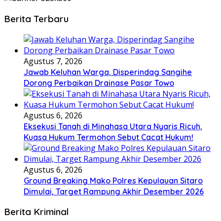
Berita Terbaru
Agustus 7, 2026
Jawab Keluhan Warga, Disperindag Sangihe
Dorong Perbaikan Drainase Pasar Towo
Agustus 6, 2026
Eksekusi Tanah di Minahasa Utara Nyaris Ricuh,
Kuasa Hukum Termohon Sebut Cacat Hukum!
Agustus 6, 2026
Ground Breaking Mako Polres Kepulauan Sitaro
Dimulai, Target Rampung Akhir Desember 2026
Berita Kriminal