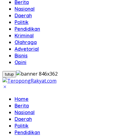
Berita
Nasional
Daerah
Politik
Pendidikan
Kriminal
Olahraga
Advetorial
Bisnis
Opini
tutup
Home
Berita
Nasional
Daerah
Politik
Pendidikan