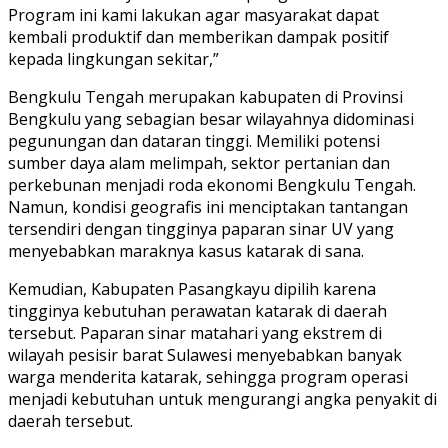
Program ini kami lakukan agar masyarakat dapat
kembali produktif dan memberikan dampak positif
kepada lingkungan sekitar,”
Bengkulu Tengah merupakan kabupaten di Provinsi
Bengkulu yang sebagian besar wilayahnya didominasi
pegunungan dan dataran tinggi. Memiliki potensi
sumber daya alam melimpah, sektor pertanian dan
perkebunan menjadi roda ekonomi Bengkulu Tengah.
Namun, kondisi geografis ini menciptakan tantangan
tersendiri dengan tingginya paparan sinar UV yang
menyebabkan maraknya kasus katarak di sana.
Kemudian, Kabupaten Pasangkayu dipilih karena
tingginya kebutuhan perawatan katarak di daerah
tersebut. Paparan sinar matahari yang ekstrem di
wilayah pesisir barat Sulawesi menyebabkan banyak
warga menderita katarak, sehingga program operasi
menjadi kebutuhan untuk mengurangi angka penyakit di
daerah tersebut.