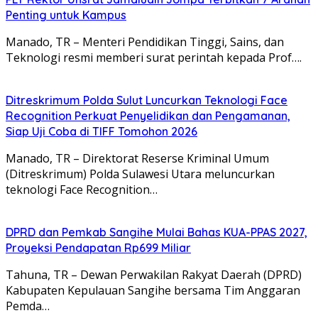
Penting untuk Kampus
Manado, TR – ​Menteri Pendidikan Tinggi, Sains, dan
Teknologi resmi memberi surat perintah kepada Prof….
Ditreskrimum Polda Sulut Luncurkan Teknologi Face
Recognition Perkuat Penyelidikan dan Pengamanan,
Siap Uji Coba di TIFF Tomohon 2026
Manado, TR – Direktorat Reserse Kriminal Umum
(Ditreskrimum) Polda Sulawesi Utara meluncurkan
teknologi Face Recognition…
DPRD dan Pemkab Sangihe Mulai Bahas KUA-PPAS 2027,
Proyeksi Pendapatan Rp699 Miliar
Tahuna, TR – Dewan Perwakilan Rakyat Daerah (DPRD)
Kabupaten Kepulauan Sangihe bersama Tim Anggaran
Pemda…