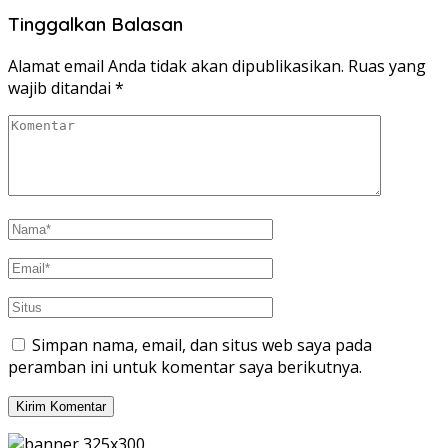
Tinggalkan Balasan
Alamat email Anda tidak akan dipublikasikan.
Ruas yang
wajib ditandai
*
Simpan nama, email, dan situs web saya pada
peramban ini untuk komentar saya berikutnya.