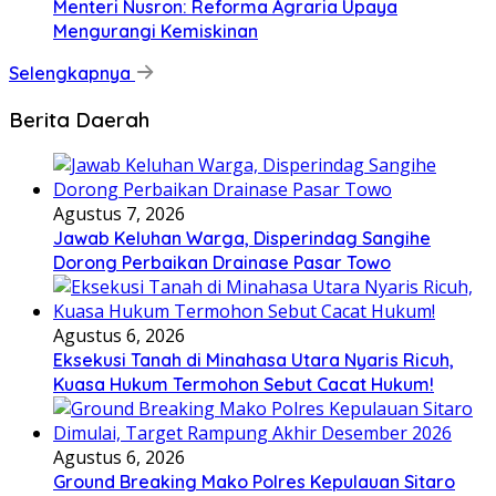
Menteri Nusron: Reforma Agraria Upaya
Mengurangi Kemiskinan
Selengkapnya
Berita Daerah
Agustus 7, 2026
Jawab Keluhan Warga, Disperindag Sangihe
Dorong Perbaikan Drainase Pasar Towo
Agustus 6, 2026
Eksekusi Tanah di Minahasa Utara Nyaris Ricuh,
Kuasa Hukum Termohon Sebut Cacat Hukum!
Agustus 6, 2026
Ground Breaking Mako Polres Kepulauan Sitaro