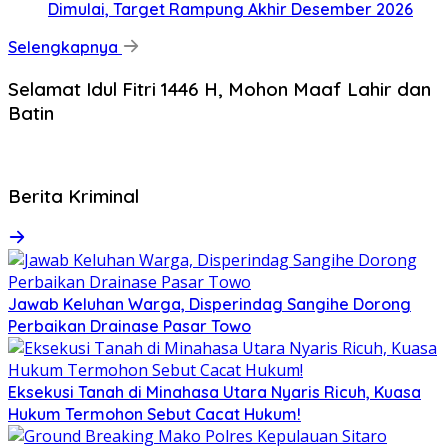
Dimulai, Target Rampung Akhir Desember 2026
Selengkapnya
Selamat Idul Fitri 1446 H, Mohon Maaf Lahir dan
Batin
Berita Kriminal
Jawab Keluhan Warga, Disperindag Sangihe Dorong
Perbaikan Drainase Pasar Towo
Eksekusi Tanah di Minahasa Utara Nyaris Ricuh, Kuasa
Hukum Termohon Sebut Cacat Hukum!