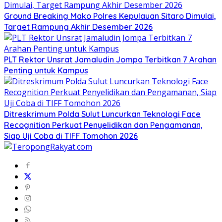
Ground Breaking Mako Polres Kepulauan Sitaro Dimulai,
Target Rampung Akhir Desember 2026
​PLT Rektor Unsrat Jamaludin Jompa Terbitkan 7 Arahan
Penting untuk Kampus
Ditreskrimum Polda Sulut Luncurkan Teknologi Face
Recognition Perkuat Penyelidikan dan Pengamanan,
Siap Uji Coba di TIFF Tomohon 2026