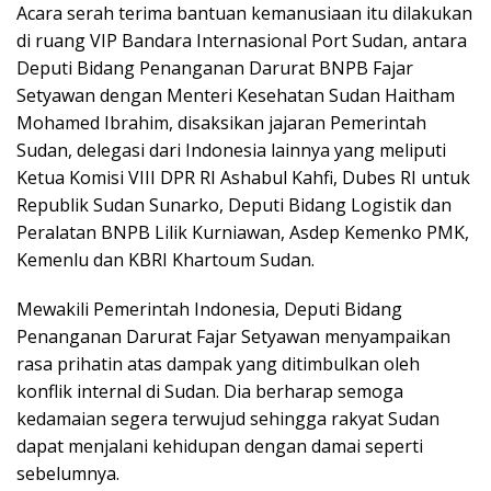
Acara serah terima bantuan kemanusiaan itu dilakukan
di ruang VIP Bandara Internasional Port Sudan, antara
Deputi Bidang Penanganan Darurat BNPB Fajar
Setyawan dengan Menteri Kesehatan Sudan Haitham
Mohamed Ibrahim, disaksikan jajaran Pemerintah
Sudan, delegasi dari Indonesia lainnya yang meliputi
Ketua Komisi VIII DPR RI Ashabul Kahfi, Dubes RI untuk
Republik Sudan Sunarko, Deputi Bidang Logistik dan
Peralatan BNPB Lilik Kurniawan, Asdep Kemenko PMK,
Kemenlu dan KBRI Khartoum Sudan.
Mewakili Pemerintah Indonesia, Deputi Bidang
Penanganan Darurat Fajar Setyawan menyampaikan
rasa prihatin atas dampak yang ditimbulkan oleh
konflik internal di Sudan. Dia berharap semoga
kedamaian segera terwujud sehingga rakyat Sudan
dapat menjalani kehidupan dengan damai seperti
sebelumnya.