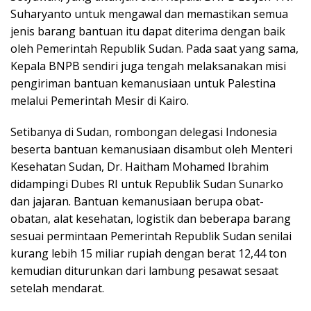
Suharyanto untuk mengawal dan memastikan semua
jenis barang bantuan itu dapat diterima dengan baik
oleh Pemerintah Republik Sudan. Pada saat yang sama,
Kepala BNPB sendiri juga tengah melaksanakan misi
pengiriman bantuan kemanusiaan untuk Palestina
melalui Pemerintah Mesir di Kairo.
Setibanya di Sudan, rombongan delegasi Indonesia
beserta bantuan kemanusiaan disambut oleh Menteri
Kesehatan Sudan, Dr. Haitham Mohamed Ibrahim
didampingi Dubes RI untuk Republik Sudan Sunarko
dan jajaran. Bantuan kemanusiaan berupa obat-
obatan, alat kesehatan, logistik dan beberapa barang
sesuai permintaan Pemerintah Republik Sudan senilai
kurang lebih 15 miliar rupiah dengan berat 12,44 ton
kemudian diturunkan dari lambung pesawat sesaat
setelah mendarat.