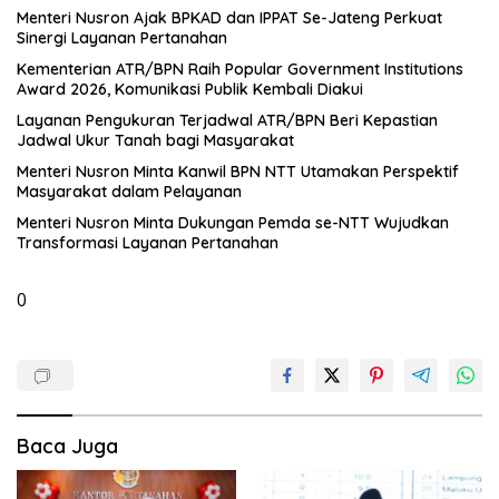
Menteri Nusron Ajak BPKAD dan IPPAT Se-Jateng Perkuat
Sinergi Layanan Pertanahan
Kementerian ATR/BPN Raih Popular Government Institutions
Award 2026, Komunikasi Publik Kembali Diakui
Layanan Pengukuran Terjadwal ATR/BPN Beri Kepastian
Jadwal Ukur Tanah bagi Masyarakat
Menteri Nusron Minta Kanwil BPN NTT Utamakan Perspektif
Masyarakat dalam Pelayanan
Menteri Nusron Minta Dukungan Pemda se-NTT Wujudkan
Transformasi Layanan Pertanahan
0
Baca Juga