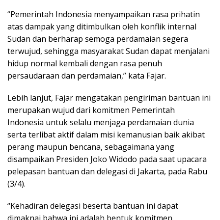
“Pemerintah Indonesia menyampaikan rasa prihatin
atas dampak yang ditimbulkan oleh konflik internal
Sudan dan berharap semoga perdamaian segera
terwujud, sehingga masyarakat Sudan dapat menjalani
hidup normal kembali dengan rasa penuh
persaudaraan dan perdamaian,” kata Fajar.
Lebih lanjut, Fajar mengatakan pengiriman bantuan ini
merupakan wujud dari komitmen Pemerintah
Indonesia untuk selalu menjaga perdamaian dunia
serta terlibat aktif dalam misi kemanusian baik akibat
perang maupun bencana, sebagaimana yang
disampaikan Presiden Joko Widodo pada saat upacara
pelepasan bantuan dan delegasi di Jakarta, pada Rabu
(3/4).
“Kehadiran delegasi beserta bantuan ini dapat
dimaknai bahwa ini adalah bentuk komitmen