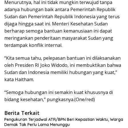
Menurutnya, hal ini tidak mungkin terwujud tanpa
adanya hubungan baik antara Pemerintah Republik
Sudan dan Pemerintah Republik Indonesia yang terus
dijaga hingga saat ini. Menteri Kesehatan Sudan
berharap semoga bantuan kemanusiaan ini dapat
meringankan penderitaan masyarakat Sudan yang
terdampak konflik internal.
“Kita semua tahu, pelepasan bantuan ini dilaksanakan
oleh Presiden RI Joko Widodo, ini membuktikan bahwa
Sudan dan Indonesia memiliki hubungan yang kuat,”
kata Haitham.
“Semoga hubungan ini semakin kuat khususnya di
bidang kesehatan,” pungkasnya.(One/red)
Berita Terkait
Pengukuran Terjadwal ATR/BPN Beri Kepastian Waktu, Warga
Demak Tak Perlu Lama Menunggu