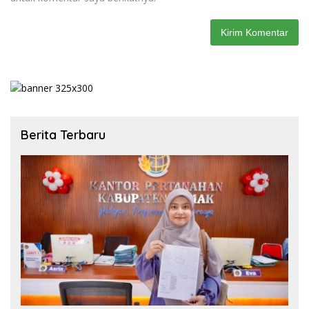
Berita Terbaru