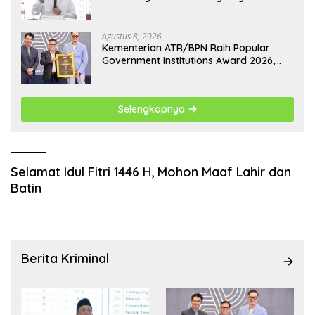
Pertanahan
Agustus 8, 2026
Kementerian ATR/BPN Raih Popular
Government Institutions Award 2026,
Komunikasi Publik Kembali Diakui
Selengkapnya
Selamat Idul Fitri 1446 H, Mohon Maaf Lahir dan
Batin
Berita Kriminal