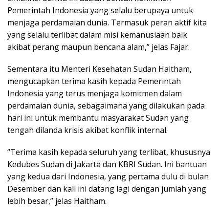
Pemerintah Indonesia yang selalu berupaya untuk
menjaga perdamaian dunia. Termasuk peran aktif kita
yang selalu terlibat dalam misi kemanusiaan baik
akibat perang maupun bencana alam,” jelas Fajar.
Sementara itu Menteri Kesehatan Sudan Haitham,
mengucapkan terima kasih kepada Pemerintah
Indonesia yang terus menjaga komitmen dalam
perdamaian dunia, sebagaimana yang dilakukan pada
hari ini untuk membantu masyarakat Sudan yang
tengah dilanda krisis akibat konflik internal.
“Terima kasih kepada seluruh yang terlibat, khususnya
Kedubes Sudan di Jakarta dan KBRI Sudan. Ini bantuan
yang kedua dari Indonesia, yang pertama dulu di bulan
Desember dan kali ini datang lagi dengan jumlah yang
lebih besar,” jelas Haitham.