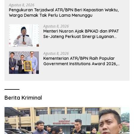
Agustus 8, 2026
Pengukuran Terjadwal ATR/BPN Beri Kepastian Waktu,
Warga Demak Tak Perlu Lama Menunggu
Agustus 8, 2026
Menteri Nusron Ajak BPKAD dan IPPAT
Se-Jateng Perkuat Sinergi Layanan
Pertanahan
Agustus 8, 2026
Kementerian ATR/BPN Raih Popular
Government Institutions Award 2026,
Komunikasi Publik Kembali Diakui
Berita Kriminal