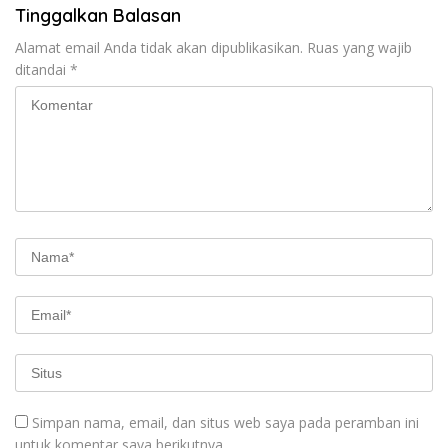
Tinggalkan Balasan
Alamat email Anda tidak akan dipublikasikan.
Ruas yang wajib
ditandai
*
Simpan nama, email, dan situs web saya pada peramban ini
untuk komentar saya berikutnya.