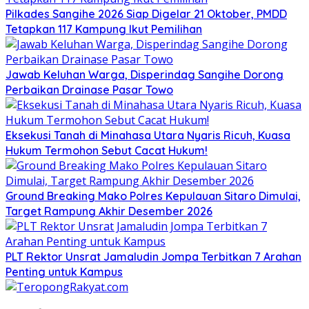
Pilkades Sangihe 2026 Siap Digelar 21 Oktober, PMDD
Tetapkan 117 Kampung Ikut Pemilihan
Jawab Keluhan Warga, Disperindag Sangihe Dorong
Perbaikan Drainase Pasar Towo
Eksekusi Tanah di Minahasa Utara Nyaris Ricuh, Kuasa
Hukum Termohon Sebut Cacat Hukum!
Ground Breaking Mako Polres Kepulauan Sitaro Dimulai,
Target Rampung Akhir Desember 2026
​PLT Rektor Unsrat Jamaludin Jompa Terbitkan 7 Arahan
Penting untuk Kampus