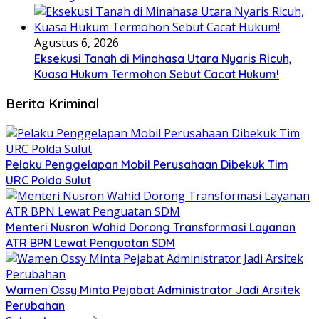
Agustus 6, 2026
Eksekusi Tanah di Minahasa Utara Nyaris Ricuh,
Kuasa Hukum Termohon Sebut Cacat Hukum!
Berita Kriminal
​Pelaku Penggelapan Mobil Perusahaan Dibekuk Tim
URC Polda Sulut
​Menteri Nusron Wahid Dorong Transformasi Layanan
ATR BPN Lewat Penguatan SDM
Wamen Ossy Minta Pejabat Administrator Jadi Arsitek
Perubahan