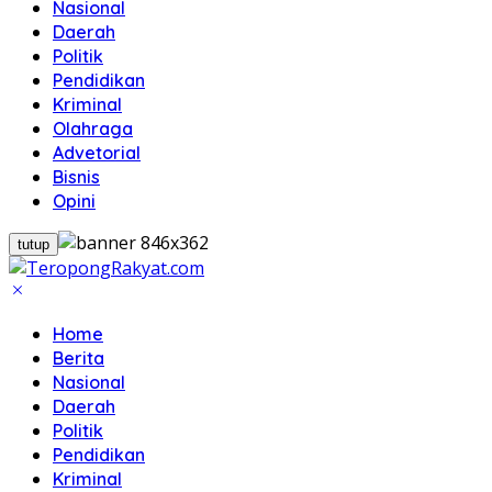
Nasional
Daerah
Politik
Pendidikan
Kriminal
Olahraga
Advetorial
Bisnis
Opini
tutup
Home
Berita
Nasional
Daerah
Politik
Pendidikan
Kriminal