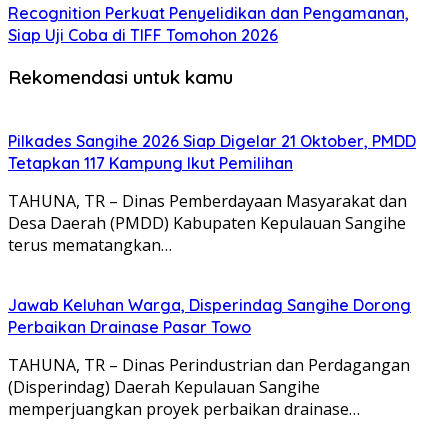
Recognition Perkuat Penyelidikan dan Pengamanan,
Siap Uji Coba di TIFF Tomohon 2026
Rekomendasi untuk kamu
Pilkades Sangihe 2026 Siap Digelar 21 Oktober, PMDD
Tetapkan 117 Kampung Ikut Pemilihan
TAHUNA, TR – Dinas Pemberdayaan Masyarakat dan
Desa Daerah (PMDD) Kabupaten Kepulauan Sangihe
terus mematangkan…
Jawab Keluhan Warga, Disperindag Sangihe Dorong
Perbaikan Drainase Pasar Towo
TAHUNA, TR – Dinas Perindustrian dan Perdagangan
(Disperindag) Daerah Kepulauan Sangihe
memperjuangkan proyek perbaikan drainase…