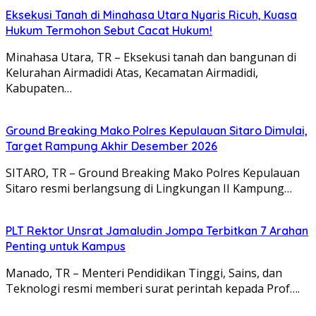
Eksekusi Tanah di Minahasa Utara Nyaris Ricuh, Kuasa
Hukum Termohon Sebut Cacat Hukum!
Minahasa Utara, TR – Eksekusi tanah dan bangunan di
Kelurahan Airmadidi Atas, Kecamatan Airmadidi,
Kabupaten…
Ground Breaking Mako Polres Kepulauan Sitaro Dimulai,
Target Rampung Akhir Desember 2026
SITARO, TR – Ground Breaking Mako Polres Kepulauan
Sitaro resmi berlangsung di Lingkungan II Kampung…
​PLT Rektor Unsrat Jamaludin Jompa Terbitkan 7 Arahan
Penting untuk Kampus
Manado, TR – ​Menteri Pendidikan Tinggi, Sains, dan
Teknologi resmi memberi surat perintah kepada Prof….