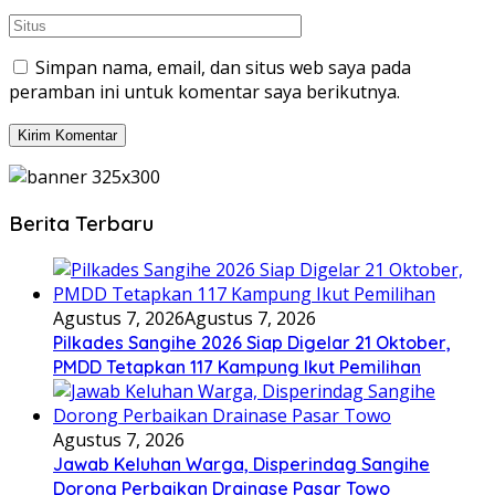
Simpan nama, email, dan situs web saya pada
peramban ini untuk komentar saya berikutnya.
Berita Terbaru
Agustus 7, 2026
Agustus 7, 2026
Pilkades Sangihe 2026 Siap Digelar 21 Oktober,
PMDD Tetapkan 117 Kampung Ikut Pemilihan
Agustus 7, 2026
Jawab Keluhan Warga, Disperindag Sangihe
Dorong Perbaikan Drainase Pasar Towo