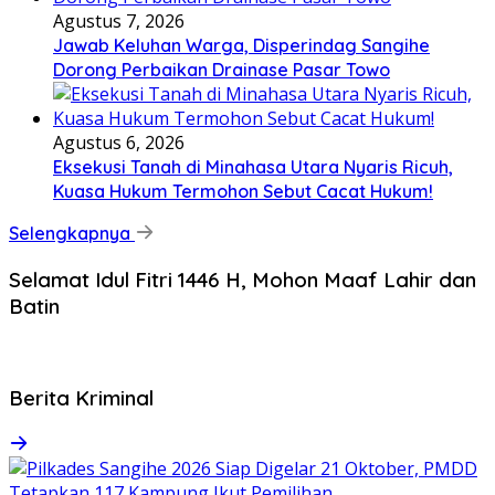
Agustus 7, 2026
Jawab Keluhan Warga, Disperindag Sangihe
Dorong Perbaikan Drainase Pasar Towo
Agustus 6, 2026
Eksekusi Tanah di Minahasa Utara Nyaris Ricuh,
Kuasa Hukum Termohon Sebut Cacat Hukum!
Selengkapnya
Selamat Idul Fitri 1446 H, Mohon Maaf Lahir dan
Batin
Berita Kriminal