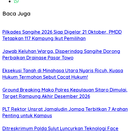
Baca Juga
Pilkades Sangihe 2026 Siap Digelar 21 Oktober, PMDD
Tetapkan 117 Kampung Ikut Pemilihan
Jawab Keluhan Warga, Disperindag Sangihe Dorong
Perbaikan Drainase Pasar Towo
Eksekusi Tanah di Minahasa Utara Nyaris Ricuh, Kuasa
Hukum Termohon Sebut Cacat Hukum!
Ground Breaking Mako Polres Kepulauan Sitaro Dimulai,
Target Rampung Akhir Desember 2026
​PLT Rektor Unsrat Jamaludin Jompa Terbitkan 7 Arahan
Penting untuk Kampus
Ditreskrimum Polda Sulut Luncurkan Teknologi Face