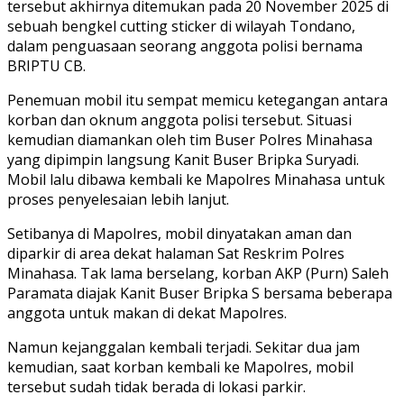
tersebut akhirnya ditemukan pada 20 November 2025 di
sebuah bengkel cutting sticker di wilayah Tondano,
dalam penguasaan seorang anggota polisi bernama
BRIPTU CB.
Penemuan mobil itu sempat memicu ketegangan antara
korban dan oknum anggota polisi tersebut. Situasi
kemudian diamankan oleh tim Buser Polres Minahasa
yang dipimpin langsung Kanit Buser Bripka Suryadi.
Mobil lalu dibawa kembali ke Mapolres Minahasa untuk
proses penyelesaian lebih lanjut.
Setibanya di Mapolres, mobil dinyatakan aman dan
diparkir di area dekat halaman Sat Reskrim Polres
Minahasa. Tak lama berselang, korban AKP (Purn) Saleh
Paramata diajak Kanit Buser Bripka S bersama beberapa
anggota untuk makan di dekat Mapolres.
Namun kejanggalan kembali terjadi. Sekitar dua jam
kemudian, saat korban kembali ke Mapolres, mobil
tersebut sudah tidak berada di lokasi parkir.