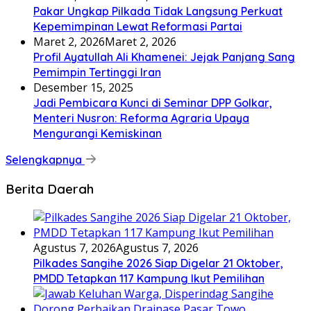
Pakar Ungkap Pilkada Tidak Langsung Perkuat
Kepemimpinan Lewat Reformasi Partai
Maret 2, 2026
Maret 2, 2026
Profil Ayatullah Ali Khamenei: Jejak Panjang Sang
Pemimpin Tertinggi Iran
Desember 15, 2025
Jadi Pembicara Kunci di Seminar DPP Golkar,
Menteri Nusron: Reforma Agraria Upaya
Mengurangi Kemiskinan
Selengkapnya
Berita Daerah
Agustus 7, 2026
Agustus 7, 2026
Pilkades Sangihe 2026 Siap Digelar 21 Oktober,
PMDD Tetapkan 117 Kampung Ikut Pemilihan