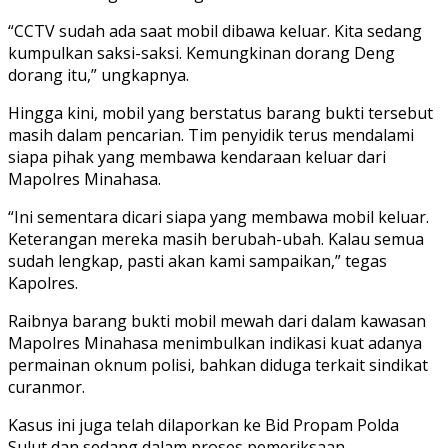
“CCTV sudah ada saat mobil dibawa keluar. Kita sedang
kumpulkan saksi-saksi. Kemungkinan dorang Deng
dorang itu,” ungkapnya.
Hingga kini, mobil yang berstatus barang bukti tersebut
masih dalam pencarian. Tim penyidik terus mendalami
siapa pihak yang membawa kendaraan keluar dari
Mapolres Minahasa.
“Ini sementara dicari siapa yang membawa mobil keluar.
Keterangan mereka masih berubah-ubah. Kalau semua
sudah lengkap, pasti akan kami sampaikan,” tegas
Kapolres.
Raibnya barang bukti mobil mewah dari dalam kawasan
Mapolres Minahasa menimbulkan indikasi kuat adanya
permainan oknum polisi, bahkan diduga terkait sindikat
curanmor.
Kasus ini juga telah dilaporkan ke Bid Propam Polda
Sulut dan sedang dalam proses pemeriksaan.