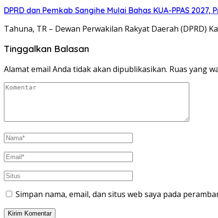
DPRD dan Pemkab Sangihe Mulai Bahas KUA-PPAS 2027, P
Tahuna, TR – Dewan Perwakilan Rakyat Daerah (DPRD) 
Tinggalkan Balasan
Alamat email Anda tidak akan dipublikasikan.
Ruas yang wa
Simpan nama, email, dan situs web saya pada peramban