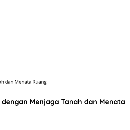
nah dan Menata Ruang
ta dengan Menjaga Tanah dan Menata