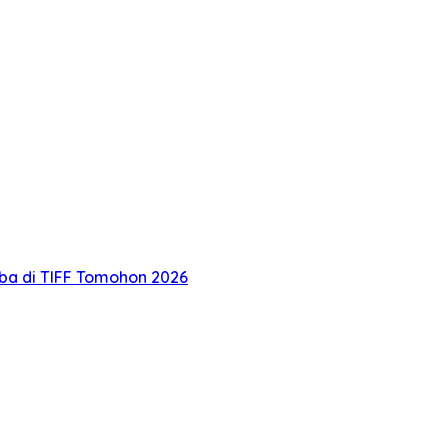
oba di TIFF Tomohon 2026