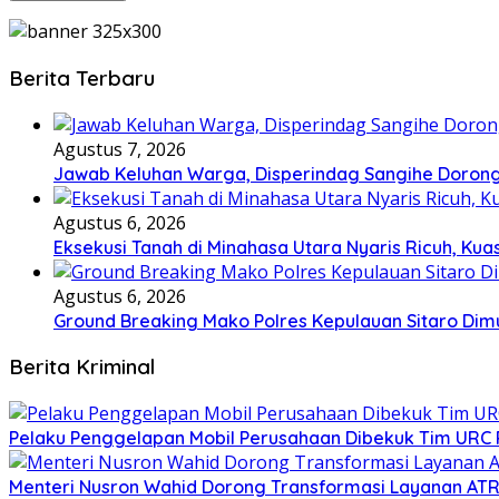
Berita Terbaru
Agustus 7, 2026
Jawab Keluhan Warga, Disperindag Sangihe Dorong
Agustus 6, 2026
Eksekusi Tanah di Minahasa Utara Nyaris Ricuh, K
Agustus 6, 2026
Ground Breaking Mako Polres Kepulauan Sitaro Dim
Berita Kriminal
​Pelaku Penggelapan Mobil Perusahaan Dibekuk Tim URC P
​Menteri Nusron Wahid Dorong Transformasi Layanan AT