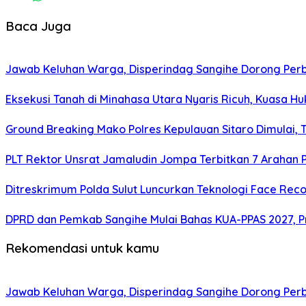
Baca Juga
Jawab Keluhan Warga, Disperindag Sangihe Dorong Perb
Eksekusi Tanah di Minahasa Utara Nyaris Ricuh, Kuasa 
Ground Breaking Mako Polres Kepulauan Sitaro Dimulai
​PLT Rektor Unsrat Jamaludin Jompa Terbitkan 7 Arahan
Ditreskrimum Polda Sulut Luncurkan Teknologi Face Reco
DPRD dan Pemkab Sangihe Mulai Bahas KUA-PPAS 2027, P
Rekomendasi untuk kamu
Jawab Keluhan Warga, Disperindag Sangihe Dorong Perb