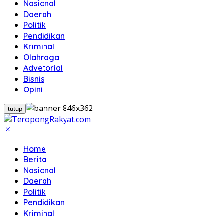
Nasional
Daerah
Politik
Pendidikan
Kriminal
Olahraga
Advetorial
Bisnis
Opini
tutup
Home
Berita
Nasional
Daerah
Politik
Pendidikan
Kriminal