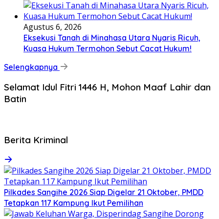
Agustus 6, 2026
Eksekusi Tanah di Minahasa Utara Nyaris Ricuh,
Kuasa Hukum Termohon Sebut Cacat Hukum!
Selengkapnya
Selamat Idul Fitri 1446 H, Mohon Maaf Lahir dan
Batin
Berita Kriminal
Pilkades Sangihe 2026 Siap Digelar 21 Oktober, PMDD
Tetapkan 117 Kampung Ikut Pemilihan