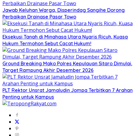
Jawab Keluhan Warga, Disperindag Sangihe Dorong
Perbaikan Drainase Pasar Towo
Eksekusi Tanah di Minahasa Utara Nyaris Ricuh, Kuasa
Hukum Termohon Sebut Cacat Hukum!
Ground Breaking Mako Polres Kepulauan Sitaro Dimulai,
Target Rampung Akhir Desember 2026
​PLT Rektor Unsrat Jamaludin Jompa Terbitkan 7 Arahan
Penting untuk Kampus