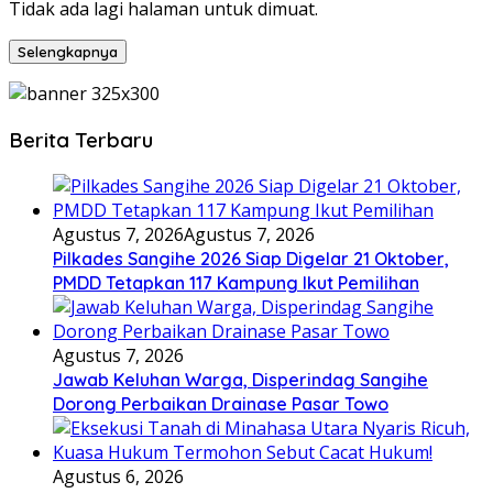
Tidak ada lagi halaman untuk dimuat.
Selengkapnya
Berita Terbaru
Agustus 7, 2026
Agustus 7, 2026
Pilkades Sangihe 2026 Siap Digelar 21 Oktober,
PMDD Tetapkan 117 Kampung Ikut Pemilihan
Agustus 7, 2026
Jawab Keluhan Warga, Disperindag Sangihe
Dorong Perbaikan Drainase Pasar Towo
Agustus 6, 2026