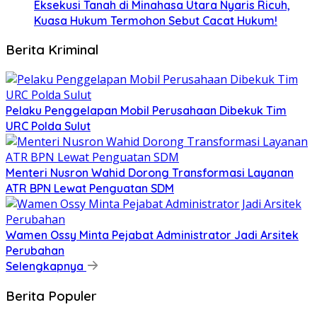
Eksekusi Tanah di Minahasa Utara Nyaris Ricuh,
Kuasa Hukum Termohon Sebut Cacat Hukum!
Berita Kriminal
​Pelaku Penggelapan Mobil Perusahaan Dibekuk Tim
URC Polda Sulut
​Menteri Nusron Wahid Dorong Transformasi Layanan
ATR BPN Lewat Penguatan SDM
Wamen Ossy Minta Pejabat Administrator Jadi Arsitek
Perubahan
Selengkapnya
Berita Populer