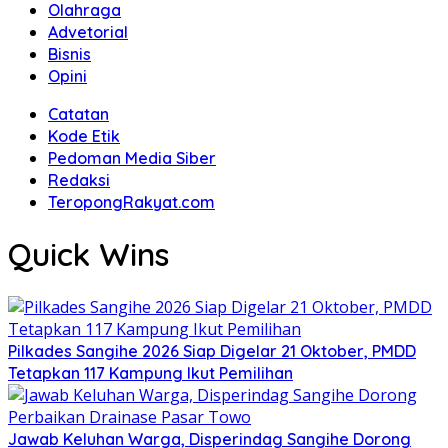
Olahraga
Advetorial
Bisnis
Opini
Catatan
Kode Etik
Pedoman Media Siber
Redaksi
TeropongRakyat.com
Quick Wins
Pilkades Sangihe 2026 Siap Digelar 21 Oktober, PMDD
Tetapkan 117 Kampung Ikut Pemilihan
Jawab Keluhan Warga, Disperindag Sangihe Dorong