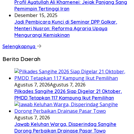
Profil Ayatullah Ali Khamenei: Jejak Panjang Sang
Pemimpin Tertinggi Iran
Desember 15, 2025
Jadi Pembicara Kunci di Seminar DPP Golkar,
Menteri Nusron: Reforma Agraria Upaya
Mengurangi Kemiskinan
Selengkapnya
Berita Daerah
Agustus 7, 2026
Agustus 7, 2026
Pilkades Sangihe 2026 Siap Digelar 21 Oktober,
PMDD Tetapkan 117 Kampung Ikut Pemilihan
Agustus 7, 2026
Jawab Keluhan Warga, Disperindag Sangihe
Dorong Perbaikan Drainase Pasar Towo