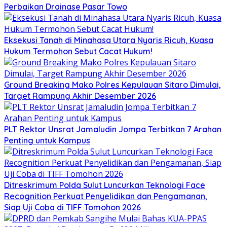
Perbaikan Drainase Pasar Towo
Eksekusi Tanah di Minahasa Utara Nyaris Ricuh, Kuasa
Hukum Termohon Sebut Cacat Hukum!
Ground Breaking Mako Polres Kepulauan Sitaro Dimulai,
Target Rampung Akhir Desember 2026
​PLT Rektor Unsrat Jamaludin Jompa Terbitkan 7 Arahan
Penting untuk Kampus
Ditreskrimum Polda Sulut Luncurkan Teknologi Face
Recognition Perkuat Penyelidikan dan Pengamanan,
Siap Uji Coba di TIFF Tomohon 2026