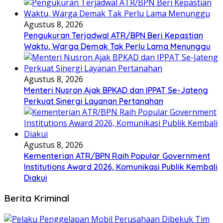
Agustus 8, 2026
Pengukuran Terjadwal ATR/BPN Beri Kepastian
Waktu, Warga Demak Tak Perlu Lama Menunggu
Agustus 8, 2026
Menteri Nusron Ajak BPKAD dan IPPAT Se-Jateng
Perkuat Sinergi Layanan Pertanahan
Agustus 8, 2026
Kementerian ATR/BPN Raih Popular Government
Institutions Award 2026, Komunikasi Publik Kembali
Diakui
Berita Kriminal