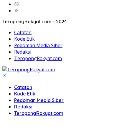
TeropongRakyat.com - 2024
Catatan
Kode Etik
Pedoman Media Siber
Redaksi
TeropongRakyat.com
Catatan
Kode Etik
Pedoman Media Siber
Redaksi
TeropongRakyat.com