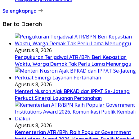
Selengkapnya
Berita Daerah
Agustus 8, 2026
Pengukuran Terjadwal ATR/BPN Beri Kepastian
Waktu, Warga Demak Tak Perlu Lama Menunggu
Agustus 8, 2026
Menteri Nusron Ajak BPKAD dan IPPAT Se-Jateng
Perkuat Sinergi Layanan Pertanahan
Agustus 8, 2026
Kementerian ATR/BPN Raih Popular Government