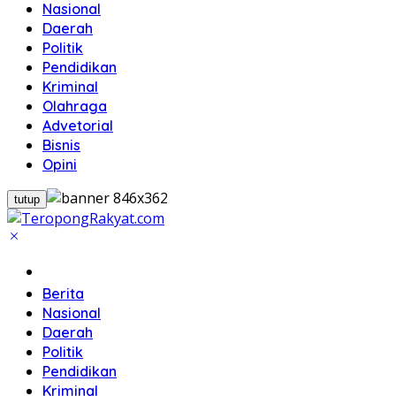
Nasional
Daerah
Politik
Pendidikan
Kriminal
Olahraga
Advetorial
Bisnis
Opini
tutup
Home
Berita
Nasional
Daerah
Politik
Pendidikan
Kriminal