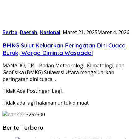
Berita
,
Daerah
,
Nasional
Maret 21, 2025
Maret 4, 2026
BMKG Sulut Keluarkan Peringatan Dini Cuaca
Buruk, Warga Diminta Waspada!
MANADO, TR – Badan Meteorologi, Klimatologi, dan
Geofisika (BMKG) Sulawesi Utara mengeluarkan
peringatan dini cuaca…
Tidak Ada Postingan Lagi.
Tidak ada lagi halaman untuk dimuat.
Berita Terbaru