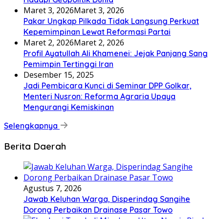
Maret 3, 2026
Maret 3, 2026
Pakar Ungkap Pilkada Tidak Langsung Perkuat
Kepemimpinan Lewat Reformasi Partai
Maret 2, 2026
Maret 2, 2026
Profil Ayatullah Ali Khamenei: Jejak Panjang Sang
Pemimpin Tertinggi Iran
Desember 15, 2025
Jadi Pembicara Kunci di Seminar DPP Golkar,
Menteri Nusron: Reforma Agraria Upaya
Mengurangi Kemiskinan
Selengkapnya
Berita Daerah
Agustus 7, 2026
Jawab Keluhan Warga, Disperindag Sangihe
Dorong Perbaikan Drainase Pasar Towo