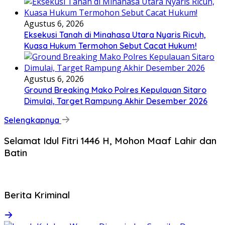
Agustus 6, 2026
Eksekusi Tanah di Minahasa Utara Nyaris Ricuh,
Kuasa Hukum Termohon Sebut Cacat Hukum!
Agustus 6, 2026
Ground Breaking Mako Polres Kepulauan Sitaro
Dimulai, Target Rampung Akhir Desember 2026
Selengkapnya
Selamat Idul Fitri 1446 H, Mohon Maaf Lahir dan
Batin
Berita Kriminal