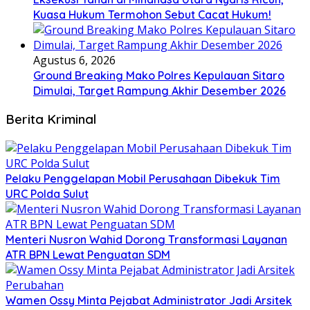
Kuasa Hukum Termohon Sebut Cacat Hukum!
Agustus 6, 2026
Ground Breaking Mako Polres Kepulauan Sitaro
Dimulai, Target Rampung Akhir Desember 2026
Berita Kriminal
​Pelaku Penggelapan Mobil Perusahaan Dibekuk Tim
URC Polda Sulut
​Menteri Nusron Wahid Dorong Transformasi Layanan
ATR BPN Lewat Penguatan SDM
Wamen Ossy Minta Pejabat Administrator Jadi Arsitek