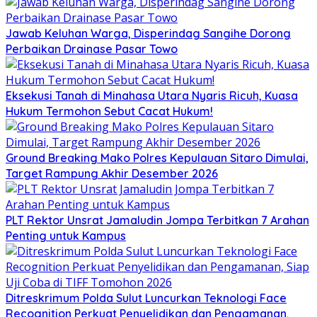
Jawab Keluhan Warga, Disperindag Sangihe Dorong
Perbaikan Drainase Pasar Towo
Eksekusi Tanah di Minahasa Utara Nyaris Ricuh, Kuasa
Hukum Termohon Sebut Cacat Hukum!
Ground Breaking Mako Polres Kepulauan Sitaro Dimulai,
Target Rampung Akhir Desember 2026
​PLT Rektor Unsrat Jamaludin Jompa Terbitkan 7 Arahan
Penting untuk Kampus
Ditreskrimum Polda Sulut Luncurkan Teknologi Face
Recognition Perkuat Penyelidikan dan Pengamanan,