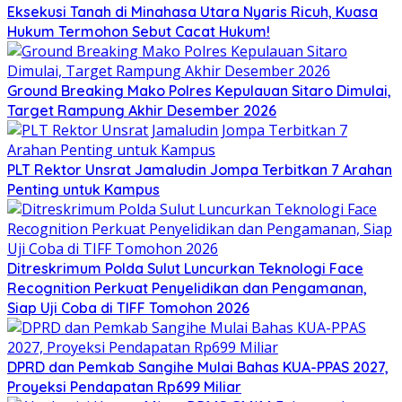
Eksekusi Tanah di Minahasa Utara Nyaris Ricuh, Kuasa
Hukum Termohon Sebut Cacat Hukum!
Ground Breaking Mako Polres Kepulauan Sitaro Dimulai,
Target Rampung Akhir Desember 2026
​PLT Rektor Unsrat Jamaludin Jompa Terbitkan 7 Arahan
Penting untuk Kampus
Ditreskrimum Polda Sulut Luncurkan Teknologi Face
Recognition Perkuat Penyelidikan dan Pengamanan,
Siap Uji Coba di TIFF Tomohon 2026
DPRD dan Pemkab Sangihe Mulai Bahas KUA-PPAS 2027,
Proyeksi Pendapatan Rp699 Miliar