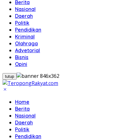
Berita
Nasional
Daerah
Politik
Pendidikan
Kriminal
Olahraga
Advetorial
Bisnis
Opini
tutup
Home
Berita
Nasional
Daerah
Politik
Pendidikan