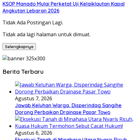
KSOP Manado Mulai Perketat Uji Kelaiklautan Kapal
Angkutan Lebaran 2026
Tidak Ada Postingan Lagi.
Tidak ada lagi halaman untuk dimuat.
Selengkapnya
Berita Terbaru
Agustus 7, 2026
Jawab Keluhan Warga, Disperindag Sangihe
Dorong Perbaikan Drainase Pasar Towo
Agustus 6, 2026
Eksekusi Tanah di Minahasa Utara Nyaris Ricuh,