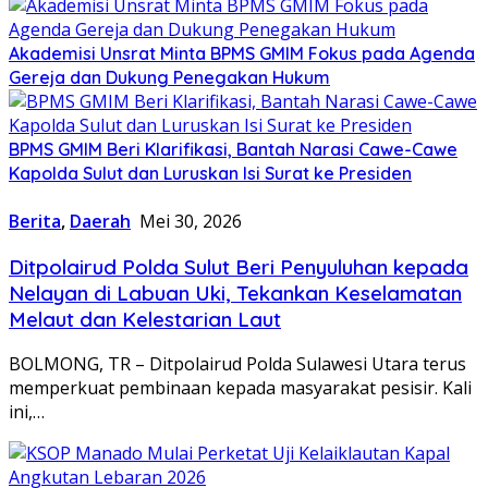
Akademisi Unsrat Minta BPMS GMIM Fokus pada Agenda
Gereja dan Dukung Penegakan Hukum
BPMS GMIM Beri Klarifikasi, Bantah Narasi Cawe-Cawe
Kapolda Sulut dan Luruskan Isi Surat ke Presiden
Berita
,
Daerah
Mei 30, 2026
Ditpolairud Polda Sulut Beri Penyuluhan kepada
Nelayan di Labuan Uki, Tekankan Keselamatan
Melaut dan Kelestarian Laut
BOLMONG, TR – Ditpolairud Polda Sulawesi Utara terus
memperkuat pembinaan kepada masyarakat pesisir. Kali
ini,…