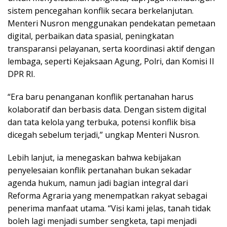
sistem pencegahan konflik secara berkelanjutan.
Menteri Nusron menggunakan pendekatan pemetaan
digital, perbaikan data spasial, peningkatan
transparansi pelayanan, serta koordinasi aktif dengan
lembaga, seperti Kejaksaan Agung, Polri, dan Komisi II
DPR RI.
“Era baru penanganan konflik pertanahan harus
kolaboratif dan berbasis data. Dengan sistem digital
dan tata kelola yang terbuka, potensi konflik bisa
dicegah sebelum terjadi,” ungkap Menteri Nusron.
Lebih lanjut, ia menegaskan bahwa kebijakan
penyelesaian konflik pertanahan bukan sekadar
agenda hukum, namun jadi bagian integral dari
Reforma Agraria yang menempatkan rakyat sebagai
penerima manfaat utama. “Visi kami jelas, tanah tidak
boleh lagi menjadi sumber sengketa, tapi menjadi