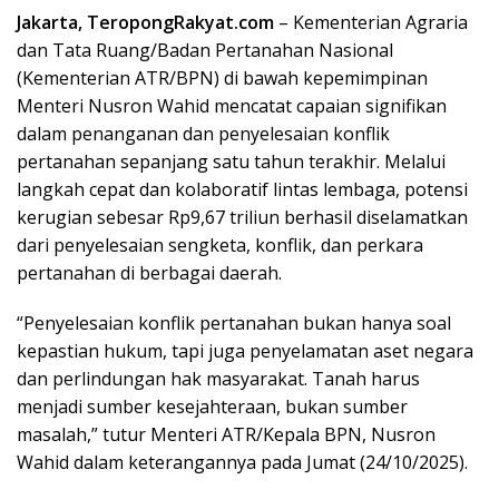
Jakarta, TeropongRakyat.com
– Kementerian Agraria
dan Tata Ruang/Badan Pertanahan Nasional
(Kementerian ATR/BPN) di bawah kepemimpinan
Menteri Nusron Wahid mencatat capaian signifikan
dalam penanganan dan penyelesaian konflik
pertanahan sepanjang satu tahun terakhir. Melalui
langkah cepat dan kolaboratif lintas lembaga, potensi
kerugian sebesar Rp9,67 triliun berhasil diselamatkan
dari penyelesaian sengketa, konflik, dan perkara
pertanahan di berbagai daerah.
“Penyelesaian konflik pertanahan bukan hanya soal
kepastian hukum, tapi juga penyelamatan aset negara
dan perlindungan hak masyarakat. Tanah harus
menjadi sumber kesejahteraan, bukan sumber
masalah,” tutur Menteri ATR/Kepala BPN, Nusron
Wahid dalam keterangannya pada Jumat (24/10/2025).