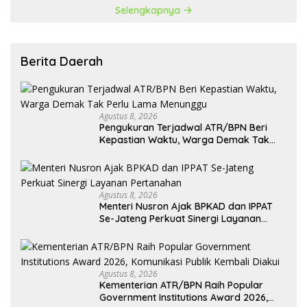
Selengkapnya
Berita Daerah
Agustus 8, 2026
Pengukuran Terjadwal ATR/BPN Beri
Kepastian Waktu, Warga Demak Tak
Perlu Lama Menunggu
Agustus 8, 2026
Menteri Nusron Ajak BPKAD dan IPPAT
Se-Jateng Perkuat Sinergi Layanan
Pertanahan
Agustus 8, 2026
Kementerian ATR/BPN Raih Popular
Government Institutions Award 2026,