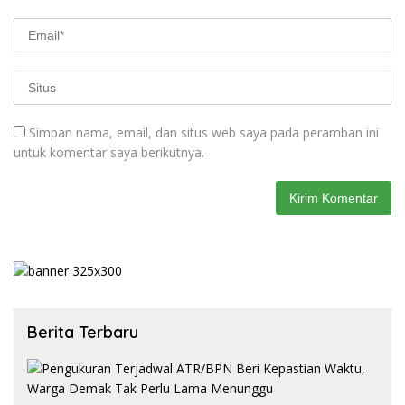
Simpan nama, email, dan situs web saya pada peramban ini
untuk komentar saya berikutnya.
Berita Terbaru