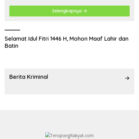
Komunikasi Publik Kembali Diakui
Selengkapnya
Selamat Idul Fitri 1446 H, Mohon Maaf Lahir dan
Batin
Berita Kriminal