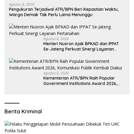
Agustus 8, 2026
Pengukuran Terjadwal ATR/BPN Beri Kepastian Waktu,
Warga Demak Tak Perlu Lama Menunggu
Agustus 8, 2026
Menteri Nusron Ajak BPKAD dan IPPAT
Se-Jateng Perkuat Sinergi Layanan
Pertanahan
Agustus 8, 2026
Kementerian ATR/BPN Raih Popular
Government Institutions Award 2026,
Komunikasi Publik Kembali Diakui
Berita Kriminal