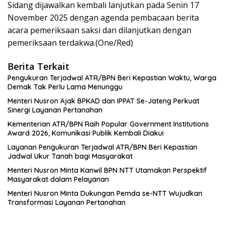
Sidang dijawalkan kembali lanjutkan pada Senin 17
November 2025 dengan agenda pembacaan berita
acara pemeriksaan saksi dan dilanjutkan dengan
pemeriksaan terdakwa.(One/Red)
Berita Terkait
Pengukuran Terjadwal ATR/BPN Beri Kepastian Waktu, Warga
Demak Tak Perlu Lama Menunggu
Menteri Nusron Ajak BPKAD dan IPPAT Se-Jateng Perkuat
Sinergi Layanan Pertanahan
Kementerian ATR/BPN Raih Popular Government Institutions
Award 2026, Komunikasi Publik Kembali Diakui
Layanan Pengukuran Terjadwal ATR/BPN Beri Kepastian
Jadwal Ukur Tanah bagi Masyarakat
Menteri Nusron Minta Kanwil BPN NTT Utamakan Perspektif
Masyarakat dalam Pelayanan
Menteri Nusron Minta Dukungan Pemda se-NTT Wujudkan
Transformasi Layanan Pertanahan