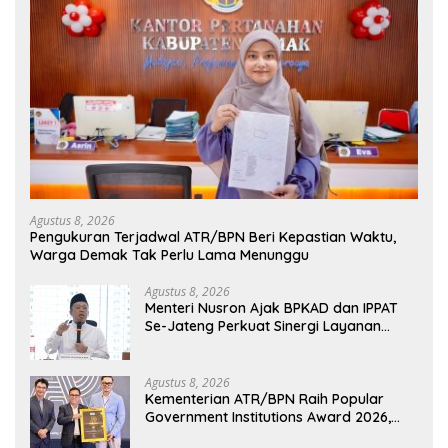
Agustus 8, 2026
Pengukuran Terjadwal ATR/BPN Beri Kepastian Waktu,
Warga Demak Tak Perlu Lama Menunggu
Agustus 8, 2026
Menteri Nusron Ajak BPKAD dan IPPAT
Se-Jateng Perkuat Sinergi Layanan
Pertanahan
Agustus 8, 2026
Kementerian ATR/BPN Raih Popular
Government Institutions Award 2026,
Komunikasi Publik Kembali Diakui