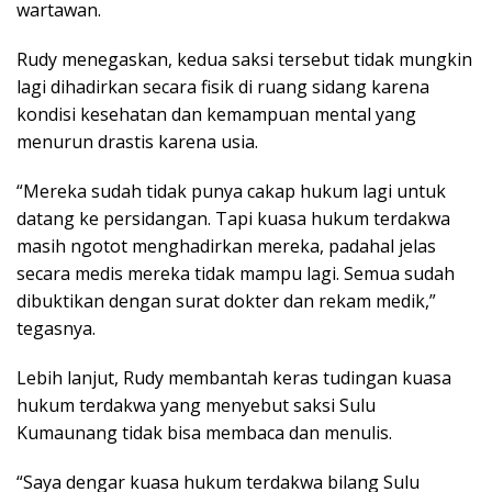
wartawan.
Rudy menegaskan, kedua saksi tersebut tidak mungkin
lagi dihadirkan secara fisik di ruang sidang karena
kondisi kesehatan dan kemampuan mental yang
menurun drastis karena usia.
“Mereka sudah tidak punya cakap hukum lagi untuk
datang ke persidangan. Tapi kuasa hukum terdakwa
masih ngotot menghadirkan mereka, padahal jelas
secara medis mereka tidak mampu lagi. Semua sudah
dibuktikan dengan surat dokter dan rekam medik,”
tegasnya.
Lebih lanjut, Rudy membantah keras tudingan kuasa
hukum terdakwa yang menyebut saksi Sulu
Kumaunang tidak bisa membaca dan menulis.
“Saya dengar kuasa hukum terdakwa bilang Sulu