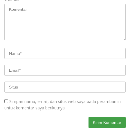
Simpan nama, email, dan situs web saya pada peramban ini
untuk komentar saya berikutnya.