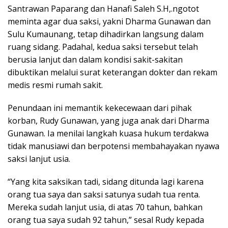
Santrawan Paparang dan Hanafi Saleh S.H,.ngotot
meminta agar dua saksi, yakni Dharma Gunawan dan
Sulu Kumaunang, tetap dihadirkan langsung dalam
ruang sidang. Padahal, kedua saksi tersebut telah
berusia lanjut dan dalam kondisi sakit-sakitan
dibuktikan melalui surat keterangan dokter dan rekam
medis resmi rumah sakit.
Penundaan ini memantik kekecewaan dari pihak
korban, Rudy Gunawan, yang juga anak dari Dharma
Gunawan. Ia menilai langkah kuasa hukum terdakwa
tidak manusiawi dan berpotensi membahayakan nyawa
saksi lanjut usia.
“Yang kita saksikan tadi, sidang ditunda lagi karena
orang tua saya dan saksi satunya sudah tua renta.
Mereka sudah lanjut usia, di atas 70 tahun, bahkan
orang tua saya sudah 92 tahun,” sesal Rudy kepada