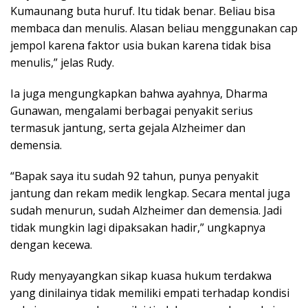
Kumaunang buta huruf. Itu tidak benar. Beliau bisa
membaca dan menulis. Alasan beliau menggunakan cap
jempol karena faktor usia bukan karena tidak bisa
menulis,” jelas Rudy.
Ia juga mengungkapkan bahwa ayahnya, Dharma
Gunawan, mengalami berbagai penyakit serius
termasuk jantung, serta gejala Alzheimer dan
demensia.
“Bapak saya itu sudah 92 tahun, punya penyakit
jantung dan rekam medik lengkap. Secara mental juga
sudah menurun, sudah Alzheimer dan demensia. Jadi
tidak mungkin lagi dipaksakan hadir,” ungkapnya
dengan kecewa.
Rudy menyayangkan sikap kuasa hukum terdakwa
yang dinilainya tidak memiliki empati terhadap kondisi