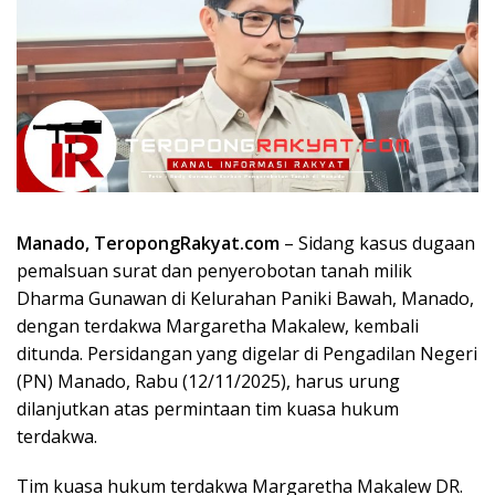
Manado, TeropongRakyat.com
– Sidang kasus dugaan
pemalsuan surat dan penyerobotan tanah milik
Dharma Gunawan di Kelurahan Paniki Bawah, Manado,
dengan terdakwa Margaretha Makalew, kembali
ditunda. Persidangan yang digelar di Pengadilan Negeri
(PN) Manado, Rabu (12/11/2025), harus urung
dilanjutkan atas permintaan tim kuasa hukum
terdakwa.
Tim kuasa hukum terdakwa Margaretha Makalew DR.