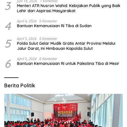
3
Juni 18, 2026
1 Komentar
Menteri ATR Nusron Wahid: Kebijakan Publik yang Baik
Lahir dari Aspirasi Masyarakat
4
April 4, 2024
0 Komentar
Bantuan Kemanusiaan RI Tiba di Sudan
5
April 5, 2024
0 Komentar
Polda Sulut Gelar Mudik Gratis Antar Provinsi Melalui
Jalur Darat, Ini Himbauan Kapolda Sulut
6
April 5, 2024
0 Komentar
Bantuan Kemanusiaan RI untuk Palestina Tiba di Mesir
Berita Politik