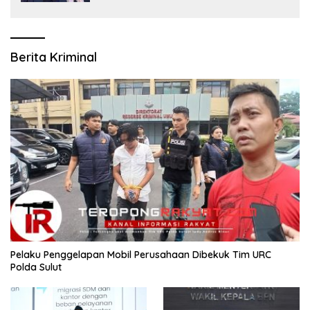
Berita Kriminal
​Pelaku Penggelapan Mobil Perusahaan Dibekuk Tim URC
Polda Sulut