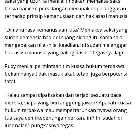
saksi yang uzur. Ia menilai tindakan memaksa saksi
lansia hadir ke persidangan merupakan pelanggaran
terhadap prinsip kemanusiaan dan hak asasi manusia.
“Dimana rasa kemanusiaan kita? Memaksa saksi yang
sudah demensia hadir di ruang sidang itu sama saja
mengabaikan nilai-nilai keadilan. Ini sudah melanggar
hak asasi manusia yang paling dasar,” tegasnya lagi.
Rudy menilai permintaan tim kuasa hukum terdakwa
bukan hanya tidak masuk akal, tetapi juga berpotensi
fatal.
“Kalau sampai dipaksakan dan terjadi sesuatu pada
mereka, siapa yang bertanggung jawab? Apakah kuasa
hukum terdakwa mau mempertaruhkan nyawa orang
tua saya demi kepentingan perkara ini? Ini sudah di
luar nalar,” pungkasnya tegas.