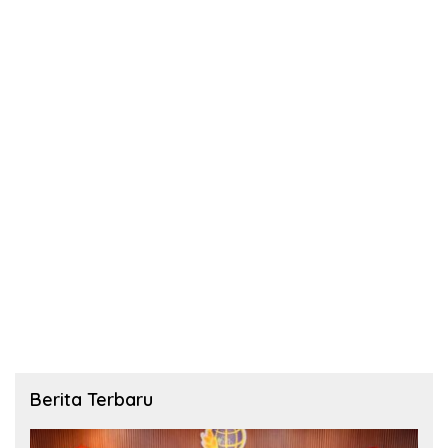
Berita Terbaru