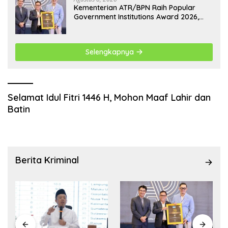
Kementerian ATR/BPN Raih Popular
Government Institutions Award 2026,
Komunikasi Publik Kembali Diakui
Selengkapnya
Selamat Idul Fitri 1446 H, Mohon Maaf Lahir dan
Batin
Berita Kriminal