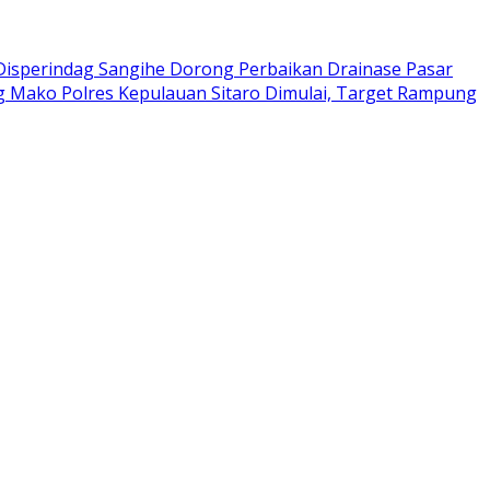
Disperindag Sangihe Dorong Perbaikan Drainase Pasar
 Mako Polres Kepulauan Sitaro Dimulai, Target Rampung