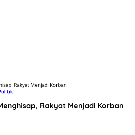
isap, Rakyat Menjadi Korban
Politik
Menghisap, Rakyat Menjadi Korban