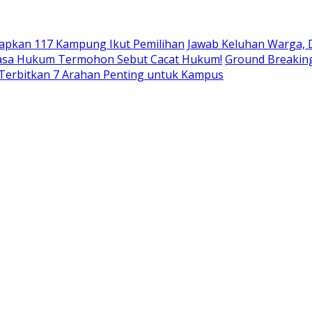
tapkan 117 Kampung Ikut Pemilihan
Jawab Keluhan Warga, 
Kuasa Hukum Termohon Sebut Cacat Hukum!
Ground Breaking
 Terbitkan 7 Arahan Penting untuk Kampus