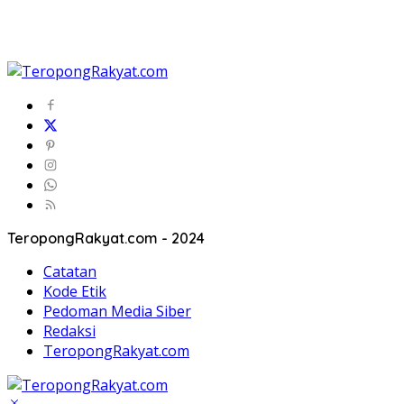
TeropongRakyat.com - 2024
Catatan
Kode Etik
Pedoman Media Siber
Redaksi
TeropongRakyat.com