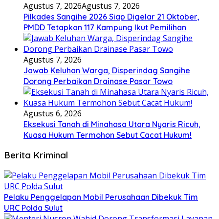
Agustus 7, 2026
Agustus 7, 2026
Pilkades Sangihe 2026 Siap Digelar 21 Oktober,
PMDD Tetapkan 117 Kampung Ikut Pemilihan
Agustus 7, 2026
Jawab Keluhan Warga, Disperindag Sangihe
Dorong Perbaikan Drainase Pasar Towo
Agustus 6, 2026
Eksekusi Tanah di Minahasa Utara Nyaris Ricuh,
Kuasa Hukum Termohon Sebut Cacat Hukum!
Berita Kriminal
​Pelaku Penggelapan Mobil Perusahaan Dibekuk Tim
URC Polda Sulut