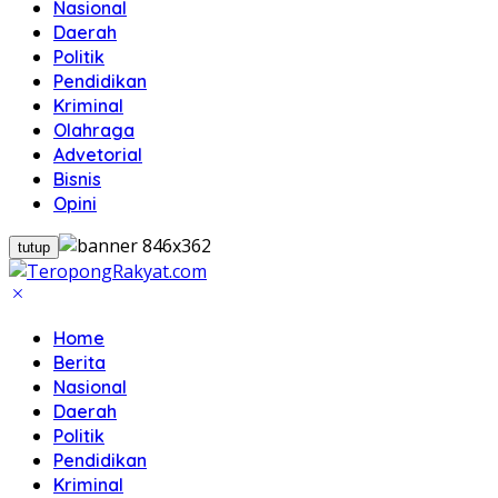
Nasional
Daerah
Politik
Pendidikan
Kriminal
Olahraga
Advetorial
Bisnis
Opini
tutup
Home
Berita
Nasional
Daerah
Politik
Pendidikan
Kriminal