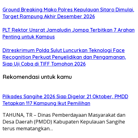
Ground Breaking Mako Polres Kepulauan Sitaro Dimulai,
Target Rampung Akhir Desember 2026
​PLT Rektor Unsrat Jamaludin Jompa Terbitkan 7 Arahan
Penting untuk Kampus
Ditreskrimum Polda Sulut Luncurkan Teknologi Face
Recognition Perkuat Penyelidikan dan Pengamanan,
Siap Uji Coba di TIFF Tomohon 2026
Rekomendasi untuk kamu
Pilkades Sangihe 2026 Siap Digelar 21 Oktober, PMDD
Tetapkan 117 Kampung Ikut Pemilihan
TAHUNA, TR – Dinas Pemberdayaan Masyarakat dan
Desa Daerah (PMDD) Kabupaten Kepulauan Sangihe
terus mematangkan…