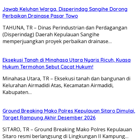
Jawab Keluhan Warga, Disperindag Sangihe Dorong
Perbaikan Drainase Pasar Towo
TAHUNA, TR – Dinas Perindustrian dan Perdagangan
(Disperindag) Daerah Kepulauan Sangihe
memperjuangkan proyek perbaikan drainase…
Eksekusi Tanah di Minahasa Utara Nyaris Ricuh, Kuasa
Hukum Termohon Sebut Cacat Hukum!
Minahasa Utara, TR – Eksekusi tanah dan bangunan di
Kelurahan Airmadidi Atas, Kecamatan Airmadidi,
Kabupaten…
Ground Breaking Mako Polres Kepulauan Sitaro Dimulai,
Target Rampung Akhir Desember 2026
SITARO, TR – Ground Breaking Mako Polres Kepulauan
Sitaro resmi berlangsung di Lingkungan II Kampung…