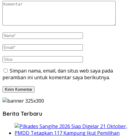
Simpan nama, email, dan situs web saya pada
peramban ini untuk komentar saya berikutnya.
Berita Terbaru