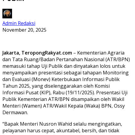
Admin Redaksi
November 20, 2025
Jakarta, TeropongRakyat.com
– Kementerian Agraria
dan Tata Ruang/Badan Pertanahan Nasional (ATR/BPN)
memasuki tahap Uji Publik dan dinyatakan lolos untuk
menyampaikan presentasi sebagai tahapan Monitoring
dan Evaluasi (Monev) Keterbukaan Informasi Publik
Tahun 2025, yang diselenggarakan oleh Komisi
Informasi Pusat (KIP), Rabu (19/11/2025). Presentasi Uji
Publik Kementerian ATR/BPN disampaikan oleh Wakil
Menteri (Wamen) ATR/Wakil Kepala (Waka) BPN, Ossy
Dermawan.
“Bapak Menteri Nusron Wahid selalu mengingatkan,
pelayanan harus cepat, akuntabel, bersih, dan tidak