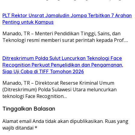
​PLT Rektor Unsrat Jamaludin Jompa Terbitkan 7 Arahan
Penting untuk Kampus
Manado, TR – ​Menteri Pendidikan Tinggi, Sains, dan
Teknologi resmi memberi surat perintah kepada Prof….
Ditreskrimum Polda Sulut Luncurkan Teknologi Face
Recognition Perkuat Penyelidikan dan Pengamanan,
Siap Uji Coba di TIFF Tomohon 2026
Manado, TR – Direktorat Reserse Kriminal Umum
(Ditreskrimum) Polda Sulawesi Utara meluncurkan
teknologi Face Recognition…
Tinggalkan Balasan
Alamat email Anda tidak akan dipublikasikan.
Ruas yang
wajib ditandai
*