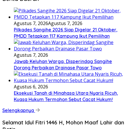
Agustus 7, 2026
Agustus 7, 2026
Pilkades Sangihe 2026 Siap Digelar 21 Oktober,
PMDD Tetapkan 117 Kampung Ikut Pemilihan
Agustus 7, 2026
Jawab Keluhan Warga, Disperindag Sangihe
Dorong Perbaikan Drainase Pasar Towo
Agustus 6, 2026
Eksekusi Tanah di Minahasa Utara Nyaris Ricuh,
Kuasa Hukum Termohon Sebut Cacat Hukum!
Selengkapnya
Selamat Idul Fitri 1446 H, Mohon Maaf Lahir dan