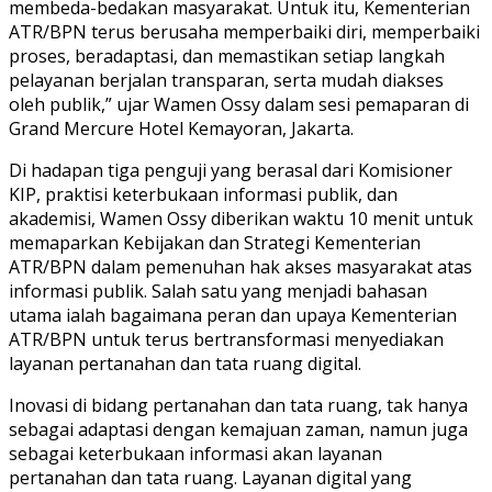
membeda-bedakan masyarakat. Untuk itu, Kementerian
ATR/BPN terus berusaha memperbaiki diri, memperbaiki
proses, beradaptasi, dan memastikan setiap langkah
pelayanan berjalan transparan, serta mudah diakses
oleh publik,” ujar Wamen Ossy dalam sesi pemaparan di
Grand Mercure Hotel Kemayoran, Jakarta.
Di hadapan tiga penguji yang berasal dari Komisioner
KIP, praktisi keterbukaan informasi publik, dan
akademisi, Wamen Ossy diberikan waktu 10 menit untuk
memaparkan Kebijakan dan Strategi Kementerian
ATR/BPN dalam pemenuhan hak akses masyarakat atas
informasi publik. Salah satu yang menjadi bahasan
utama ialah bagaimana peran dan upaya Kementerian
ATR/BPN untuk terus bertransformasi menyediakan
layanan pertanahan dan tata ruang digital.
Inovasi di bidang pertanahan dan tata ruang, tak hanya
sebagai adaptasi dengan kemajuan zaman, namun juga
sebagai keterbukaan informasi akan layanan
pertanahan dan tata ruang. Layanan digital yang