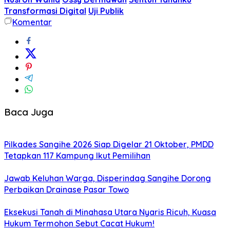
Transformasi Digital
Uji Publik
Komentar
Baca Juga
Pilkades Sangihe 2026 Siap Digelar 21 Oktober, PMDD
Tetapkan 117 Kampung Ikut Pemilihan
Jawab Keluhan Warga, Disperindag Sangihe Dorong
Perbaikan Drainase Pasar Towo
Eksekusi Tanah di Minahasa Utara Nyaris Ricuh, Kuasa
Hukum Termohon Sebut Cacat Hukum!