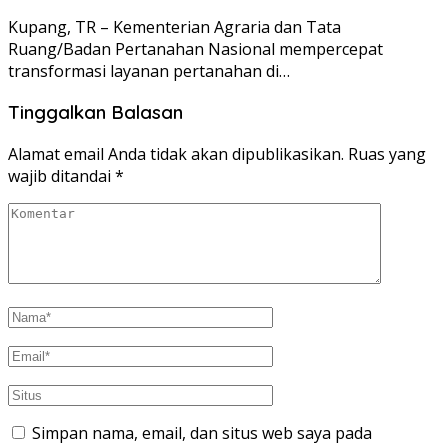
Kupang, TR – Kementerian Agraria dan Tata
Ruang/Badan Pertanahan Nasional mempercepat
transformasi layanan pertanahan di…
Tinggalkan Balasan
Alamat email Anda tidak akan dipublikasikan.
Ruas yang
wajib ditandai
*
Simpan nama, email, dan situs web saya pada