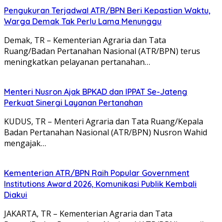
Pengukuran Terjadwal ATR/BPN Beri Kepastian Waktu,
Warga Demak Tak Perlu Lama Menunggu
Demak, TR – Kementerian Agraria dan Tata
Ruang/Badan Pertanahan Nasional (ATR/BPN) terus
meningkatkan pelayanan pertanahan…
Menteri Nusron Ajak BPKAD dan IPPAT Se-Jateng
Perkuat Sinergi Layanan Pertanahan
KUDUS, TR – Menteri Agraria dan Tata Ruang/Kepala
Badan Pertanahan Nasional (ATR/BPN) Nusron Wahid
mengajak…
Kementerian ATR/BPN Raih Popular Government
Institutions Award 2026, Komunikasi Publik Kembali
Diakui
JAKARTA, TR – Kementerian Agraria dan Tata