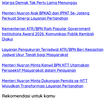
Warga Demak Tak Perlu Lama Menunggu
Menteri Nusron Ajak BPKAD dan IPPAT Se-Jateng
Perkuat Sinergi Layanan Pertanahan
Kementerian ATR/BPN Raih Popular Government
Institutions Award 2026, Komunikasi Publik Kembali
Diakui
Layanan Pengukuran Terjadwal ATR/BPN Beri Kepastian
Jadwal Ukur Tanah bagi Masyarakat
Menteri Nusron Minta Kanwil BPN NTT Utamakan
Perspektif Masyarakat dalam Pelayanan
Menteri Nusron Minta Dukungan Pemda se-NTT
Wujudkan Transformasi Layanan Pertanahan
Rekomendasi untuk kamu