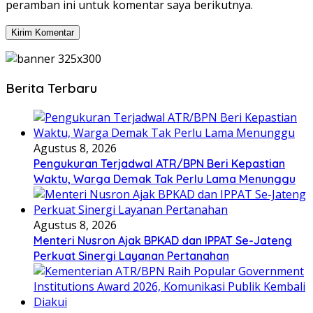
peramban ini untuk komentar saya berikutnya.
Berita Terbaru
Agustus 8, 2026
Pengukuran Terjadwal ATR/BPN Beri Kepastian
Waktu, Warga Demak Tak Perlu Lama Menunggu
Agustus 8, 2026
Menteri Nusron Ajak BPKAD dan IPPAT Se-Jateng
Perkuat Sinergi Layanan Pertanahan