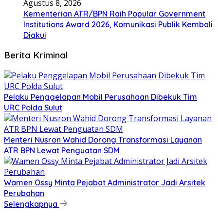
Agustus 8, 2026
Kementerian ATR/BPN Raih Popular Government
Institutions Award 2026, Komunikasi Publik Kembali
Diakui
Berita Kriminal
​Pelaku Penggelapan Mobil Perusahaan Dibekuk Tim
URC Polda Sulut
​Menteri Nusron Wahid Dorong Transformasi Layanan
ATR BPN Lewat Penguatan SDM
Wamen Ossy Minta Pejabat Administrator Jadi Arsitek
Perubahan
Selengkapnya