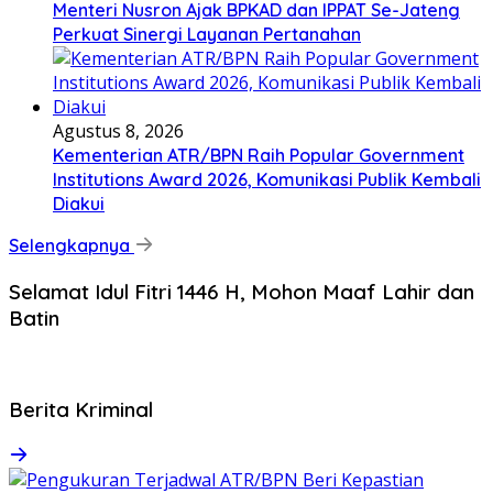
Menteri Nusron Ajak BPKAD dan IPPAT Se-Jateng
Perkuat Sinergi Layanan Pertanahan
Agustus 8, 2026
Kementerian ATR/BPN Raih Popular Government
Institutions Award 2026, Komunikasi Publik Kembali
Diakui
Selengkapnya
Selamat Idul Fitri 1446 H, Mohon Maaf Lahir dan
Batin
Berita Kriminal