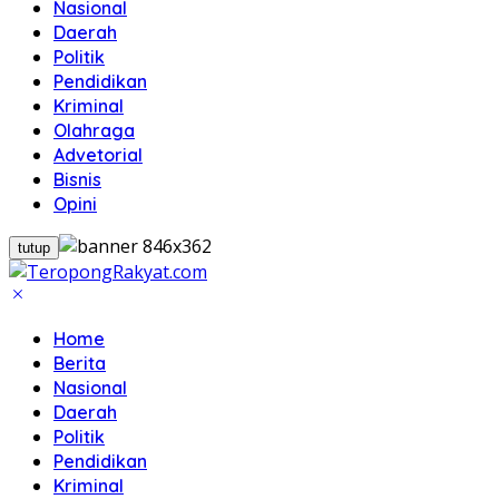
Nasional
Daerah
Politik
Pendidikan
Kriminal
Olahraga
Advetorial
Bisnis
Opini
tutup
Home
Berita
Nasional
Daerah
Politik
Pendidikan
Kriminal