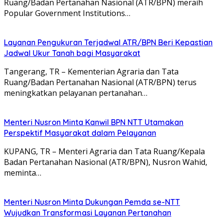
Ruang/Badan Pertanahan Nasional (ATR/BPN) meraih
Popular Government Institutions…
Layanan Pengukuran Terjadwal ATR/BPN Beri Kepastian
Jadwal Ukur Tanah bagi Masyarakat
Tangerang, TR – Kementerian Agraria dan Tata
Ruang/Badan Pertanahan Nasional (ATR/BPN) terus
meningkatkan pelayanan pertanahan…
Menteri Nusron Minta Kanwil BPN NTT Utamakan
Perspektif Masyarakat dalam Pelayanan
KUPANG, TR – Menteri Agraria dan Tata Ruang/Kepala
Badan Pertanahan Nasional (ATR/BPN), Nusron Wahid,
meminta…
Menteri Nusron Minta Dukungan Pemda se-NTT
Wujudkan Transformasi Layanan Pertanahan