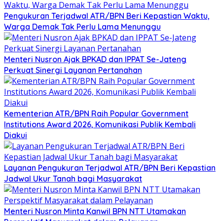
Pengukuran Terjadwal ATR/BPN Beri Kepastian Waktu,
Warga Demak Tak Perlu Lama Menunggu
Menteri Nusron Ajak BPKAD dan IPPAT Se-Jateng
Perkuat Sinergi Layanan Pertanahan
Kementerian ATR/BPN Raih Popular Government
Institutions Award 2026, Komunikasi Publik Kembali
Diakui
Layanan Pengukuran Terjadwal ATR/BPN Beri Kepastian
Jadwal Ukur Tanah bagi Masyarakat
Menteri Nusron Minta Kanwil BPN NTT Utamakan