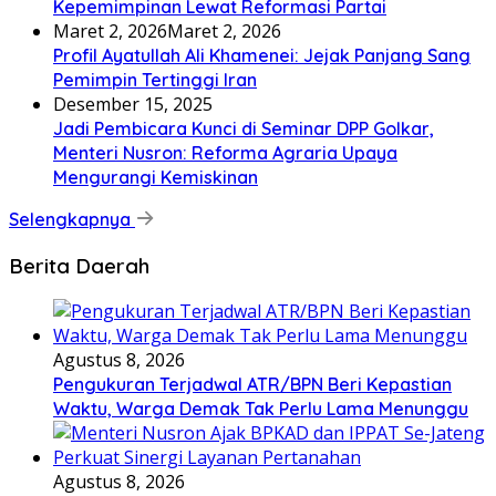
Kepemimpinan Lewat Reformasi Partai
Maret 2, 2026
Maret 2, 2026
Profil Ayatullah Ali Khamenei: Jejak Panjang Sang
Pemimpin Tertinggi Iran
Desember 15, 2025
Jadi Pembicara Kunci di Seminar DPP Golkar,
Menteri Nusron: Reforma Agraria Upaya
Mengurangi Kemiskinan
Selengkapnya
Berita Daerah
Agustus 8, 2026
Pengukuran Terjadwal ATR/BPN Beri Kepastian
Waktu, Warga Demak Tak Perlu Lama Menunggu
Agustus 8, 2026