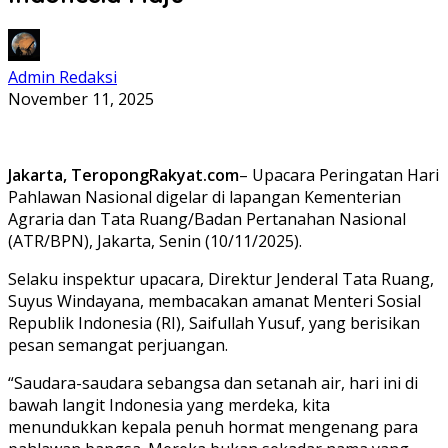
Admin Redaksi
November 11, 2025
Jakarta, TeropongRakyat.com
– Upacara Peringatan Hari
Pahlawan Nasional digelar di lapangan Kementerian
Agraria dan Tata Ruang/Badan Pertanahan Nasional
(ATR/BPN), Jakarta, Senin (10/11/2025).
Selaku inspektur upacara, Direktur Jenderal Tata Ruang,
Suyus Windayana, membacakan amanat Menteri Sosial
Republik Indonesia (RI), Saifullah Yusuf, yang berisikan
pesan semangat perjuangan.
“Saudara-saudara sebangsa dan setanah air, hari ini di
bawah langit Indonesia yang merdeka, kita
menundukkan kepala penuh hormat mengenang para