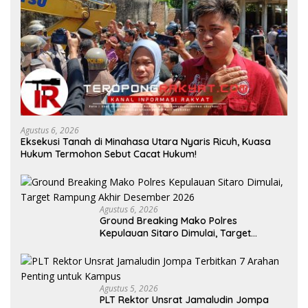
Agustus 6, 2026
Eksekusi Tanah di Minahasa Utara Nyaris Ricuh, Kuasa
Hukum Termohon Sebut Cacat Hukum!
Agustus 6, 2026
Ground Breaking Mako Polres
Kepulauan Sitaro Dimulai, Target
Rampung Akhir Desember 2026
Agustus 5, 2026
​PLT Rektor Unsrat Jamaludin Jompa