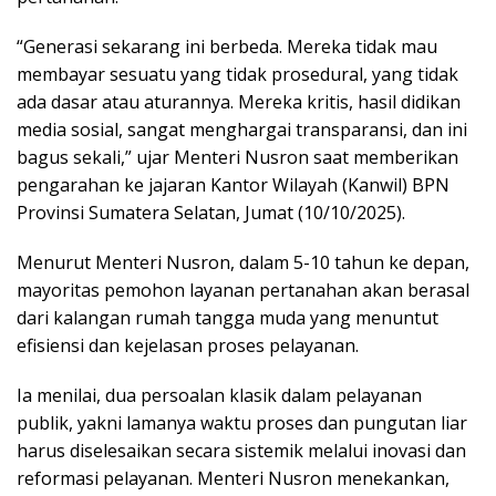
“Generasi sekarang ini berbeda. Mereka tidak mau
membayar sesuatu yang tidak prosedural, yang tidak
ada dasar atau aturannya. Mereka kritis, hasil didikan
media sosial, sangat menghargai transparansi, dan ini
bagus sekali,” ujar Menteri Nusron saat memberikan
pengarahan ke jajaran Kantor Wilayah (Kanwil) BPN
Provinsi Sumatera Selatan, Jumat (10/10/2025).
Menurut Menteri Nusron, dalam 5-10 tahun ke depan,
mayoritas pemohon layanan pertanahan akan berasal
dari kalangan rumah tangga muda yang menuntut
efisiensi dan kejelasan proses pelayanan.
Ia menilai, dua persoalan klasik dalam pelayanan
publik, yakni lamanya waktu proses dan pungutan liar
harus diselesaikan secara sistemik melalui inovasi dan
reformasi pelayanan. Menteri Nusron menekankan,