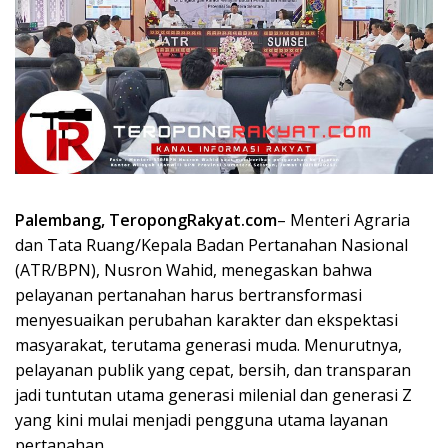
Palembang, TeropongRakyat.com
– Menteri Agraria
dan Tata Ruang/Kepala Badan Pertanahan Nasional
(ATR/BPN), Nusron Wahid, menegaskan bahwa
pelayanan pertanahan harus bertransformasi
menyesuaikan perubahan karakter dan ekspektasi
masyarakat, terutama generasi muda. Menurutnya,
pelayanan publik yang cepat, bersih, dan transparan
jadi tuntutan utama generasi milenial dan generasi Z
yang kini mulai menjadi pengguna utama layanan
pertanahan.