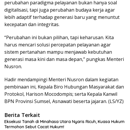
perubahan paradigma pelayanan bukan hanya soal
digitalisasi, tapi juga perubahan budaya kerja agar
lebih adaptif terhadap generasi baru yang menuntut
kecepatan dan integritas.
“Perubahan ini bukan pilihan, tapi keharusan. Kita
harus mencari solusi percepatan pelayanan agar
sistem pertanahan mampu menjawab kebutuhan
generasi masa kini dan masa depan,” pungkas Menteri
Nusron.
Hadir mendampingi Menteri Nusron dalam kegiatan
pembinaan ini, Kepala Biro Hubungan Masyarakat dan
Protokol, Harison Mocodompis; serta Kepala Kanwil
BPN Provinsi Sumsel, Asnawati beserta jajaran. (LS/YZ)
Berita Terkait
Eksekusi Tanah di Minahasa Utara Nyaris Ricuh, Kuasa Hukum
Termohon Sebut Cacat Hukum!