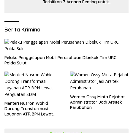
Terbitkan 7 Arahan Penting untuk
Kampus
Berita Kriminal
​Pelaku Penggelapan Mobil Perusahaan Dibekuk Tim URC
Polda Sulut
Wamen Ossy Minta Pejabat
Administrator Jadi Arsitek
​Menteri Nusron Wahid
Perubahan
Dorong Transformasi
Layanan ATR BPN Lewat
Penguatan SDM