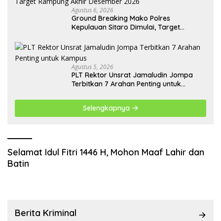
Agustus 6, 2026
Ground Breaking Mako Polres
Kepulauan Sitaro Dimulai, Target
Rampung Akhir Desember 2026
Agustus 5, 2026
​PLT Rektor Unsrat Jamaludin Jompa
Terbitkan 7 Arahan Penting untuk
Kampus
Selengkapnya
Selamat Idul Fitri 1446 H, Mohon Maaf Lahir dan
Batin
Berita Kriminal