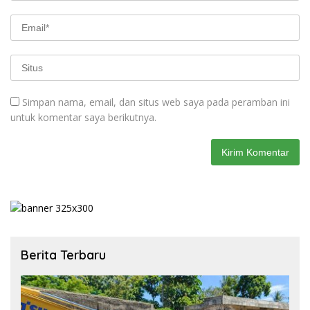
Simpan nama, email, dan situs web saya pada peramban ini
untuk komentar saya berikutnya.
Berita Terbaru