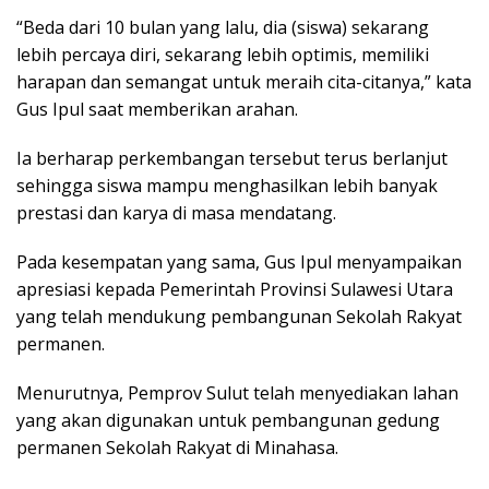
“Beda dari 10 bulan yang lalu, dia (siswa) sekarang
lebih percaya diri, sekarang lebih optimis, memiliki
harapan dan semangat untuk meraih cita-citanya,” kata
Gus Ipul saat memberikan arahan.
Ia berharap perkembangan tersebut terus berlanjut
sehingga siswa mampu menghasilkan lebih banyak
prestasi dan karya di masa mendatang.
Pada kesempatan yang sama, Gus Ipul menyampaikan
apresiasi kepada Pemerintah Provinsi Sulawesi Utara
yang telah mendukung pembangunan Sekolah Rakyat
permanen.
Menurutnya, Pemprov Sulut telah menyediakan lahan
yang akan digunakan untuk pembangunan gedung
permanen Sekolah Rakyat di Minahasa.