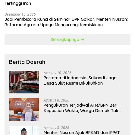
Tertinggi Iran
Desember 15, 2025
Jadi Pembicara Kunci di Seminar DPP Golkar, Menteri Nusron:
Reforma Agraria Upaya Mengurangi Kemiskinan
Selengkapnya
Berita Daerah
Agustus 10, 2026
Pertama di Indonesia, Srikandi Jaga
Desa Sulut Resmi Dikukuhkan
Agustus 8, 2026
Pengukuran Terjadwal ATR/BPN Beri
Kepastian Waktu, Warga Demak Tak
Perlu Lama Menunggu
Agustus 8, 2026
Menteri Nusron Ajak BPKAD dan IPPAT