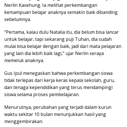
Nerlin Kasehung. Ia melihat perkembangan
kemampuan belajar anaknya semakin baik dibanding
sebelumnya.
“Pertama, kalau dulu Natalia itu, dia belum bisa lancar
untuk belajar, tapi sekarang puji Tuhan, dia sudah
mulai bisa belajar dengan baik, jadi dari mata pelajaran
yang lain dia lebih baik lagi,” ujar Nerlin seraya
memeluk anaknya.
Gus Ipul menegaskan bahwa perkembangan siswa
tidak terlepas dari kerja keras kepala sekolah, guru,
dan tenaga kependidikan yang terus mendampingi
siswa selama proses pembelajaran.
Menurutnya, perubahan yang terjadi dalam kurun
waktu sekitar 10 bulan menunjukkan hasil yang
menggembirakan.