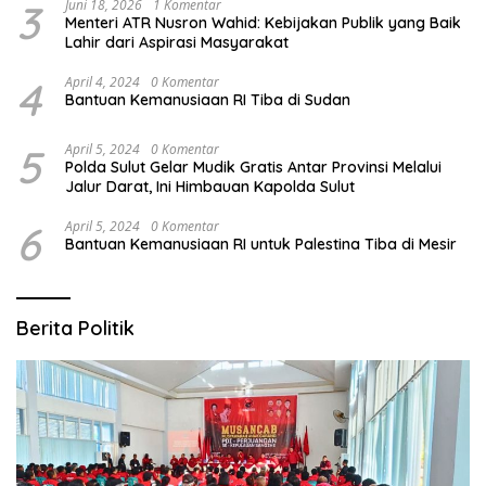
3
Juni 18, 2026
1 Komentar
Menteri ATR Nusron Wahid: Kebijakan Publik yang Baik
Lahir dari Aspirasi Masyarakat
4
April 4, 2024
0 Komentar
Bantuan Kemanusiaan RI Tiba di Sudan
5
April 5, 2024
0 Komentar
Polda Sulut Gelar Mudik Gratis Antar Provinsi Melalui
Jalur Darat, Ini Himbauan Kapolda Sulut
6
April 5, 2024
0 Komentar
Bantuan Kemanusiaan RI untuk Palestina Tiba di Mesir
Berita Politik