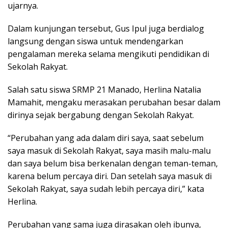
ujarnya.
Dalam kunjungan tersebut, Gus Ipul juga berdialog
langsung dengan siswa untuk mendengarkan
pengalaman mereka selama mengikuti pendidikan di
Sekolah Rakyat.
Salah satu siswa SRMP 21 Manado, Herlina Natalia
Mamahit, mengaku merasakan perubahan besar dalam
dirinya sejak bergabung dengan Sekolah Rakyat.
“Perubahan yang ada dalam diri saya, saat sebelum
saya masuk di Sekolah Rakyat, saya masih malu-malu
dan saya belum bisa berkenalan dengan teman-teman,
karena belum percaya diri. Dan setelah saya masuk di
Sekolah Rakyat, saya sudah lebih percaya diri,” kata
Herlina.
Perubahan yang sama juga dirasakan oleh ibunya,