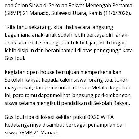
dan Calon Siswa di Sekolah Rakyat Menengah Pertama
(SRMP) 21 Manado, Sulawesi Utara, Kamis (11/6/2026).
“Kita tahu sekarang, kita lihat secara langsung
bagaimana anak-anak sudah lebih percaya diri, anak-
anak kita lebih semangat untuk belajar, lebih bugar,
lebih disiplin dan berani tampil di atas panggung,” kata
Gus Ipul.
Kegiatan open house bertujuan memperkenalkan
Sekolah Rakyat kepada calon siswa, orang tua, tokoh
masyarakat, dan pemerintah daerah. Melalui kegiatan
ini, para tamu dapat melihat langsung perkembangan
siswa selama mengikuti pendidikan di Sekolah Rakyat.
Gus Ipul tiba di lokasi sekitar pukul 09.20 WITA.
Kedatangannya disambut berbagai penampilan dari
siswa SRMP 21 Manado.