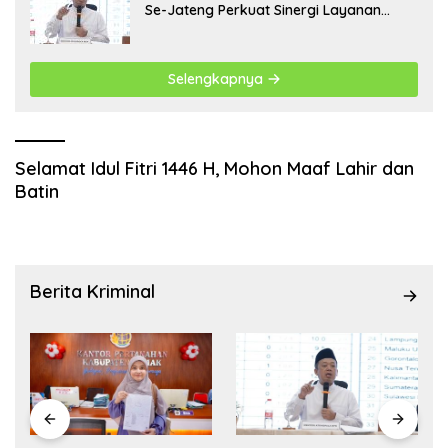
Se-Jateng Perkuat Sinergi Layanan
Pertanahan
Selengkapnya
Selamat Idul Fitri 1446 H, Mohon Maaf Lahir dan
Batin
Berita Kriminal