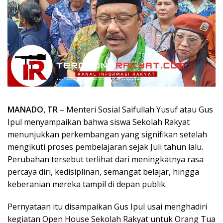
MANADO, TR
– Menteri Sosial Saifullah Yusuf atau Gus
Ipul menyampaikan bahwa siswa Sekolah Rakyat
menunjukkan perkembangan yang signifikan setelah
mengikuti proses pembelajaran sejak Juli tahun lalu.
Perubahan tersebut terlihat dari meningkatnya rasa
percaya diri, kedisiplinan, semangat belajar, hingga
keberanian mereka tampil di depan publik.
Pernyataan itu disampaikan Gus Ipul usai menghadiri
kegiatan Open House Sekolah Rakyat untuk Orang Tua