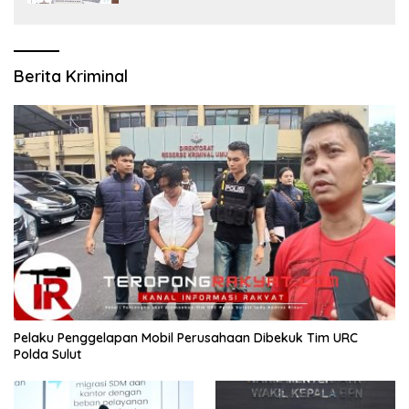
Berita Kriminal
​Pelaku Penggelapan Mobil Perusahaan Dibekuk Tim URC
Polda Sulut