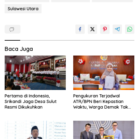
Sulawesi Utara
Baca Juga
Pertama di Indonesia,
Pengukuran Terjadwal
Srikandi Jaga Desa Sulut
ATR/BPN Beri Kepastian
Resmi Dikukuhkan
Waktu, Warga Demak Tak
Perlu Lama Menunggu