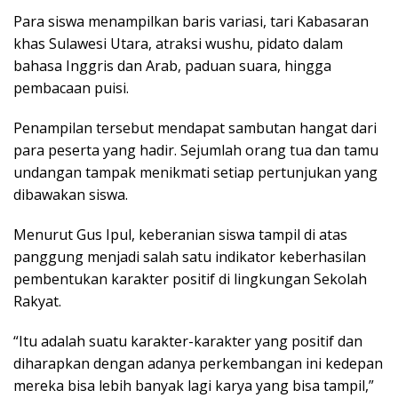
Para siswa menampilkan baris variasi, tari Kabasaran
khas Sulawesi Utara, atraksi wushu, pidato dalam
bahasa Inggris dan Arab, paduan suara, hingga
pembacaan puisi.
Penampilan tersebut mendapat sambutan hangat dari
para peserta yang hadir. Sejumlah orang tua dan tamu
undangan tampak menikmati setiap pertunjukan yang
dibawakan siswa.
Menurut Gus Ipul, keberanian siswa tampil di atas
panggung menjadi salah satu indikator keberhasilan
pembentukan karakter positif di lingkungan Sekolah
Rakyat.
“Itu adalah suatu karakter-karakter yang positif dan
diharapkan dengan adanya perkembangan ini kedepan
mereka bisa lebih banyak lagi karya yang bisa tampil,”