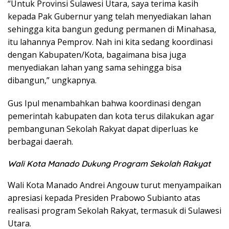
“Untuk Provinsi Sulawesi Utara, saya terima kasih
kepada Pak Gubernur yang telah menyediakan lahan
sehingga kita bangun gedung permanen di Minahasa,
itu lahannya Pemprov. Nah ini kita sedang koordinasi
dengan Kabupaten/Kota, bagaimana bisa juga
menyediakan lahan yang sama sehingga bisa
dibangun,” ungkapnya.
Gus Ipul menambahkan bahwa koordinasi dengan
pemerintah kabupaten dan kota terus dilakukan agar
pembangunan Sekolah Rakyat dapat diperluas ke
berbagai daerah.
Wali Kota Manado Dukung Program Sekolah Rakyat
Wali Kota Manado Andrei Angouw turut menyampaikan
apresiasi kepada Presiden Prabowo Subianto atas
realisasi program Sekolah Rakyat, termasuk di Sulawesi
Utara.