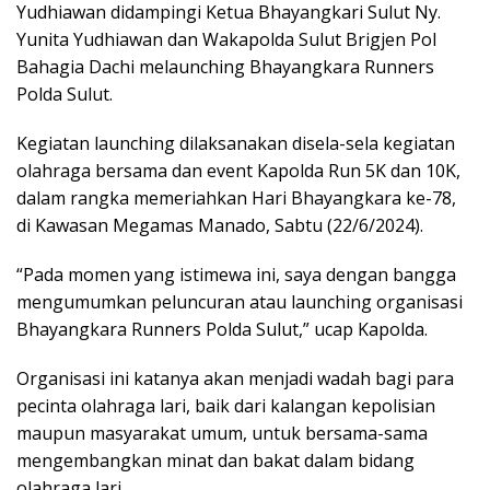
Yudhiawan didampingi Ketua Bhayangkari Sulut Ny.
Yunita Yudhiawan dan Wakapolda Sulut Brigjen Pol
Bahagia Dachi melaunching Bhayangkara Runners
Polda Sulut.
Kegiatan launching dilaksanakan disela-sela kegiatan
olahraga bersama dan event Kapolda Run 5K dan 10K,
dalam rangka memeriahkan Hari Bhayangkara ke-78,
di Kawasan Megamas Manado, Sabtu (22/6/2024).
“Pada momen yang istimewa ini, saya dengan bangga
mengumumkan peluncuran atau launching organisasi
Bhayangkara Runners Polda Sulut,” ucap Kapolda.
Organisasi ini katanya akan menjadi wadah bagi para
pecinta olahraga lari, baik dari kalangan kepolisian
maupun masyarakat umum, untuk bersama-sama
mengembangkan minat dan bakat dalam bidang
olahraga lari.