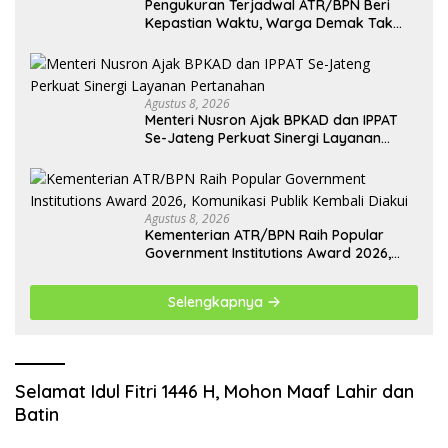
Pengukuran Terjadwal ATR/BPN Beri
Kepastian Waktu, Warga Demak Tak
Perlu Lama Menunggu
Agustus 8, 2026
Menteri Nusron Ajak BPKAD dan IPPAT
Se-Jateng Perkuat Sinergi Layanan
Pertanahan
Agustus 8, 2026
Kementerian ATR/BPN Raih Popular
Government Institutions Award 2026,
Komunikasi Publik Kembali Diakui
Selengkapnya
Selamat Idul Fitri 1446 H, Mohon Maaf Lahir dan
Batin