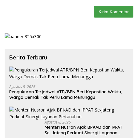
Berita Terbaru
Agustus 8, 2026
Pengukuran Terjadwal ATR/BPN Beri Kepastian Waktu,
Warga Demak Tak Perlu Lama Menunggu
Agustus 8, 2026
Menteri Nusron Ajak BPKAD dan IPPAT
Se-Jateng Perkuat Sinergi Layanan