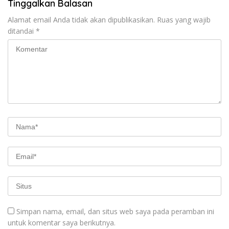
Tinggalkan Balasan
Alamat email Anda tidak akan dipublikasikan.
Ruas yang wajib
ditandai
*
Simpan nama, email, dan situs web saya pada peramban ini
untuk komentar saya berikutnya.