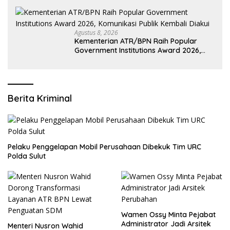
Pertanahan
Agustus 8, 2026
Kementerian ATR/BPN Raih Popular
Government Institutions Award 2026,
Komunikasi Publik Kembali Diakui
Berita Kriminal
​Pelaku Penggelapan Mobil Perusahaan Dibekuk Tim URC
Polda Sulut
Wamen Ossy Minta Pejabat
Administrator Jadi Arsitek
​Menteri Nusron Wahid