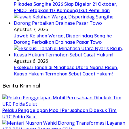
Pilkades Sangihe 2026 Siap Digelar 21 Oktober,
PMDD Tetapkan 117 Kampung Ikut Pemilihan
Agustus 7, 2026
Jawab Keluhan Warga, Disperindag Sangihe
Dorong Perbaikan Drainase Pasar Towo
Agustus 6, 2026
Eksekusi Tanah di Minahasa Utara Nyaris Ricuh,
Kuasa Hukum Termohon Sebut Cacat Hukum!
Berita Kriminal
​Pelaku Penggelapan Mobil Perusahaan Dibekuk Tim
URC Polda Sulut