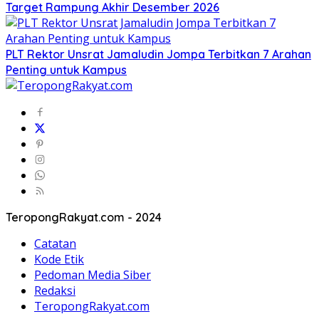
Target Rampung Akhir Desember 2026
​PLT Rektor Unsrat Jamaludin Jompa Terbitkan 7 Arahan
Penting untuk Kampus
TeropongRakyat.com - 2024
Catatan
Kode Etik
Pedoman Media Siber
Redaksi
TeropongRakyat.com