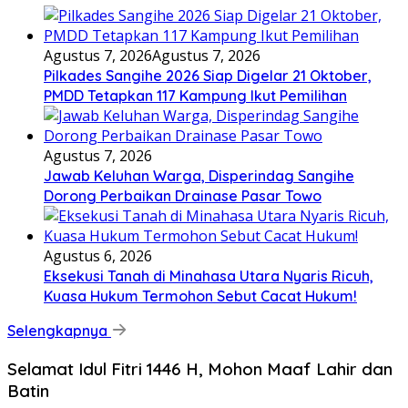
Agustus 7, 2026
Agustus 7, 2026
Pilkades Sangihe 2026 Siap Digelar 21 Oktober,
PMDD Tetapkan 117 Kampung Ikut Pemilihan
Agustus 7, 2026
Jawab Keluhan Warga, Disperindag Sangihe
Dorong Perbaikan Drainase Pasar Towo
Agustus 6, 2026
Eksekusi Tanah di Minahasa Utara Nyaris Ricuh,
Kuasa Hukum Termohon Sebut Cacat Hukum!
Selengkapnya
Selamat Idul Fitri 1446 H, Mohon Maaf Lahir dan
Batin