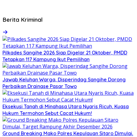
Berita Kriminal
Pilkades Sangihe 2026 Siap Digelar 21 Oktober, PMDD
Tetapkan 117 Kampung Ikut Pemilihan
Jawab Keluhan Warga, Disperindag Sangihe Dorong
Perbaikan Drainase Pasar Towo
Eksekusi Tanah di Minahasa Utara Nyaris Ricuh, Kuasa
Hukum Termohon Sebut Cacat Hukum!
Ground Breaking Mako Polres Kepulauan Sitaro Dimulai,