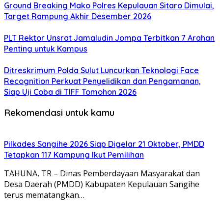
Ground Breaking Mako Polres Kepulauan Sitaro Dimulai,
Target Rampung Akhir Desember 2026
​PLT Rektor Unsrat Jamaludin Jompa Terbitkan 7 Arahan
Penting untuk Kampus
Ditreskrimum Polda Sulut Luncurkan Teknologi Face
Recognition Perkuat Penyelidikan dan Pengamanan,
Siap Uji Coba di TIFF Tomohon 2026
Rekomendasi untuk kamu
Pilkades Sangihe 2026 Siap Digelar 21 Oktober, PMDD
Tetapkan 117 Kampung Ikut Pemilihan
TAHUNA, TR – Dinas Pemberdayaan Masyarakat dan
Desa Daerah (PMDD) Kabupaten Kepulauan Sangihe
terus mematangkan…