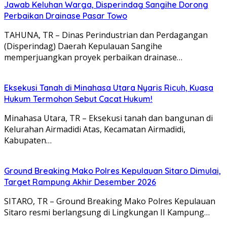
Jawab Keluhan Warga, Disperindag Sangihe Dorong
Perbaikan Drainase Pasar Towo
TAHUNA, TR – Dinas Perindustrian dan Perdagangan
(Disperindag) Daerah Kepulauan Sangihe
memperjuangkan proyek perbaikan drainase…
Eksekusi Tanah di Minahasa Utara Nyaris Ricuh, Kuasa
Hukum Termohon Sebut Cacat Hukum!
Minahasa Utara, TR – Eksekusi tanah dan bangunan di
Kelurahan Airmadidi Atas, Kecamatan Airmadidi,
Kabupaten…
Ground Breaking Mako Polres Kepulauan Sitaro Dimulai,
Target Rampung Akhir Desember 2026
SITARO, TR – Ground Breaking Mako Polres Kepulauan
Sitaro resmi berlangsung di Lingkungan II Kampung…