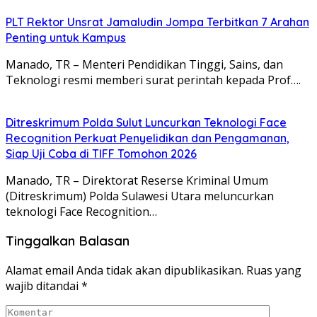
​PLT Rektor Unsrat Jamaludin Jompa Terbitkan 7 Arahan
Penting untuk Kampus
Manado, TR – ​Menteri Pendidikan Tinggi, Sains, dan
Teknologi resmi memberi surat perintah kepada Prof….
Ditreskrimum Polda Sulut Luncurkan Teknologi Face
Recognition Perkuat Penyelidikan dan Pengamanan,
Siap Uji Coba di TIFF Tomohon 2026
Manado, TR – Direktorat Reserse Kriminal Umum
(Ditreskrimum) Polda Sulawesi Utara meluncurkan
teknologi Face Recognition…
Tinggalkan Balasan
Alamat email Anda tidak akan dipublikasikan.
Ruas yang
wajib ditandai
*