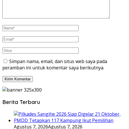
Simpan nama, email, dan situs web saya pada
peramban ini untuk komentar saya berikutnya.
Berita Terbaru
Agustus 7, 2026
Agustus 7, 2026