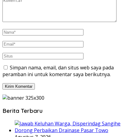
Simpan nama, email, dan situs web saya pada
peramban ini untuk komentar saya berikutnya.
Berita Terbaru
Agustus 7, 2026