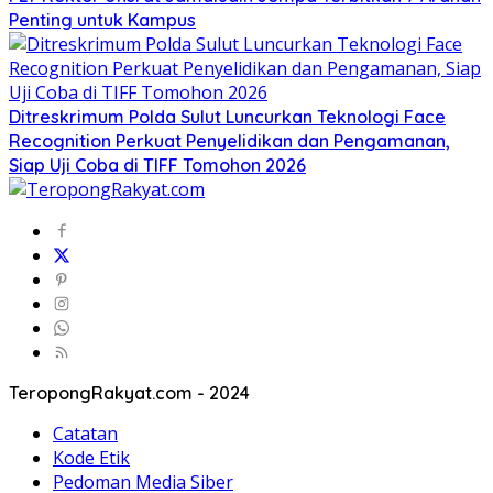
Penting untuk Kampus
Ditreskrimum Polda Sulut Luncurkan Teknologi Face
Recognition Perkuat Penyelidikan dan Pengamanan,
Siap Uji Coba di TIFF Tomohon 2026
TeropongRakyat.com - 2024
Catatan
Kode Etik
Pedoman Media Siber