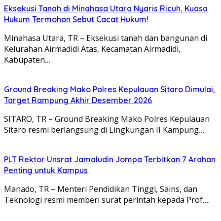
Eksekusi Tanah di Minahasa Utara Nyaris Ricuh, Kuasa
Hukum Termohon Sebut Cacat Hukum!
Minahasa Utara, TR – Eksekusi tanah dan bangunan di
Kelurahan Airmadidi Atas, Kecamatan Airmadidi,
Kabupaten…
Ground Breaking Mako Polres Kepulauan Sitaro Dimulai,
Target Rampung Akhir Desember 2026
SITARO, TR – Ground Breaking Mako Polres Kepulauan
Sitaro resmi berlangsung di Lingkungan II Kampung…
​PLT Rektor Unsrat Jamaludin Jompa Terbitkan 7 Arahan
Penting untuk Kampus
Manado, TR – ​Menteri Pendidikan Tinggi, Sains, dan
Teknologi resmi memberi surat perintah kepada Prof….