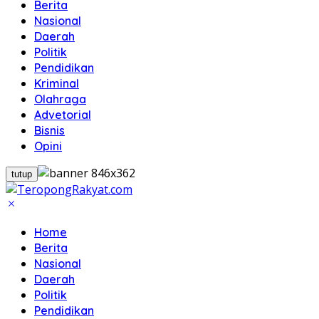
Berita
Nasional
Daerah
Politik
Pendidikan
Kriminal
Olahraga
Advetorial
Bisnis
Opini
tutup
Home
Berita
Nasional
Daerah
Politik
Pendidikan