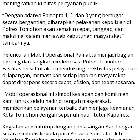
meningkatkan kualitas pelayanan publik.
“Dengan adanya Pamapta 1, 2, dan 3 yang bertugas
secara bergantian, diharapkan pelayanan kepolisian di
Polres Tomohon akan semakin cepat, tanggap, dan
maksimal dalam menjawab kebutuhan masyarakat,”
tambahnya.
Peluncuran Mobil Operasional Pamapta menjadi bagian
penting dari langkah modernisasi Polres Tomohon.
Fasilitas tersebut akan mendukung efektivitas pelayanan
di lapangan, memastikan setiap laporan masyarakat
dapat direspons secara cepat, efisien, dan tepat sasaran.
“Mobil operasional ini simbol kesiapan dan komitmen
kami untuk selalu hadir di tengah masyarakat,
memberikan pelayanan terbaik, dan menjaga keamanan
Kota Tomohon dengan sepenuh hati,” tutur Kapolres.
Kegiatan apel ditutup dengan pemasangan Ban Lengan
secara simbolis kepada para Perwira Samapta oleh