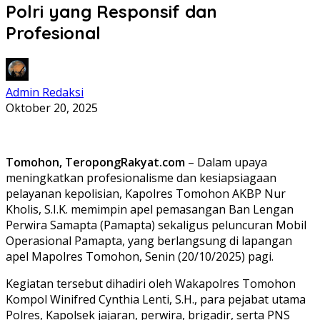
Polri yang Responsif dan
Profesional
Admin Redaksi
Oktober 20, 2025
Tomohon, TeropongRakyat.com
– Dalam upaya
meningkatkan profesionalisme dan kesiapsiagaan
pelayanan kepolisian, Kapolres Tomohon AKBP Nur
Kholis, S.I.K. memimpin apel pemasangan Ban Lengan
Perwira Samapta (Pamapta) sekaligus peluncuran Mobil
Operasional Pamapta, yang berlangsung di lapangan
apel Mapolres Tomohon, Senin (20/10/2025) pagi.
Kegiatan tersebut dihadiri oleh Wakapolres Tomohon
Kompol Winifred Cynthia Lenti, S.H., para pejabat utama
Polres, Kapolsek jajaran, perwira, brigadir, serta PNS