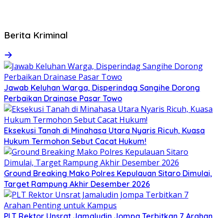
Berita Kriminal
Jawab Keluhan Warga, Disperindag Sangihe Dorong
Perbaikan Drainase Pasar Towo
Eksekusi Tanah di Minahasa Utara Nyaris Ricuh, Kuasa
Hukum Termohon Sebut Cacat Hukum!
Ground Breaking Mako Polres Kepulauan Sitaro Dimulai,
Target Rampung Akhir Desember 2026
​PLT Rektor Unsrat Jamaludin Jompa Terbitkan 7 Arahan