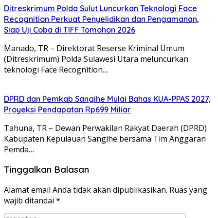
Ditreskrimum Polda Sulut Luncurkan Teknologi Face
Recognition Perkuat Penyelidikan dan Pengamanan,
Siap Uji Coba di TIFF Tomohon 2026
Manado, TR – Direktorat Reserse Kriminal Umum
(Ditreskrimum) Polda Sulawesi Utara meluncurkan
teknologi Face Recognition…
DPRD dan Pemkab Sangihe Mulai Bahas KUA-PPAS 2027,
Proyeksi Pendapatan Rp699 Miliar
Tahuna, TR – Dewan Perwakilan Rakyat Daerah (DPRD)
Kabupaten Kepulauan Sangihe bersama Tim Anggaran
Pemda…
Tinggalkan Balasan
Alamat email Anda tidak akan dipublikasikan.
Ruas yang
wajib ditandai
*