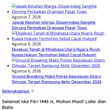
Agustus 7, 2026
Jawab Keluhan Warga, Disperindag Sangihe
Dorong Perbaikan Drainase Pasar Towo
Agustus 6, 2026
Eksekusi Tanah di Minahasa Utara Nyaris Ricuh,
Kuasa Hukum Termohon Sebut Cacat Hukum!
Agustus 6, 2026
Ground Breaking Mako Polres Kepulauan Sitaro
Dimulai, Target Rampung Akhir Desember 2026
Selengkapnya
Selamat Idul Fitri 1446 H, Mohon Maaf Lahir dan
Batin