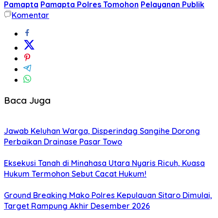
Pamapta
Pamapta Polres Tomohon
Pelayanan Publik
Komentar
Baca Juga
Jawab Keluhan Warga, Disperindag Sangihe Dorong
Perbaikan Drainase Pasar Towo
Eksekusi Tanah di Minahasa Utara Nyaris Ricuh, Kuasa
Hukum Termohon Sebut Cacat Hukum!
Ground Breaking Mako Polres Kepulauan Sitaro Dimulai,
Target Rampung Akhir Desember 2026