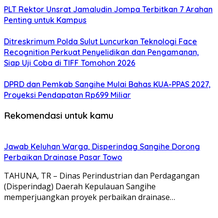
​PLT Rektor Unsrat Jamaludin Jompa Terbitkan 7 Arahan
Penting untuk Kampus
Ditreskrimum Polda Sulut Luncurkan Teknologi Face
Recognition Perkuat Penyelidikan dan Pengamanan,
Siap Uji Coba di TIFF Tomohon 2026
DPRD dan Pemkab Sangihe Mulai Bahas KUA-PPAS 2027,
Proyeksi Pendapatan Rp699 Miliar
Rekomendasi untuk kamu
Jawab Keluhan Warga, Disperindag Sangihe Dorong
Perbaikan Drainase Pasar Towo
TAHUNA, TR – Dinas Perindustrian dan Perdagangan
(Disperindag) Daerah Kepulauan Sangihe
memperjuangkan proyek perbaikan drainase…