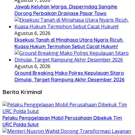
Jawab Keluhan Warga, Disperindag Sangihe
Dorong Perbaikan Drainase Pasar Towo
Agustus 6, 2026
Eksekusi Tanah di Minahasa Utara Nyaris Ricuh,
Kuasa Hukum Termohon Sebut Cacat Hukum!
Agustus 6, 2026
Ground Breaking Mako Polres Kepulauan Sitaro
Dimulai, Target Rampung Akhir Desember 2026
Berita Kriminal
​Pelaku Penggelapan Mobil Perusahaan Dibekuk Tim
URC Polda Sulut