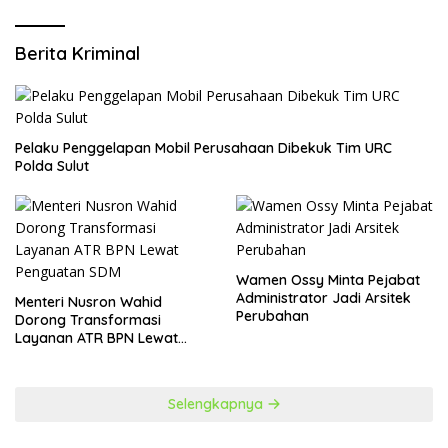
Berita Kriminal
​Pelaku Penggelapan Mobil Perusahaan Dibekuk Tim URC
Polda Sulut
Wamen Ossy Minta Pejabat
Administrator Jadi Arsitek
​Menteri Nusron Wahid
Perubahan
Dorong Transformasi
Layanan ATR BPN Lewat
Penguatan SDM
Selengkapnya