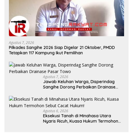
Agustus 7, 2026
Pilkades Sangihe 2026 Siap Digelar 21 Oktober, PMDD
Tetapkan 117 Kampung Ikut Pemilihan
Agustus 7, 2026
Jawab Keluhan Warga, Disperindag
Sangihe Dorong Perbaikan Drainase
Pasar Towo
Agustus 6, 2026
Eksekusi Tanah di Minahasa Utara
Nyaris Ricuh, Kuasa Hukum Termohon
Sebut Cacat Hukum!