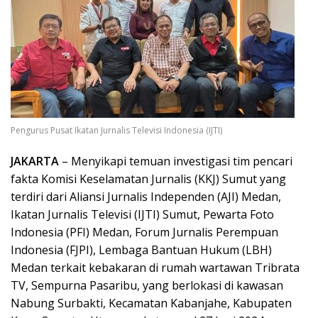
Pengurus Pusat Ikatan Jurnalis Televisi Indonesia (IJTI)
JAKARTA
– Menyikapi temuan investigasi tim pencari
fakta Komisi Keselamatan Jurnalis (KKJ) Sumut yang
terdiri dari Aliansi Jurnalis Independen (AJI) Medan,
Ikatan Jurnalis Televisi (IJTI) Sumut, Pewarta Foto
Indonesia (PFI) Medan, Forum Jurnalis Perempuan
Indonesia (FJPI), Lembaga Bantuan Hukum (LBH)
Medan terkait kebakaran di rumah wartawan Tribrata
TV, Sempurna Pasaribu, yang berlokasi di kawasan
Nabung Surbakti, Kecamatan Kabanjahe, Kabupaten