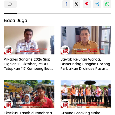
Baca Juga
Pilkades Sangihe 2026 Siap
Jawab Keluhan Warga,
Digelar 21 Oktober, PMDD
Disperindag Sangihe Dorong
Tetapkan 117 Kampung Ikut
Perbaikan Drainase Pasar
Pemilihan
Towo
Eksekusi Tanah di Minahasa
Ground Breaking Mako