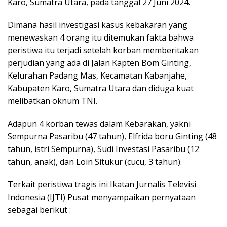
Karo, Sumatra Utara, pada tanggal 27 Juni 2024.
Dimana hasil investigasi kasus kebakaran yang
menewaskan 4 orang itu ditemukan fakta bahwa
peristiwa itu terjadi setelah korban memberitakan
perjudian yang ada di Jalan Kapten Bom Ginting,
Kelurahan Padang Mas, Kecamatan Kabanjahe,
Kabupaten Karo, Sumatra Utara dan diduga kuat
melibatkan oknum TNI.
Adapun 4 korban tewas dalam Kebarakan, yakni
Sempurna Pasaribu (47 tahun), Elfrida boru Ginting (48
tahun, istri Sempurna), Sudi Investasi Pasaribu (12
tahun, anak), dan Loin Situkur (cucu, 3 tahun).
Terkait peristiwa tragis ini Ikatan Jurnalis Televisi
Indonesia (IJTI) Pusat menyampaikan pernyataan
sebagai berikut :