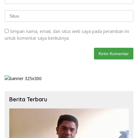
Simpan nama, email, dan situs web saya pada peramban ini
untuk komentar saya berikutnya.
Berita Terbaru