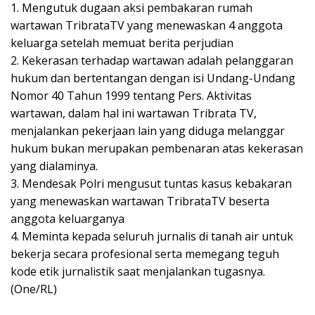
1. Mengutuk dugaan aksi pembakaran rumah
wartawan TribrataTV yang menewaskan 4 anggota
keluarga setelah memuat berita perjudian
2. Kekerasan terhadap wartawan adalah pelanggaran
hukum dan bertentangan dengan isi Undang-Undang
Nomor 40 Tahun 1999 tentang Pers. Aktivitas
wartawan, dalam hal ini wartawan Tribrata TV,
menjalankan pekerjaan lain yang diduga melanggar
hukum bukan merupakan pembenaran atas kekerasan
yang dialaminya.
3. Mendesak Polri mengusut tuntas kasus kebakaran
yang menewaskan wartawan TribrataTV beserta
anggota keluarganya
4. Meminta kepada seluruh jurnalis di tanah air untuk
bekerja secara profesional serta memegang teguh
kode etik jurnalistik saat menjalankan tugasnya.
(One/RL)