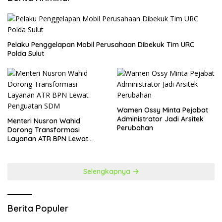
​Pelaku Penggelapan Mobil Perusahaan Dibekuk Tim URC
Polda Sulut
Wamen Ossy Minta Pejabat
Administrator Jadi Arsitek
​Menteri Nusron Wahid
Perubahan
Dorong Transformasi
Layanan ATR BPN Lewat
Penguatan SDM
Selengkapnya
Berita Populer