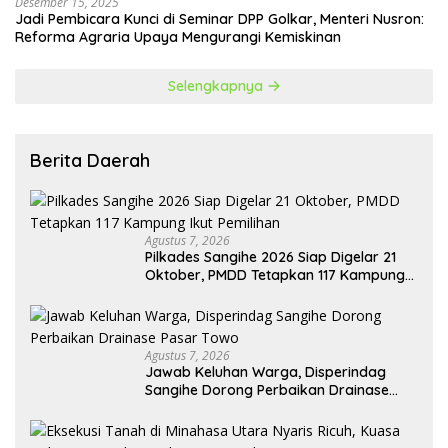
Desember 15, 2025
Jadi Pembicara Kunci di Seminar DPP Golkar, Menteri Nusron:
Reforma Agraria Upaya Mengurangi Kemiskinan
Selengkapnya
Berita Daerah
Agustus 7, 2026
Pilkades Sangihe 2026 Siap Digelar 21
Oktober, PMDD Tetapkan 117 Kampung
Ikut Pemilihan
Agustus 7, 2026
Jawab Keluhan Warga, Disperindag
Sangihe Dorong Perbaikan Drainase
Pasar Towo