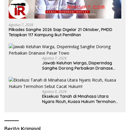
Agustus 7, 2026
Pilkades Sangihe 2026 Siap Digelar 21 Oktober, PMDD
Tetapkan 117 Kampung Ikut Pemilihan
Agustus 7, 2026
Jawab Keluhan Warga, Disperindag
Sangihe Dorong Perbaikan Drainase
Pasar Towo
Agustus 6, 2026
Eksekusi Tanah di Minahasa Utara
Nyaris Ricuh, Kuasa Hukum Termohon
Sebut Cacat Hukum!
Berita Kriminal