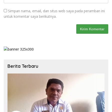
Simpan nama, email, dan situs web saya pada peramban ini
untuk komentar saya berikutnya.
Berita Terbaru