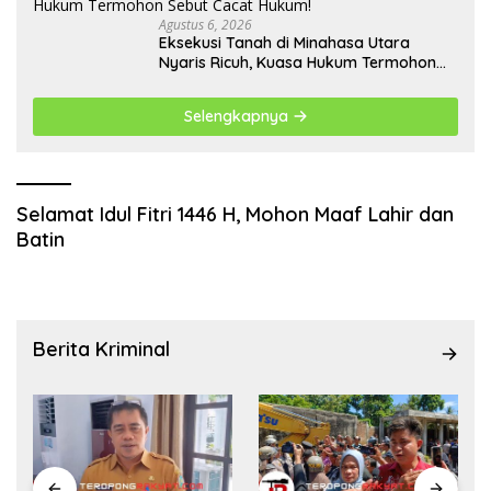
Agustus 6, 2026
Eksekusi Tanah di Minahasa Utara
Nyaris Ricuh, Kuasa Hukum Termohon
Sebut Cacat Hukum!
Selengkapnya
Selamat Idul Fitri 1446 H, Mohon Maaf Lahir dan
Batin
Berita Kriminal